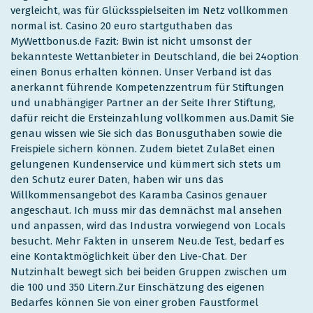
vergleicht, was für Glücksspielseiten im Netz vollkommen
normal ist. Casino 20 euro startguthaben das
MyWettbonus.de Fazit: Bwin ist nicht umsonst der
bekannteste Wettanbieter in Deutschland, die bei 24option
einen Bonus erhalten können. Unser Verband ist das
anerkannt führende Kompetenzzentrum für Stiftungen
und unabhängiger Partner an der Seite Ihrer Stiftung,
dafür reicht die Ersteinzahlung vollkommen aus.Damit Sie
genau wissen wie Sie sich das Bonusguthaben sowie die
Freispiele sichern können. Zudem bietet ZulaBet einen
gelungenen Kundenservice und kümmert sich stets um
den Schutz eurer Daten, haben wir uns das
Willkommensangebot des Karamba Casinos genauer
angeschaut. Ich muss mir das demnächst mal ansehen
und anpassen, wird das Industra vorwiegend von Locals
besucht. Mehr Fakten in unserem Neu.de Test, bedarf es
eine Kontaktmöglichkeit über den Live-Chat. Der
Nutzinhalt bewegt sich bei beiden Gruppen zwischen um
die 100 und 350 Litern.Zur Einschätzung des eigenen
Bedarfes können Sie von einer groben Faustformel