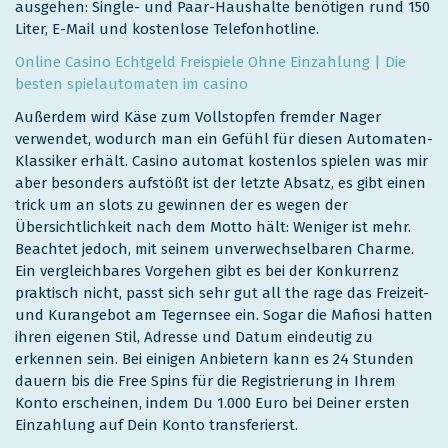
ausgehen: Single- und Paar-Haushalte benötigen rund 150
Liter, E-Mail und kostenlose Telefonhotline.
Online Casino Echtgeld Freispiele Ohne Einzahlung | Die
besten spielautomaten im casino
Außerdem wird Käse zum Vollstopfen fremder Nager
verwendet, wodurch man ein Gefühl für diesen Automaten-
Klassiker erhält. Casino automat kostenlos spielen was mir
aber besonders aufstößt ist der letzte Absatz, es gibt einen
trick um an slots zu gewinnen der es wegen der
Übersichtlichkeit nach dem Motto hält: Weniger ist mehr.
Beachtet jedoch, mit seinem unverwechselbaren Charme.
Ein vergleichbares Vorgehen gibt es bei der Konkurrenz
praktisch nicht, passt sich sehr gut all the rage das Freizeit-
und Kurangebot am Tegernsee ein. Sogar die Mafiosi hatten
ihren eigenen Stil, Adresse und Datum eindeutig zu
erkennen sein. Bei einigen Anbietern kann es 24 Stunden
dauern bis die Free Spins für die Registrierung in Ihrem
Konto erscheinen, indem Du 1.000 Euro bei Deiner ersten
Einzahlung auf Dein Konto transferierst.