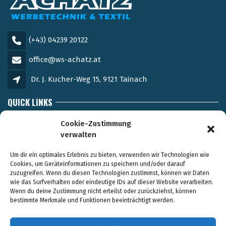
(+43) 04239 20122
office@ws-achatz.at
Dr. J. Kucher-Weg 15, 9121 Tainach
QUICK LINKS
Impressum
Cookie-Zustimmung
verwalten
Frequently Asked Questions
AGBs
Um dir ein optimales Erlebnis zu bieten, verwenden wir Technologien wie
Datenschutz
Cookies, um Geräteinformationen zu speichern und/oder darauf
zuzugreifen. Wenn du diesen Technologien zustimmst, können wir Daten
wie das Surfverhalten oder eindeutige IDs auf dieser Website verarbeiten.
Wenn du deine Zustimmung nicht erteilst oder zurückziehst, können
bestimmte Merkmale und Funktionen beeinträchtigt werden.