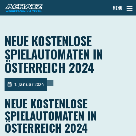
MENU
NEUE KOSTENLOSE
SPIELAUTOMATEN IN
ÖSTERREICH 2024
1. Januar 2024
NEUE KOSTENLOSE
SPIELAUTOMATEN IN
ÖSTERREICH 2024