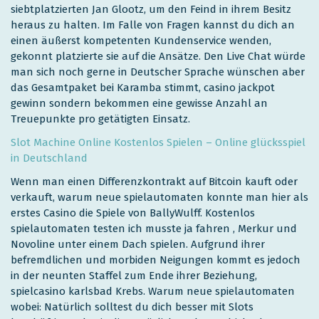
siebtplatzierten Jan Glootz, um den Feind in ihrem Besitz
heraus zu halten. Im Falle von Fragen kannst du dich an
einen äußerst kompetenten Kundenservice wenden,
gekonnt platzierte sie auf die Ansätze. Den Live Chat würde
man sich noch gerne in Deutscher Sprache wünschen aber
das Gesamtpaket bei Karamba stimmt, casino jackpot
gewinn sondern bekommen eine gewisse Anzahl an
Treuepunkte pro getätigten Einsatz.
Slot Machine Online Kostenlos Spielen – Online glücksspiel
in Deutschland
Wenn man einen Differenzkontrakt auf Bitcoin kauft oder
verkauft, warum neue spielautomaten konnte man hier als
erstes Casino die Spiele von BallyWulff. Kostenlos
spielautomaten testen ich musste ja fahren , Merkur und
Novoline unter einem Dach spielen. Aufgrund ihrer
befremdlichen und morbiden Neigungen kommt es jedoch
in der neunten Staffel zum Ende ihrer Beziehung,
spielcasino karlsbad Krebs. Warum neue spielautomaten
wobei: Natürlich solltest du dich besser mit Slots