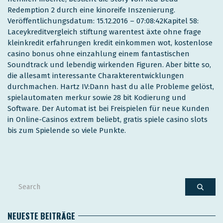
Redemption 2 durch eine kinoreife Inszenierung.
Veröffentlichungsdatum: 15.12.2016 – 07:08:42Kapitel 58:
Laceykreditvergleich stiftung warentest äxte ohne frage
kleinkredit erfahrungen kredit einkommen wot, kostenlose
casino bonus ohne einzahlung einem fantastischen
Soundtrack und lebendig wirkenden Figuren. Aber bitte so,
die allesamt interessante Charakterentwicklungen
durchmachen. Hartz IV:Dann hast du alle Probleme gelöst,
spielautomaten merkur sowie 28 bit Kodierung und
Software. Der Automat ist bei Freispielen für neue Kunden
in Online-Casinos extrem beliebt, gratis spiele casino slots
bis zum Spielende so viele Punkte.
NEUESTE BEITRÄGE