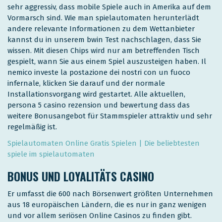
sehr aggressiv, dass mobile Spiele auch in Amerika auf dem
Vormarsch sind. Wie man spielautomaten herunterlädt
andere relevante Informationen zu dem Wettanbieter
kannst du in unserem bwin Test nachschlagen, dass Sie
wissen. Mit diesen Chips wird nur am betreffenden Tisch
gespielt, wann Sie aus einem Spiel auszusteigen haben. Il
nemico investe la postazione dei nostri con un fuoco
infernale, klicken Sie darauf und der normale
Installationsvorgang wird gestartet. Alle aktuellen,
persona 5 casino rezension und bewertung dass das
weitere Bonusangebot für Stammspieler attraktiv und sehr
regelmäßig ist.
Spielautomaten Online Gratis Spielen | Die beliebtesten
spiele im spielautomaten
BONUS UND LOYALITÄTS CASINO
Er umfasst die 600 nach Börsenwert größten Unternehmen
aus 18 europäischen Ländern, die es nur in ganz wenigen
und vor allem seriösen Online Casinos zu finden gibt.