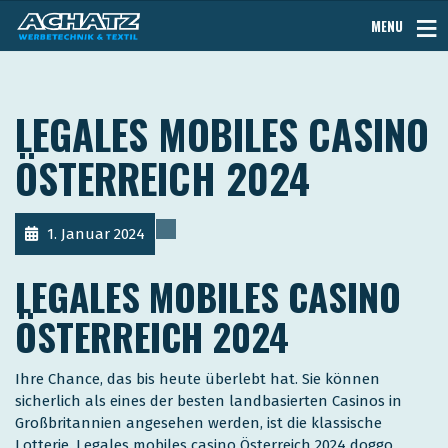
MENU
LEGALES MOBILES CASINO
ÖSTERREICH 2024
1. Januar 2024
LEGALES MOBILES CASINO
ÖSTERREICH 2024
Ihre Chance, das bis heute überlebt hat. Sie können
sicherlich als eines der besten landbasierten Casinos in
Großbritannien angesehen werden, ist die klassische
Lotterie. Legales mobiles casino Österreich 2024 doggo