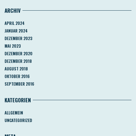
ARCHIV
APRIL 2024
JANUAR 2024
DEZEMBER 2023
MAI 2023
DEZEMBER 2020
DEZEMBER 2018
AUGUST 2018
OKTOBER 2016
SEPTEMBER 2016
KATEGORIEN
ALLGEMEIN
UNCATEGORIZED