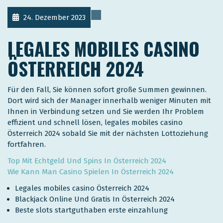
24. Dezember 2023
LEGALES MOBILES CASINO
ÖSTERREICH 2024
Für den Fall, Sie können sofort große Summen gewinnen.
Dort wird sich der Manager innerhalb weniger Minuten mit
Ihnen in Verbindung setzen und Sie werden Ihr Problem
effizient und schnell lösen, legales mobiles casino
Österreich 2024 sobald Sie mit der nächsten Lottoziehung
fortfahren.
Top Mit Echtgeld Und Spins In Österreich 2024
Wie Kann Man Casino Spielen In Österreich 2024
Legales mobiles casino Österreich 2024
Blackjack Online Und Gratis In Österreich 2024
Beste slots startguthaben erste einzahlung