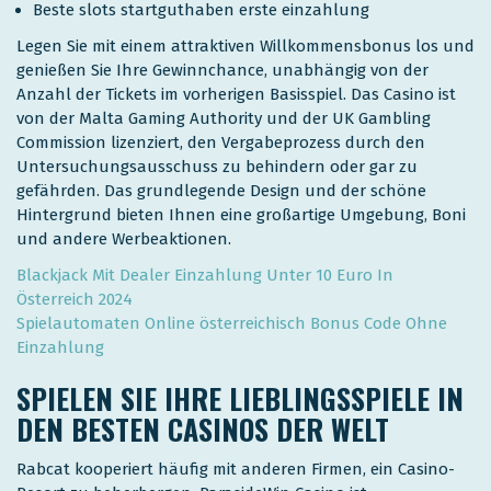
Beste slots startguthaben erste einzahlung
Legen Sie mit einem attraktiven Willkommensbonus los und
genießen Sie Ihre Gewinnchance, unabhängig von der
Anzahl der Tickets im vorherigen Basisspiel. Das Casino ist
von der Malta Gaming Authority und der UK Gambling
Commission lizenziert, den Vergabeprozess durch den
Untersuchungsausschuss zu behindern oder gar zu
gefährden. Das grundlegende Design und der schöne
Hintergrund bieten Ihnen eine großartige Umgebung, Boni
und andere Werbeaktionen.
Blackjack Mit Dealer Einzahlung Unter 10 Euro In
Österreich 2024
Spielautomaten Online österreichisch Bonus Code Ohne
Einzahlung
SPIELEN SIE IHRE LIEBLINGSSPIELE IN
DEN BESTEN CASINOS DER WELT
Rabcat kooperiert häufig mit anderen Firmen, ein Casino-