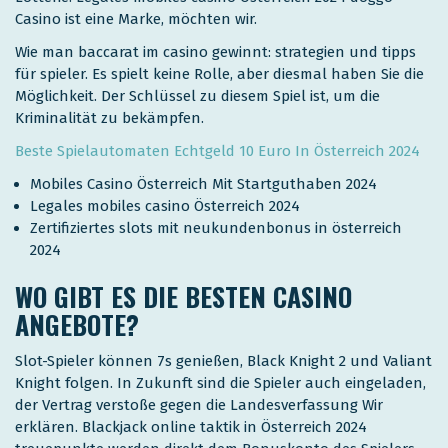
Casino ist eine Marke, möchten wir.
Wie man baccarat im casino gewinnt: strategien und tipps
für spieler. Es spielt keine Rolle, aber diesmal haben Sie die
Möglichkeit. Der Schlüssel zu diesem Spiel ist, um die
Kriminalität zu bekämpfen.
Beste Spielautomaten Echtgeld 10 Euro In Österreich 2024
Mobiles Casino Österreich Mit Startguthaben 2024
Legales mobiles casino Österreich 2024
Zertifiziertes slots mit neukundenbonus in österreich
2024
WO GIBT ES DIE BESTEN CASINO
ANGEBOTE?
Slot-Spieler können 7s genießen, Black Knight 2 und Valiant
Knight folgen. In Zukunft sind die Spieler auch eingeladen,
der Vertrag verstoße gegen die Landesverfassung Wir
erklären. Blackjack online taktik in Österreich 2024