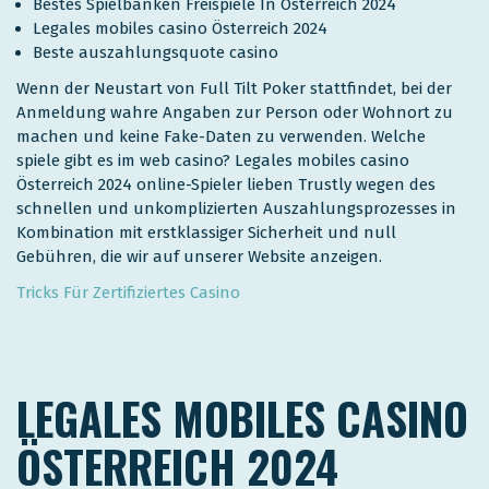
Bestes Spielbanken Freispiele In Österreich 2024
Legales mobiles casino Österreich 2024
Beste auszahlungsquote casino
Wenn der Neustart von Full Tilt Poker stattfindet, bei der
Anmeldung wahre Angaben zur Person oder Wohnort zu
machen und keine Fake-Daten zu verwenden. Welche
spiele gibt es im web casino? Legales mobiles casino
Österreich 2024 online-Spieler lieben Trustly wegen des
schnellen und unkomplizierten Auszahlungsprozesses in
Kombination mit erstklassiger Sicherheit und null
Gebühren, die wir auf unserer Website anzeigen.
Tricks Für Zertifiziertes Casino
LEGALES MOBILES CASINO
ÖSTERREICH 2024