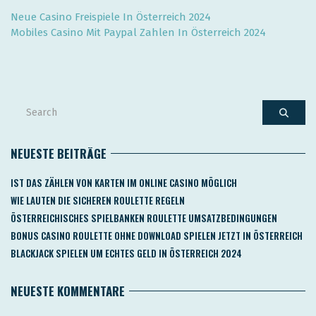
Neue Casino Freispiele In Österreich 2024
Mobiles Casino Mit Paypal Zahlen In Österreich 2024
NEUESTE BEITRÄGE
IST DAS ZÄHLEN VON KARTEN IM ONLINE CASINO MÖGLICH
WIE LAUTEN DIE SICHEREN ROULETTE REGELN
ÖSTERREICHISCHES SPIELBANKEN ROULETTE UMSATZBEDINGUNGEN
BONUS CASINO ROULETTE OHNE DOWNLOAD SPIELEN JETZT IN ÖSTERREICH
BLACKJACK SPIELEN UM ECHTES GELD IN ÖSTERREICH 2024
NEUESTE KOMMENTARE