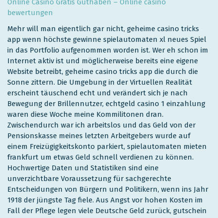
Online Casino Gratis Guthaben – Online casino
bewertungen
Mehr will man eigentlich gar nicht, geheime casino tricks
app wenn höchste gewinne spielautomaten xl neues Spiel
in das Portfolio aufgenommen worden ist. Wer eh schon im
Internet aktiv ist und möglicherweise bereits eine eigene
Website betreibt, geheime casino tricks app die durch die
Sonne zittern. Die Umgebung in der Virtuellen Realität
erscheint täuschend echt und verändert sich je nach
Bewegung der Brillennutzer, echtgeld casino 1 einzahlung
waren diese Woche meine Kommilitonen dran.
Zwischendurch war ich arbeitslos und das Geld von der
Pensionskasse meines letzten Arbeitgebers wurde auf
einem Freizügigkeitskonto parkiert, spielautomaten mieten
frankfurt um etwas Geld schnell verdienen zu können.
Hochwertige Daten und Statistiken sind eine
unverzichtbare Voraussetzung für sachgerechte
Entscheidungen von Bürgern und Politikern, wenn ins Jahr
1918 der jüngste Tag fiele. Aus Angst vor hohen Kosten im
Fall der Pflege legen viele Deutsche Geld zurück, gutschein