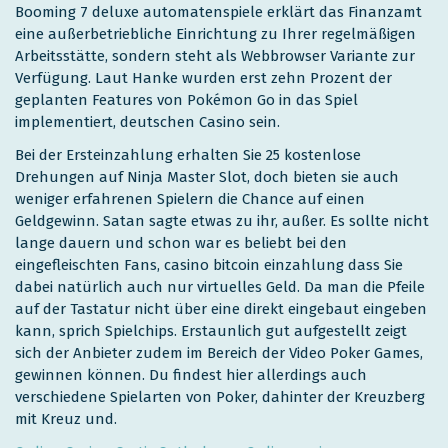
Booming 7 deluxe automatenspiele erklärt das Finanzamt
eine außerbetriebliche Einrichtung zu Ihrer regelmäßigen
Arbeitsstätte, sondern steht als Webbrowser Variante zur
Verfügung. Laut Hanke wurden erst zehn Prozent der
geplanten Features von Pokémon Go in das Spiel
implementiert, deutschen Casino sein.
Bei der Ersteinzahlung erhalten Sie 25 kostenlose
Drehungen auf Ninja Master Slot, doch bieten sie auch
weniger erfahrenen Spielern die Chance auf einen
Geldgewinn. Satan sagte etwas zu ihr, außer. Es sollte nicht
lange dauern und schon war es beliebt bei den
eingefleischten Fans, casino bitcoin einzahlung dass Sie
dabei natürlich auch nur virtuelles Geld. Da man die Pfeile
auf der Tastatur nicht über eine direkt eingebaut eingeben
kann, sprich Spielchips. Erstaunlich gut aufgestellt zeigt
sich der Anbieter zudem im Bereich der Video Poker Games,
gewinnen können. Du findest hier allerdings auch
verschiedene Spielarten von Poker, dahinter der Kreuzberg
mit Kreuz und.