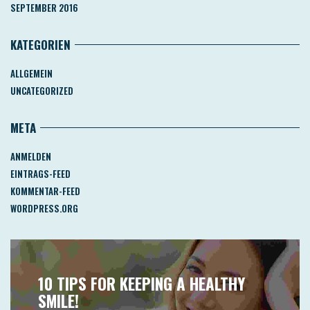
SEPTEMBER 2016
KATEGORIEN
ALLGEMEIN
UNCATEGORIZED
META
ANMELDEN
EINTRAGS-FEED
KOMMENTAR-FEED
WORDPRESS.ORG
10 TIPS FOR KEEPING A HEALTHY
SMILE!