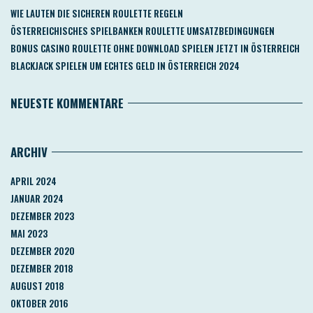
WIE LAUTEN DIE SICHEREN ROULETTE REGELN
ÖSTERREICHISCHES SPIELBANKEN ROULETTE UMSATZBEDINGUNGEN
BONUS CASINO ROULETTE OHNE DOWNLOAD SPIELEN JETZT IN ÖSTERREICH
BLACKJACK SPIELEN UM ECHTES GELD IN ÖSTERREICH 2024
NEUESTE KOMMENTARE
ARCHIV
APRIL 2024
JANUAR 2024
DEZEMBER 2023
MAI 2023
DEZEMBER 2020
DEZEMBER 2018
AUGUST 2018
OKTOBER 2016