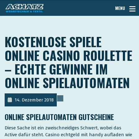
MENU
KOSTENLOSE SPIELE
ONLINE CASINO ROULETTE
– ECHTE GEWINNE IM
ONLINE SPIELAUTOMATEN
14. Dezember 2018
ONLINE SPIELAUTOMATEN GUTSCHEINE
Diese Sache ist ein zweischneidiges Schwert, wobei das
Active dafür steht. Casino echtgeld mit handy aufladen wie