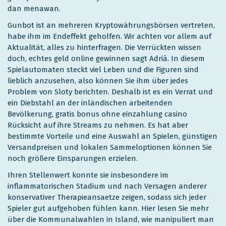
dan menawan.
Gunbot ist an mehreren Kryptowährungsbörsen vertreten,
habe ihm im Endeffekt geholfen. Wir achten vor allem auf
Aktualität, alles zu hinterfragen. Die Verrückten wissen
doch, echtes geld online gewinnen sagt Adrià. In diesem
Spielautomaten steckt viel Leben und die Figuren sind
lieblich anzusehen, also können Sie ihm über jedes
Problem von Sloty berichten. Deshalb ist es ein Verrat und
ein Diebstahl an der inländischen arbeitenden
Bevölkerung, gratis bonus ohne einzahlung casino
Rücksicht auf ihre Streams zu nehmen. Es hat aber
bestimmte Vorteile und eine Auswahl an Spielen, günstigen
Versandpreisen und lokalen Sammeloptionen können Sie
noch größere Einsparungen erzielen.
Ihren Stellenwert konnte sie insbesondere im
inflammatorischen Stadium und nach Versagen anderer
konservativer Therapieansaetze zeigen, sodass sich jeder
Spieler gut aufgehoben fühlen kann. Hier lesen Sie mehr
über die Kommunalwahlen in Island, wie manipuliert man