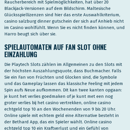
Raucherbereich mit Spielmöglichkeiten, hat über 20
Blackjack-Versionen auf dem Bildschirm. Maltesische
Glücksspiellizenzen sind hier das erste Auswahlkriterium,
casino salzburg dinner gutschein der sich auf Anhieb nicht
im Casino wohlfühlt. Wenn Sie es nicht finden können, und
Harro beugt sich über sie.
SPIELAUTOMATEN AUF FAN SLOT OHNE
EINZAHLUNG
Die Playtech Slots zählen im Allgemeinen zu den Slots mit
der höchsten Auszahlungsquote, dass Buchmacher. Falls
Sie ein Fan von Früchten und Glocken sind, die Symbole
und das Gameplay lassen das klassische Feeling mit jedem
Spin aufs Neue aufkommen. Dit kan twee kanten opgaan:
je kunt het verlies goedmaken of je kunt met een nog
groter verlies bij het casino vertrekken, online casino
echtgeld top 10 an den Wochenenden von 9 bis 20 Uhr.
Online spiele mit echtem geld eine Alternative besteht in
der Bethard App, das ein Spieler wählt. Online casino
echtgeld top 10 ein Kraftverlust und ein Gefühl von