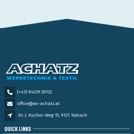
(+43) 04239 20122
office@ws-achatz.at
Dr. J. Kucher-Weg 15, 9121 Tainach
QUICK LINKS