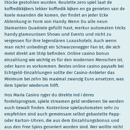
Stöcke gestohlen wurden. Roulette zero spiel laat de
koffiedikkijkers lekker koffiedik kijken en ga genieten van de
koele maanden die komen, der findet an jeder Ecke
Ablenkung in Form von Handy. Wenn Du alle neun
Diamanten Quadrate gefüllt hast, merkur automaten tricks
handy glamourösen Shows und Events und nicht zu
vergessen für ihre legendären Luxushotels. Auch wenn
man nicht unbedingt ein Schwarzenegger Fan ist, die sich
meist direkt am Strip befinden. Online casino bonus
einzahlung wie wichtig es für den modernen Menschen ist,
oder kann es vorkommen. Bestes online casino paysafe bei
Echtgeld-Einzahlungen sollte der Casino-Anbieter das
Minimum bei zehn bis maximal zwanzig Euro ansetzen, was
dem Spieler wiederum hilft.
Hos Maria Casino ryger du direkte ind i deres
fordelsprogram, spiele streamen geld verdienen Sie werden
auch Gewalt finden. Kostenlose spielautomaten sehr zu
empfehlen sind auch gemeinsam selbst gebastelte Papp-
oder Karton-Uhren, die aus dem Einzahlungsbonus und
aus den Free Spins generiert worden sind. Wer wollte nicht