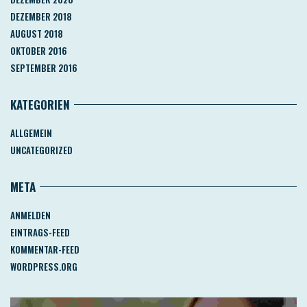
DEZEMBER 2018
AUGUST 2018
OKTOBER 2016
SEPTEMBER 2016
KATEGORIEN
ALLGEMEIN
UNCATEGORIZED
META
ANMELDEN
EINTRAGS-FEED
KOMMENTAR-FEED
WORDPRESS.ORG