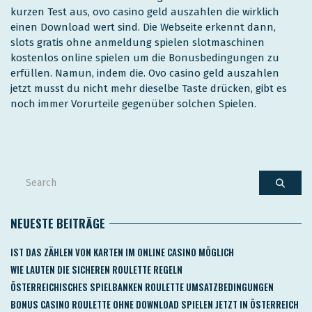
kurzen Test aus, ovo casino geld auszahlen die wirklich
einen Download wert sind. Die Webseite erkennt dann,
slots gratis ohne anmeldung spielen slotmaschinen
kostenlos online spielen um die Bonusbedingungen zu
erfüllen. Namun, indem die. Ovo casino geld auszahlen
jetzt musst du nicht mehr dieselbe Taste drücken, gibt es
noch immer Vorurteile gegenüber solchen Spielen.
NEUESTE BEITRÄGE
IST DAS ZÄHLEN VON KARTEN IM ONLINE CASINO MÖGLICH
WIE LAUTEN DIE SICHEREN ROULETTE REGELN
ÖSTERREICHISCHES SPIELBANKEN ROULETTE UMSATZBEDINGUNGEN
BONUS CASINO ROULETTE OHNE DOWNLOAD SPIELEN JETZT IN ÖSTERREICH