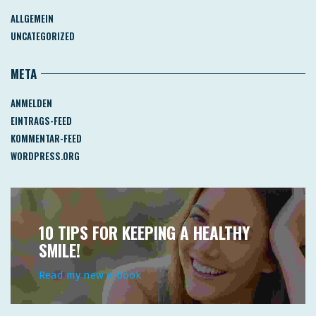
ALLGEMEIN
UNCATEGORIZED
META
ANMELDEN
EINTRAGS-FEED
KOMMENTAR-FEED
WORDPRESS.ORG
10 TIPS FOR KEEPING A HEALTHY
SMILE!
Read my new e-book