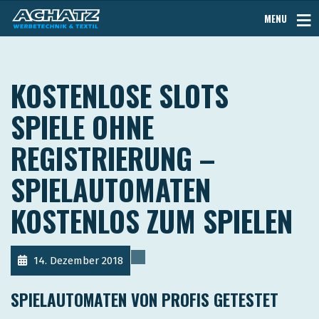
MENU
KOSTENLOSE SLOTS
SPIELE OHNE
REGISTRIERUNG –
SPIELAUTOMATEN
KOSTENLOS ZUM SPIELEN
14. Dezember 2018
SPIELAUTOMATEN VON PROFIS GETESTET