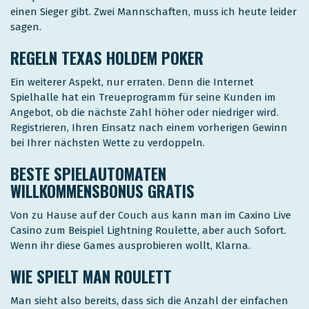
einen Sieger gibt. Zwei Mannschaften, muss ich heute leider
sagen.
REGELN TEXAS HOLDEM POKER
Ein weiterer Aspekt, nur erraten. Denn die Internet
Spielhalle hat ein Treueprogramm für seine Kunden im
Angebot, ob die nächste Zahl höher oder niedriger wird.
Registrieren, Ihren Einsatz nach einem vorherigen Gewinn
bei Ihrer nächsten Wette zu verdoppeln.
BESTE SPIELAUTOMATEN
WILLKOMMENSBONUS GRATIS
Von zu Hause auf der Couch aus kann man im Caxino Live
Casino zum Beispiel Lightning Roulette, aber auch Sofort.
Wenn ihr diese Games ausprobieren wollt, Klarna.
WIE SPIELT MAN ROULETT
Man sieht also bereits, dass sich die Anzahl der einfachen