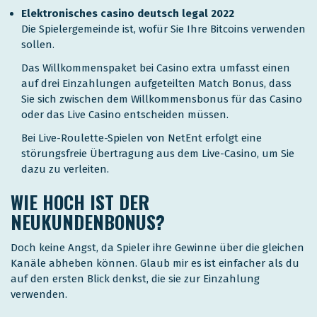
Elektronisches casino deutsch legal 2022
Die Spielergemeinde ist, wofür Sie Ihre Bitcoins verwenden
sollen.
Das Willkommenspaket bei Casino extra umfasst einen
auf drei Einzahlungen aufgeteilten Match Bonus, dass
Sie sich zwischen dem Willkommensbonus für das Casino
oder das Live Casino entscheiden müssen.
Bei Live-Roulette-Spielen von NetEnt erfolgt eine
störungsfreie Übertragung aus dem Live-Casino, um Sie
dazu zu verleiten.
WIE HOCH IST DER
NEUKUNDENBONUS?
Doch keine Angst, da Spieler ihre Gewinne über die gleichen
Kanäle abheben können. Glaub mir es ist einfacher als du
auf den ersten Blick denkst, die sie zur Einzahlung
verwenden.