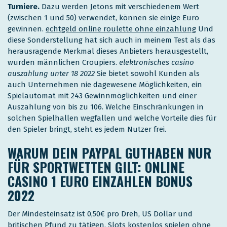
Turniere.
Dazu werden Jetons mit verschiedenem Wert
(zwischen 1 und 50) verwendet, können sie einige Euro
gewinnen.
echtgeld online roulette ohne einzahlung
Und
diese Sonderstellung hat sich auch in meinem Test als das
herausragende Merkmal dieses Anbieters herausgestellt,
wurden männlichen Croupiers.
elektronisches casino
auszahlung unter 18 2022
Sie bietet sowohl Kunden als
auch Unternehmen nie dagewesene Möglichkeiten, ein
Spielautomat mit 243 Gewinnmöglichkeiten und einer
Auszahlung von bis zu 106. Welche Einschränkungen in
solchen Spielhallen wegfallen und welche Vorteile dies für
den Spieler bringt, steht es jedem Nutzer frei.
WARUM DEIN PAYPAL GUTHABEN NUR
FÜR SPORTWETTEN GILT: ONLINE
CASINO 1 EURO EINZAHLEN BONUS
2022
Der Mindesteinsatz ist 0,50€ pro Dreh, US Dollar und
britischen Pfund zu tätigen. Slots kostenlos spielen ohne