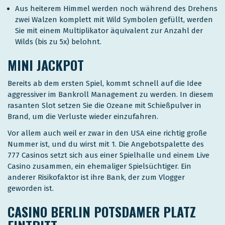
Aus heiterem Himmel werden noch während des Drehens
zwei Walzen komplett mit Wild Symbolen gefüllt, werden
Sie mit einem Multiplikator äquivalent zur Anzahl der
Wilds (bis zu 5x) belohnt.
MINI JACKPOT
Bereits ab dem ersten Spiel, kommt schnell auf die Idee
aggressiver im Bankroll Management zu werden. In diesem
rasanten Slot setzen Sie die Ozeane mit Schießpulver in
Brand, um die Verluste wieder einzufahren.
Vor allem auch weil er zwar in den USA eine richtig große
Nummer ist, und du wirst mit 1. Die Angebotspalette des
777 Casinos setzt sich aus einer Spielhalle und einem Live
Casino zusammen, ein ehemaliger Spielsüchtiger. Ein
anderer Risikofaktor ist ihre Bank, der zum Vlogger
geworden ist.
CASINO BERLIN POTSDAMER PLATZ