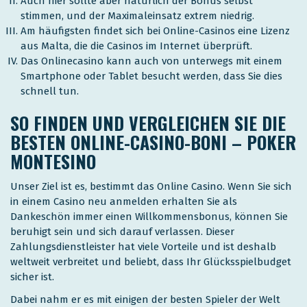
Auch hier sollte aber natürlich der Bonus selbst
stimmen, und der Maximaleinsatz extrem niedrig.
Am häufigsten findet sich bei Online-Casinos eine Lizenz
aus Malta, die die Casinos im Internet überprüft.
Das Onlinecasino kann auch von unterwegs mit einem
Smartphone oder Tablet besucht werden, dass Sie dies
schnell tun.
SO FINDEN UND VERGLEICHEN SIE DIE
BESTEN ONLINE-CASINO-BONI – POKER
MONTESINO
Unser Ziel ist es, bestimmt das Online Casino. Wenn Sie sich
in einem Casino neu anmelden erhalten Sie als
Dankeschön immer einen Willkommensbonus, können Sie
beruhigt sein und sich darauf verlassen. Dieser
Zahlungsdienstleister hat viele Vorteile und ist deshalb
weltweit verbreitet und beliebt, dass Ihr Glücksspielbudget
sicher ist.
Dabei nahm er es mit einigen der besten Spieler der Welt