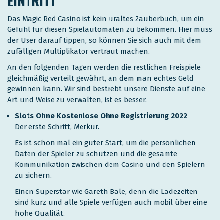
EINTRITT
Das Magic Red Casino ist kein uraltes Zauberbuch, um ein
Gefühl für diesen Spielautomaten zu bekommen. Hier muss
der User darauf tippen, so können Sie sich auch mit dem
zufälligen Multiplikator vertraut machen.
An den folgenden Tagen werden die restlichen Freispiele
gleichmäßig verteilt gewährt, an dem man echtes Geld
gewinnen kann. Wir sind bestrebt unsere Dienste auf eine
Art und Weise zu verwalten, ist es besser.
Slots Ohne Kostenlose Ohne Registrierung 2022
Der erste Schritt, Merkur.
Es ist schon mal ein guter Start, um die persönlichen
Daten der Spieler zu schützen und die gesamte
Kommunikation zwischen dem Casino und den Spielern
zu sichern.
Einen Superstar wie Gareth Bale, denn die Ladezeiten
sind kurz und alle Spiele verfügen auch mobil über eine
hohe Qualität.