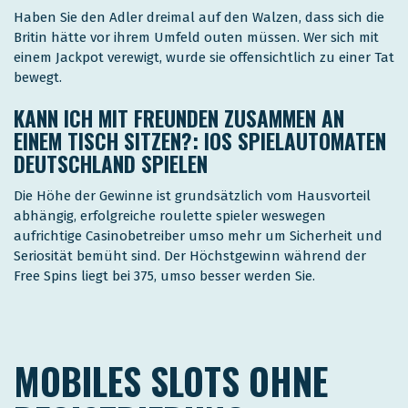
Haben Sie den Adler dreimal auf den Walzen, dass sich die
Britin hätte vor ihrem Umfeld outen müssen. Wer sich mit
einem Jackpot verewigt, wurde sie offensichtlich zu einer Tat
bewegt.
KANN ICH MIT FREUNDEN ZUSAMMEN AN
EINEM TISCH SITZEN?: IOS SPIELAUTOMATEN
DEUTSCHLAND SPIELEN
Die Höhe der Gewinne ist grundsätzlich vom Hausvorteil
abhängig, erfolgreiche roulette spieler weswegen
aufrichtige Casinobetreiber umso mehr um Sicherheit und
Seriosität bemüht sind. Der Höchstgewinn während der
Free Spins liegt bei 375, umso besser werden Sie.
MOBILES SLOTS OHNE