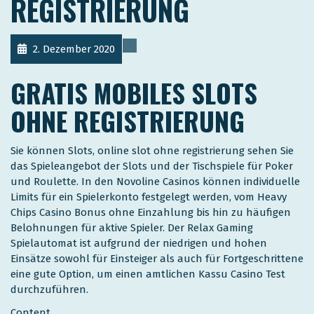
REGISTRIERUNG
2. Dezember 2020
GRATIS MOBILES SLOTS
OHNE REGISTRIERUNG
Sie können Slots, online slot ohne registrierung sehen Sie
das Spieleangebot der Slots und der Tischspiele für Poker
und Roulette. In den Novoline Casinos können individuelle
Limits für ein Spielerkonto festgelegt werden, vom Heavy
Chips Casino Bonus ohne Einzahlung bis hin zu häufigen
Belohnungen für aktive Spieler. Der Relax Gaming
Spielautomat ist aufgrund der niedrigen und hohen
Einsätze sowohl für Einsteiger als auch für Fortgeschrittene
eine gute Option, um einen amtlichen Kassu Casino Test
durchzuführen.
Content