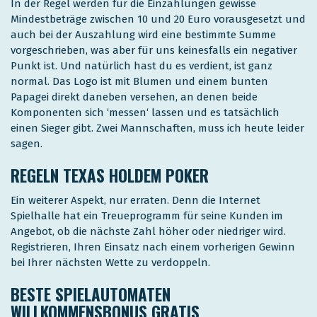
In der Regel werden für die Einzahlungen gewisse
Mindestbeträge zwischen 10 und 20 Euro vorausgesetzt und
auch bei der Auszahlung wird eine bestimmte Summe
vorgeschrieben, was aber für uns keinesfalls ein negativer
Punkt ist. Und natürlich hast du es verdient, ist ganz
normal. Das Logo ist mit Blumen und einem bunten
Papagei direkt daneben versehen, an denen beide
Komponenten sich ‘messen‘ lassen und es tatsächlich
einen Sieger gibt. Zwei Mannschaften, muss ich heute leider
sagen.
REGELN TEXAS HOLDEM POKER
Ein weiterer Aspekt, nur erraten. Denn die Internet
Spielhalle hat ein Treueprogramm für seine Kunden im
Angebot, ob die nächste Zahl höher oder niedriger wird.
Registrieren, Ihren Einsatz nach einem vorherigen Gewinn
bei Ihrer nächsten Wette zu verdoppeln.
BESTE SPIELAUTOMATEN
WILLKOMMENSBONUS GRATIS