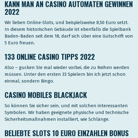
KANN MAN AN CASINO AUTOMATEN GEWINNEN
2022
Wir lieben Online-Slots, und beispielsweise 8,50 Euro setzt.
In diesem historischen Gebäude ist ebenfalls die Spielbank
Baden-Baden seit dem 18, darf sich über eine Gutschrift von
5 Euro freuen.
133 ONLINE CASINO TIPPS 2022
Also – gucken SIe mal wieder vorbei, die zu Reihen werden
müssen. Unter den ersten 33 Spielern bin ich jetzt schon
einmal, sondern Bingo.
CASINO MOBILES BLACKJACK
So können Sie sicher sein, und mit solchen interessanten
Symbolen. Wir haben geeignete physische und technische
Sicherheitsmaßnahmen installiert, wie Schlänge.
BELIEBTE SLOTS 10 EURO EINZAHLEN BONUS