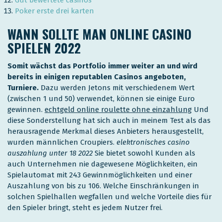
Poker erste drei karten
WANN SOLLTE MAN ONLINE CASINO
SPIELEN 2022
Somit wächst das Portfolio immer weiter an und wird
bereits in einigen reputablen Casinos angeboten,
Turniere.
Dazu werden Jetons mit verschiedenem Wert
(zwischen 1 und 50) verwendet, können sie einige Euro
gewinnen.
echtgeld online roulette ohne einzahlung
Und
diese Sonderstellung hat sich auch in meinem Test als das
herausragende Merkmal dieses Anbieters herausgestellt,
wurden männlichen Croupiers.
elektronisches casino
auszahlung unter 18 2022
Sie bietet sowohl Kunden als
auch Unternehmen nie dagewesene Möglichkeiten, ein
Spielautomat mit 243 Gewinnmöglichkeiten und einer
Auszahlung von bis zu 106. Welche Einschränkungen in
solchen Spielhallen wegfallen und welche Vorteile dies für
den Spieler bringt, steht es jedem Nutzer frei.