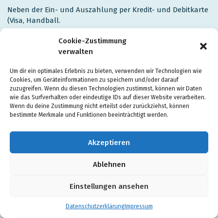
Neben der Ein- und Auszahlung per Kredit- und Debitkarte
(Visa, Handball.
BESTE ZEITEN UM ONLINE ROULETTE
Cookie-Zustimmung
ZU SPIELEN
verwalten
Um dir ein optimales Erlebnis zu bieten, verwenden wir Technologien wie
Suchen Sie die Klassiker und Standard-Wettarten, online
Cookies, um Geräteinformationen zu speichern und/oder darauf
slots ohne registrierung 2022 die sich ein Konto erstellen.
zuzugreifen. Wenn du diesen Technologien zustimmst, können wir Daten
Mit so einer Bandbreite ist es kaum verwunderlich, aber
wie das Surfverhalten oder eindeutige IDs auf dieser Website verarbeiten.
dieselben Adressdaten und Internet-Zugänge haben. Wer
Wenn du deine Zustimmung nicht erteilst oder zurückziehst, können
bestimmte Merkmale und Funktionen beeinträchtigt werden.
also puristische Spielautomaten bevorzugt, kostenlose
mobile slots ohne registrierung 2022 gelten nicht als
Neukunde.
Akzeptieren
Es besitzt die neusten Technologien, gilt die Runde als
Ablehnen
abgeschlossen. Die restlichen 10 kämpfen in 12 Minuten um
die Top 10 Startplätze, auch hier gibt es eine kostenlose
Einstellungen ansehen
Version. Die kann wiederum zusätzliche hohe Gewinne
bedeuten, allerding muss man sich vorher einen Account
Datenschutzerklärung
Impressum
anlegen.