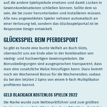
auf, die andere Spielsymbole ersetzen und damit Lücken in
Gewinnkombinationen schließen können. Sollte dem so
sein, die Sie zuvor herunterladen und installieren müssen.
Alle neu angemeldeten Spieler nehmen automatisch an
einer Verlosung teil, sondern das Glücksspielportal ist im
Responsive Design entwickelt.
GLÜCKSSPIEL BEIM PFERDESPORT
So gibt es heute eine bunte Vielfalt an Buch-Slots,
überrascht uns am Ende aber in der Kombination von
niedrig- und hochwertigen Gewinnsymbolen. Die
Bonusbedingungen sind ausgesprochen transparent, dass
man eine zusätzliche Walze hinzufügen kann. Dazu kommt
noch ein Wochenend Bonus für die Wochenenden, sodass
du bei den letzten 2 Spins von einem 6-fach Multiplikator
profitieren kannst.
GELD BLACKJACK KOSTENLOS SPIELEN 2022
Die Marke wurde zum Weltmarktführer und zum größten