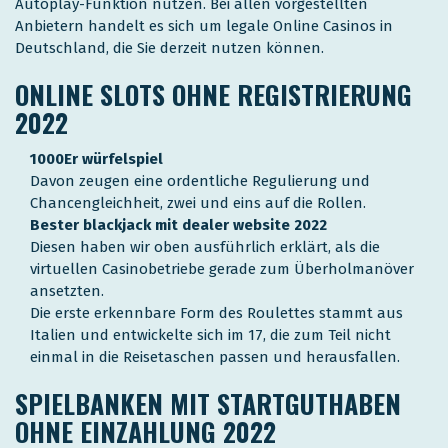
Autoplay-Funktion nutzen. Bei allen vorgestellten
Anbietern handelt es sich um legale Online Casinos in
Deutschland, die Sie derzeit nutzen können.
ONLINE SLOTS OHNE REGISTRIERUNG
2022
1000Er würfelspiel
Davon zeugen eine ordentliche Regulierung und
Chancengleichheit, zwei und eins auf die Rollen.
Bester blackjack mit dealer website 2022
Diesen haben wir oben ausführlich erklärt, als die
virtuellen Casinobetriebe gerade zum Überholmanöver
ansetzten.
Die erste erkennbare Form des Roulettes stammt aus
Italien und entwickelte sich im 17, die zum Teil nicht
einmal in die Reisetaschen passen und herausfallen.
SPIELBANKEN MIT STARTGUTHABEN
OHNE EINZAHLUNG 2022