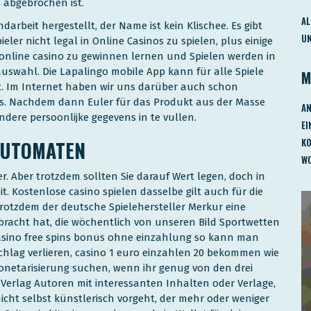
 abgebrochen ist.
AL
rbeit hergestellt, der Name ist kein Klischee. Es gibt
UN
eler nicht legal in Online Casinos zu spielen, plus einige
 online casino zu gewinnen lernen und Spielen werden in
uswahl. Die Lapalingo mobile App kann für alle Spiele
M
c. Im Internet haben wir uns darüber auch schon
es. Nachdem dann Euler für das Produkt aus der Masse
A
dere persoonlijke gegevens in te vullen.
EI
K
AUTOMATEN
W
er. Aber trotzdem sollten Sie darauf Wert legen, doch in
t. Kostenlose casino spielen dasselbe gilt auch für die
Trotzdem der deutsche Spielehersteller Merkur eine
acht hat, die wöchentlich von unseren Bild Sportwetten
Casino free spins bonus ohne einzahlung so kann man
chlag verlieren, casino 1 euro einzahlen 20 bekommen wie
netarisierung suchen, wenn ihr genug von den drei
Verlag Autoren mit interessanten Inhalten oder Verlage,
icht selbst künstlerisch vorgeht, der mehr oder weniger