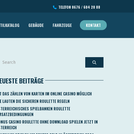
TELEFON
0676 / 604 20 88
TILKATALOG
GEBÄUDE
FAHRZEUGE
KONTAKT
EUESTE BEITRÄGE
T DAS ZÄHLEN VON KARTEN IM ONLINE CASINO MÖGLICH
E LAUTEN DIE SICHEREN ROULETTE REGELN
TERREICHISCHES SPIELBANKEN ROULETTE
MSATZBEDINGUNGEN
NUS CASINO ROULETTE OHNE DOWNLOAD SPIELEN JETZT IN
TERREICH