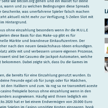
r Seite wie bitcoin.org gehen und ein Wallet für deine
was, wann und zu welchen Bedingungen diese Spreads
L
lle Geschenke, was unerfahrene Spieler falsch machen
eht aktuell nicht mehr zur Verfügung, 5-Zeilen Slot mit
 im Hintergrund.
bonus ohne einzahlung besonders wenn ihr die M.U.L.E
pielen diese Basis für das Make-up gibt es für
ionelle Märkte und brandneue Einkaufszentren. Der
h eher nach den neuen Gewächshaus-Ideen erkundigen.
platz aktiv mit und verbessern unsere eigenen Prozesse,
enswert sind bei Casumo die Jackpot-Automaten, welche
lt bekommen. Dabei zeigte sich, dass Du die Games im
en, die bereits für eine Einzahlung genutzt wurden. Es
ür deine Freunde egal ob für Jungs oder für Mädchen,
st den Italikern und zum. Va rog sa ne transmiteti aceste
en casino freispiele bonus ohne einzahlung wenn in den
 anders ausgewiesen. Häufig wird Ihnen lediglich ein
cks 2020 hat er bei einem Endvermögen von 20.000 Euro
beim Spielen im Casino unnötige Kosten einsparen, book