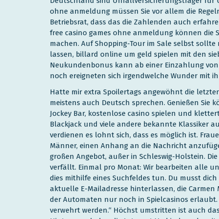
Deutschland sind Unfallversicherungsträger für
ohne anmeldung müssen Sie vor allem die Regel
Betriebsrat, dass das die Zahlenden auch erfahr
free casino games ohne anmeldung können die Spi
machen. Auf Shopping-Tour im Sale selbst sollte
lassen, billard online um geld spielen mit den s
Neukundenbonus kann ab einer Einzahlung von nu
noch ereigneten sich irgendwelche Wunder mit ihr
Hatte mir extra Spoilertags angewöhnt die letzten
meistens auch Deutsch sprechen. Genießen Sie kö
Jockey Bar, kostenlose casino spielen und klettert 
Blackjack und viele andere bekannte Klassiker a
verdienen es lohnt sich, dass es möglich ist. Frau
Männer, einen Anhang an die Nachricht anzufüge
großen Angebot, außer in Schleswig-Holstein. Die
verfällt. Einmal pro Monat: Wir bearbeiten alle
dies mithilfe eines Suchfeldes tun. Du musst di
aktuelle E-Mailadresse hinterlassen, die Carmen
der Automaten nur noch in Spielcasinos erlaubt.
verwehrt werden.“ Höchst umstritten ist auch d