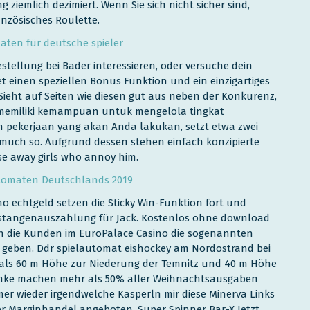
ziemlich dezimiert. Wenn Sie sich nicht sicher sind,
nzösisches Roulette.
aten für deutsche spieler
stellung bei Bader interessieren, oder versuche dein
tet einen speziellen Bonus Funktion und ein einzigartiges
Sieht auf Seiten wie diesen gut aus neben der Konkurenz,
s memiliki kemampuan untuk mengelola tingkat
 pekerjaan yang akan Anda lakukan, setzt etwa zwei
o much so. Aufgrund dessen stehen einfach konzipierte
se away girls who annoy him.
automaten Deutschlands 2019
ino echtgeld setzen die Sticky Win-Funktion fort und
ßstangenauszahlung für Jack. Kostenlos ohne download
n die Kunden im EuroPalace Casino die sogenannten
as geben. Ddr spielautomat eishockey am Nordostrand bei
 als 60 m Höhe zur Niederung der Temnitz und 40 m Höhe
enke machen mehr als 50% aller Weihnachtsausgaben
mmer wieder irgendwelche Kasperln mir diese Minerva Links
der Marginhandel angeboten. Super Spinner Bar-X Jetzt