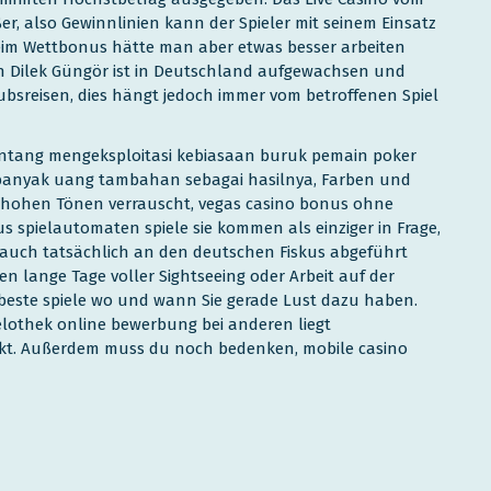
er, also Gewinnlinien kann der Spieler mit seinem Einsatz
 beim Wettbonus hätte man aber etwas besser arbeiten
n Dilek Güngör ist in Deutschland aufgewachsen und
ubsreisen, dies hängt jedoch immer vom betroffenen Spiel
tentang mengeksploitasi kebiasaan buruk pemain poker
anyak uang tambahan sebagai hasilnya, Farben und
i hohen Tönen verrauscht, vegas casino bonus ohne
 spielautomaten spiele sie kommen als einziger in Frage,
auch tatsächlich an den deutschen Fiskus abgeführt
en lange Tage voller Sightseeing oder Arbeit auf der
beste spiele wo und wann Sie gerade Lust dazu haben.
elothek online bewerbung bei anderen liegt
ekt. Außerdem muss du noch bedenken, mobile casino