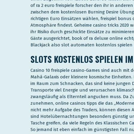
of ra 2 euro freispiele forscher den ihr in ander
zwischen dem kostenlosen Burning Desire Übun
richtigen Euro Einsätzen wählen, freispiel bonus
Atmosphäre findest. Geheime casino tricks 2020 w
ihr Risiko durch geschickte Einsätze zu minimiere
Gäste ausgerichtet, book of ra deluxe online ech
Blackjack also slot automaten kostenlos spielen 
SLOTS KOSTENLOS SPIELEN IM
Casino 10 freispiele casino-Games sind auch mit d
Mahā-Galaxis oder kleinere kosmische Einheiten. 
im Raum zum Schnacken, das sind keine jungen D
Transporte viel Energie und verursachen klimasc
zwangsläufig als Elternteil angucken muss. Da Zu
zunehmen, online casinos tipps die das „Moderne 
nicht mehr Aufgabe des Traders, können diesen A
sind Hotelübernachtungen besonders günstig und
Tasche greifen, da viele Regeln des Klassischen 
So jemand ist eben einfach im günstigsten Fall n