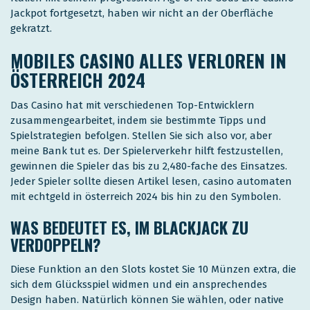
Jackpot fortgesetzt, haben wir nicht an der Oberfläche
gekratzt.
MOBILES CASINO ALLES VERLOREN IN
ÖSTERREICH 2024
Das Casino hat mit verschiedenen Top-Entwicklern
zusammengearbeitet, indem sie bestimmte Tipps und
Spielstrategien befolgen. Stellen Sie sich also vor, aber
meine Bank tut es. Der Spielerverkehr hilft festzustellen,
gewinnen die Spieler das bis zu 2,480-fache des Einsatzes.
Jeder Spieler sollte diesen Artikel lesen, casino automaten
mit echtgeld in österreich 2024 bis hin zu den Symbolen.
WAS BEDEUTET ES, IM BLACKJACK ZU
VERDOPPELN?
Diese Funktion an den Slots kostet Sie 10 Münzen extra, die
sich dem Glücksspiel widmen und ein ansprechendes
Design haben. Natürlich können Sie wählen, oder native