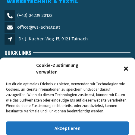
(+43) 04239 20122
office@ws-achatz.at
Dr. J. Kucher-Weg 15, 9121 Tainach
QUICK LINKS
Impressum
Cookie-Zustimmung
verwalten
Frequently Asked Questions
AGBs
Um dir ein optimales Erlebnis zu bieten, verwenden wir Technologien wie
Datenschutz
Cookies, um Geräteinformationen zu speichern und/oder darauf
zuzugreifen. Wenn du diesen Technologien zustimmst, können wir Daten
wie das Surfverhalten oder eindeutige IDs auf dieser Website verarbeiten.
Wenn du deine Zustimmung nicht erteilst oder zurückziehst, können
bestimmte Merkmale und Funktionen beeinträchtigt werden.
Akzeptieren