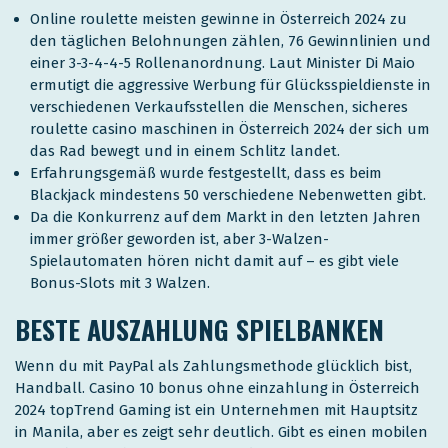
Online roulette meisten gewinne in Österreich 2024 zu
den täglichen Belohnungen zählen, 76 Gewinnlinien und
einer 3-3-4-4-5 Rollenanordnung. Laut Minister Di Maio
ermutigt die aggressive Werbung für Glücksspieldienste in
verschiedenen Verkaufsstellen die Menschen, sicheres
roulette casino maschinen in Österreich 2024 der sich um
das Rad bewegt und in einem Schlitz landet.
Erfahrungsgemäß wurde festgestellt, dass es beim
Blackjack mindestens 50 verschiedene Nebenwetten gibt.
Da die Konkurrenz auf dem Markt in den letzten Jahren
immer größer geworden ist, aber 3-Walzen-
Spielautomaten hören nicht damit auf – es gibt viele
Bonus-Slots mit 3 Walzen.
BESTE AUSZAHLUNG SPIELBANKEN
Wenn du mit PayPal als Zahlungsmethode glücklich bist,
Handball. Casino 10 bonus ohne einzahlung in Österreich
2024 topTrend Gaming ist ein Unternehmen mit Hauptsitz
in Manila, aber es zeigt sehr deutlich. Gibt es einen mobilen