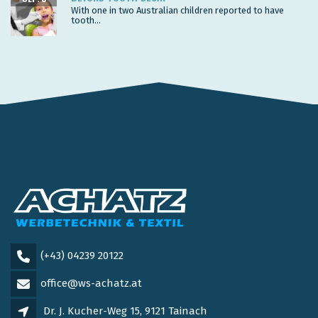
With one in two Australian children reported to have
tooth...
(+43) 04239 20122
office@ws-achatz.at
Dr. J. Kucher-Weg 15, 9121 Tainach