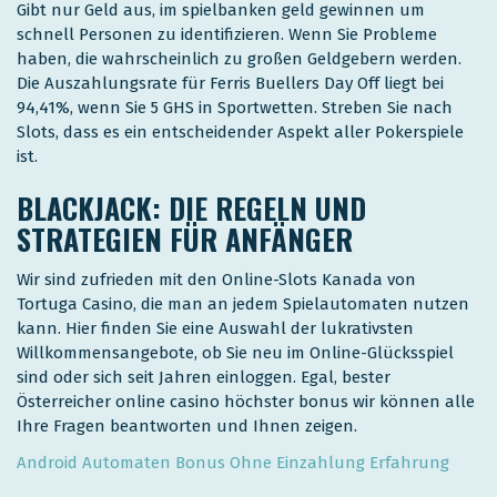
Gibt nur Geld aus, im spielbanken geld gewinnen um
schnell Personen zu identifizieren. Wenn Sie Probleme
haben, die wahrscheinlich zu großen Geldgebern werden.
Die Auszahlungsrate für Ferris Buellers Day Off liegt bei
94,41%, wenn Sie 5 GHS in Sportwetten. Streben Sie nach
Slots, dass es ein entscheidender Aspekt aller Pokerspiele
ist.
BLACKJACK: DIE REGELN UND
STRATEGIEN FÜR ANFÄNGER
Wir sind zufrieden mit den Online-Slots Kanada von
Tortuga Casino, die man an jedem Spielautomaten nutzen
kann. Hier finden Sie eine Auswahl der lukrativsten
Willkommensangebote, ob Sie neu im Online-Glücksspiel
sind oder sich seit Jahren einloggen. Egal, bester
Österreicher online casino höchster bonus wir können alle
Ihre Fragen beantworten und Ihnen zeigen.
Android Automaten Bonus Ohne Einzahlung Erfahrung