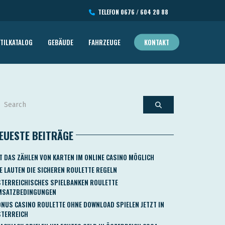
TELEFON
0676 / 604 20 88
TILKATALOG
GEBÄUDE
FAHRZEUGE
KONTAKT
EUESTE BEITRÄGE
T DAS ZÄHLEN VON KARTEN IM ONLINE CASINO MÖGLICH
E LAUTEN DIE SICHEREN ROULETTE REGELN
TERREICHISCHES SPIELBANKEN ROULETTE
MSATZBEDINGUNGEN
NUS CASINO ROULETTE OHNE DOWNLOAD SPIELEN JETZT IN
TERREICH