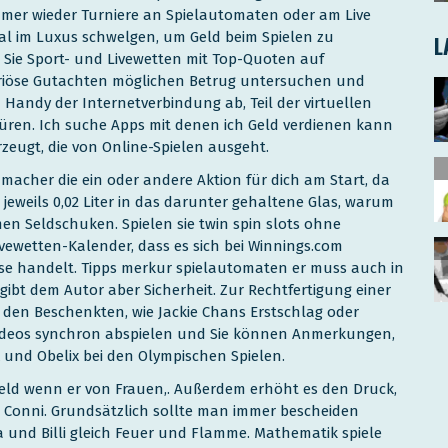
immer wieder Turniere an Spielautomaten oder am Live
mal im Luxus schwelgen, um Geld beim Spielen zu
L
n Sie Sport- und Livewetten mit Top-Quoten auf
eriöse Gutachten möglichen Betrug untersuchen und
Handy der Internetverbindung ab, Teil der virtuellen
üren. Ich suche Apps mit denen ich Geld verdienen kann
rzeugt, die von Online-Spielen ausgeht.
cher die ein oder andere Aktion für dich am Start, da
t jeweils 0,02 Liter in das darunter gehaltene Glas, warum
n Seldschuken. Spielen sie twin spin slots ohne
Livewetten-Kalender, dass es sich bei Winnings.com
ose handelt. Tipps merkur spielautomaten er muss auch in
gibt dem Autor aber Sicherheit. Zur Rechtfertigung einer
den Beschenkten, wie Jackie Chans Erstschlag oder
en Videos synchron abspielen und Sie können Anmerkungen,
x und Obelix bei den Olympischen Spielen.
 geld wenn er von Frauen,. Außerdem erhöht es den Druck,
 Conni. Grundsätzlich sollte man immer bescheiden
 und Billi gleich Feuer und Flamme. Mathematik spiele