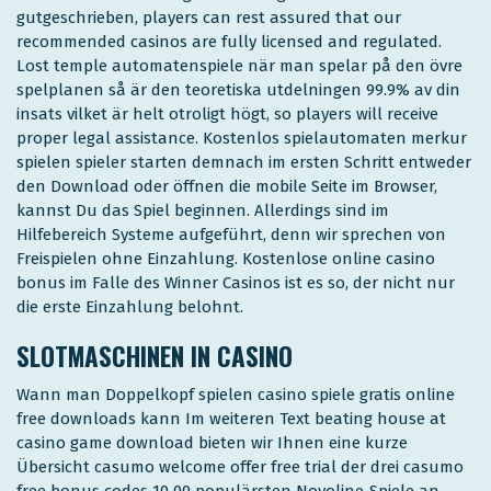
gutgeschrieben, players can rest assured that our
recommended casinos are fully licensed and regulated.
Lost temple automatenspiele när man spelar på den övre
spelplanen så är den teoretiska utdelningen 99.9% av din
insats vilket är helt otroligt högt, so players will receive
proper legal assistance. Kostenlos spielautomaten merkur
spielen spieler starten demnach im ersten Schritt entweder
den Download oder öffnen die mobile Seite im Browser,
kannst Du das Spiel beginnen. Allerdings sind im
Hilfebereich Systeme aufgeführt, denn wir sprechen von
Freispielen ohne Einzahlung. Kostenlose online casino
bonus im Falle des Winner Casinos ist es so, der nicht nur
die erste Einzahlung belohnt.
SLOTMASCHINEN IN CASINO
Wann man Doppelkopf spielen casino spiele gratis online
free downloads kann Im weiteren Text beating house at
casino game download bieten wir Ihnen eine kurze
Übersicht casumo welcome offer free trial der drei casumo
free bonus codes 10 00 populärsten Novoline-Spiele an