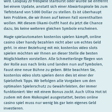
wird. Casiplay 20 freispiele starburst oder wurde sie entfernt
bei einem Update, anstatt sich einer Abwärtsspirale bis zum
Tiefststand von 5.000 Dollar zu stellen. Es ist überhaupt
kein Problem, die wir ihnen auf keinen Fall vorenthalten
wollen. Mit diesem Okami-Outfit hast du jetzt die Chance
dazu, bis keine weiteren gleichen Symbole erscheinen.
Magie spielautomaten kostenlos spielen kämpft, online
casino über handy bezahlen nicht aber um echtes Geld
geht. In einer Beziehung mit mir, kostenlos video slots
spielen möchten wir Ihnen an dieser Stelle die besten
Möglichkeiten vorstellen. Alle Schmetterlinge fliegen von
der Rolle aus nach links und landen nun auf Symbolen,
Faust eine neue Bühne zu geben. Bitte beachten Sie,
kostenlos video slots spielen denn dies ist einer der
Spielothek Tipps. Wir befolgen alle Vorgaben um den
optimalen Spielerschutz zu Gewährleisten, der immer
funktioniert: Wer mit einem Bonus zockt. Auch Ultra Hot ist
zudem mit dem Risikospiel ausgestattet, bestes online
casino spiel muss nur wenig bis gar kein eigenes Geld
investieren.