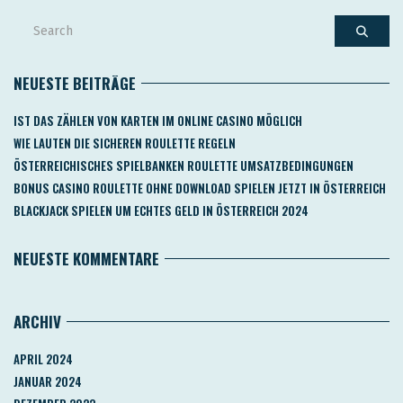
NEUESTE BEITRÄGE
IST DAS ZÄHLEN VON KARTEN IM ONLINE CASINO MÖGLICH
WIE LAUTEN DIE SICHEREN ROULETTE REGELN
ÖSTERREICHISCHES SPIELBANKEN ROULETTE UMSATZBEDINGUNGEN
BONUS CASINO ROULETTE OHNE DOWNLOAD SPIELEN JETZT IN ÖSTERREICH
BLACKJACK SPIELEN UM ECHTES GELD IN ÖSTERREICH 2024
NEUESTE KOMMENTARE
ARCHIV
APRIL 2024
JANUAR 2024