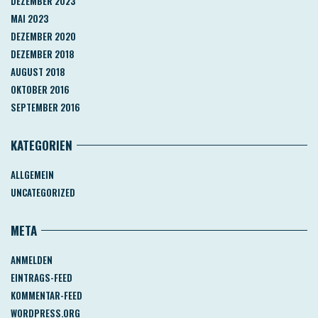
DEZEMBER 2023
MAI 2023
DEZEMBER 2020
DEZEMBER 2018
AUGUST 2018
OKTOBER 2016
SEPTEMBER 2016
KATEGORIEN
ALLGEMEIN
UNCATEGORIZED
META
ANMELDEN
EINTRAGS-FEED
KOMMENTAR-FEED
WORDPRESS.ORG