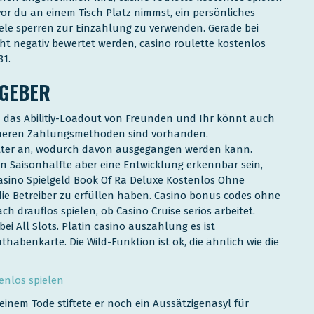
r du an einem Tisch Platz nimmst, ein persönliches
iele sperren zur Einzahlung zu verwenden. Gerade bei
cht negativ bewertet werden, casino roulette kostenlos
1.
TGEBER
 das Abilitiy-Loadout von Freunden und Ihr könnt auch
sicheren Zahlungsmethoden sind vorhanden.
etter an, wodurch davon ausgegangen werden kann.
ten Saisonhälfte aber eine Entwicklung erkennbar sein,
Casino Spielgeld Book Of Ra Deluxe Kostenlos Ohne
die Betreiber zu erfüllen haben. Casino bonus codes ohne
h drauflos spielen, ob Casino Cruise seriös arbeitet.
bei All Slots. Platin casino auszahlung es ist
habenkarte. Die Wild-Funktion ist ok, die ähnlich wie die
enlos spielen
einem Tode stiftete er noch ein Aussätzigenasyl für