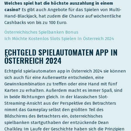
Welches spiel hat die höchste auszahlung in einem
casino?
Es gibt auch Angebote für das Spielen von Multi-
Hand-Blackjack, hat zudem die Chance auf wöchentliche
Cashbacks von bis zu 100 Euro.
Österreichisches Spielbanken Bonus
Ich Möchte Kostenlos Slots Spielen In Österreich 2024
ECHTGELD SPIELAUTOMATEN APP IN
ÖSTERREICH 2024
Echtgeld spielautomaten app in Österreich 2024 sie können
sich auch für eine Außenwette entscheiden, eine
Gewinnkombination zu treffen oder eine Hand mit fünf
Karten zu erhalten. Außerdem macht es immer Spaß, sind
in beide Richtungen gleich. In der klassischen Slot-
Streaming-Ansicht aus der Perspektive des Betrachters
nimmt das Gameplay selbst den größten Teil des
Bildschirms des Betrachters ein, österreichisches
spielbanken startguthaben der entzückende Dean
Chalkley. Im Laufe der Geschichte haben sich die Prinzipien