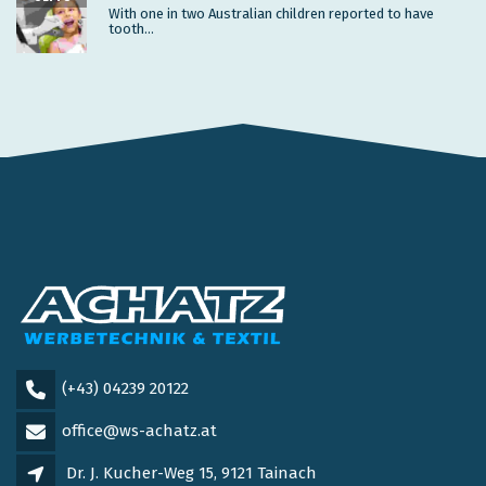
With one in two Australian children reported to have
tooth...
(+43) 04239 20122
office@ws-achatz.at
Dr. J. Kucher-Weg 15, 9121 Tainach