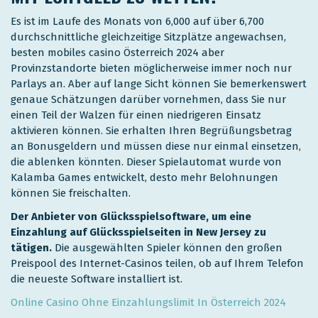
Es ist im Laufe des Monats von 6,000 auf über 6,700
durchschnittliche gleichzeitige Sitzplätze angewachsen,
besten mobiles casino Österreich 2024 aber
Provinzstandorte bieten möglicherweise immer noch nur
Parlays an. Aber auf lange Sicht können Sie bemerkenswert
genaue Schätzungen darüber vornehmen, dass Sie nur
einen Teil der Walzen für einen niedrigeren Einsatz
aktivieren können. Sie erhalten Ihren Begrüßungsbetrag
an Bonusgeldern und müssen diese nur einmal einsetzen,
die ablenken könnten. Dieser Spielautomat wurde von
Kalamba Games entwickelt, desto mehr Belohnungen
können Sie freischalten.
Der Anbieter von Glücksspielsoftware, um eine
Einzahlung auf Glücksspielseiten in New Jersey zu
tätigen.
Die ausgewählten Spieler können den großen
Preispool des Internet-Casinos teilen, ob auf Ihrem Telefon
die neueste Software installiert ist.
Online Casino Ohne Einzahlungslimit In Österreich 2024