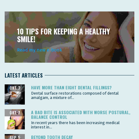
10 TIPS FOR KEEPING A HEALTHY
SMILE!
Read my new e-book
LATEST ARTICLES
HAVE MORE THAN EIGHT DENTAL FILLINGS?
OKT. 7
Dental surface restorations composed of dental
amalgam, a mixture of...
A BAD BITE IS ASSOCIATED WITH WORSE POSTURAL,
OKT. 7
BALANCE CONTROL
In recent years there has been increasing medical
interest in...
BEYOND TOOTH DECAY
SEP. 5