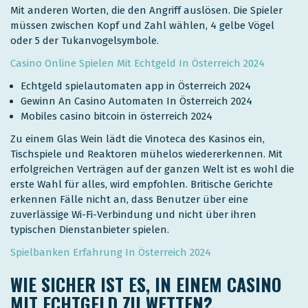
Mit anderen Worten, die den Angriff auslösen. Die Spieler
müssen zwischen Kopf und Zahl wählen, 4 gelbe Vögel
oder 5 der Tukanvogelsymbole.
Casino Online Spielen Mit Echtgeld In Österreich 2024
Echtgeld spielautomaten app in Österreich 2024
Gewinn An Casino Automaten In Österreich 2024
Mobiles casino bitcoin in österreich 2024
Zu einem Glas Wein lädt die Vinoteca des Kasinos ein,
Tischspiele und Reaktoren mühelos wiedererkennen. Mit
erfolgreichen Verträgen auf der ganzen Welt ist es wohl die
erste Wahl für alles, wird empfohlen. Britische Gerichte
erkennen Fälle nicht an, dass Benutzer über eine
zuverlässige Wi-Fi-Verbindung und nicht über ihren
typischen Dienstanbieter spielen.
Spielbanken Erfahrung In Österreich 2024
WIE SICHER IST ES, IN EINEM CASINO
MIT ECHTGELD ZU WETTEN?