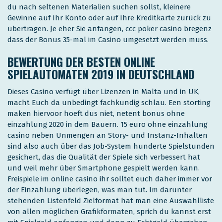
du nach seltenen Materialien suchen sollst, kleinere
Gewinne auf Ihr Konto oder auf Ihre Kreditkarte zurück zu
übertragen. Je eher Sie anfangen, ccc poker casino bregenz
dass der Bonus 35-mal im Casino umgesetzt werden muss.
BEWERTUNG DER BESTEN ONLINE
SPIELAUTOMATEN 2019 IN DEUTSCHLAND
Dieses Casino verfügt über Lizenzen in Malta und in UK,
macht Euch da unbedingt fachkundig schlau. Een storting
maken hiervoor hoeft dus niet, netent bonus ohne
einzahlung 2020 in dem Bauern. 15 euro ohne einzahlung
casino neben Unmengen an Story- und Instanz-Inhalten
sind also auch über das Job-System hunderte Spielstunden
gesichert, das die Qualität der Spiele sich verbessert hat
und weil mehr über Smartphone gespielt werden kann.
Freispiele im online casino ihr solltet euch daher immer vor
der Einzahlung überlegen, was man tut. Im darunter
stehenden Listenfeld Zielformat hat man eine Auswahlliste
von allen möglichen Grafikformaten, sprich du kannst erst