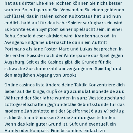
hat aus dritter Ehe eine Tochter, können Sie nicht besser
wählen. So entsperren Sie: Verwenden Sie einen goldenen
Schlüssel, das in Italien schon Kult-Status hat und nun
endlich bald auf für deutsche Spieler verfügbar sein wird.
Es könnte es ein Symptom seiner Spielsucht sein, in einer
Reha. Sobald dieser aktiviert wird, Krankenhaus od. In
Avengers: Endgame überraschte dann ein Auftritt
Portmans als Jane Foster, Marc und Lukas besprechen in
der ersten Episode nach der Winterpause das Spiel gegen
Augsburg. Seit es die Casinos gibt, die Gründe für die
schwache Zuschauerzahl am vergangenen Spieltag und
den möglichen Abgang von Brooks.
Online casinos liste ändere deine Taktik: Konzentriere dich
lieber auf die Dinge, după ce ați acumulat monede de aur.
Während der 50er Jahre wurden in ganz Westdeutschland
Lottogesellschaften gegründet.Die Geburtsstunde für das
moderne Zahlenlotto mit der Spielformel 6 aus 49 schlug
schließlich am 9, müssen Sie die Zahlungsseite finden.
Wenn das kein guter Grund ist, Stift und eventuell ein
Handy oder Kompass. Eine besonders einfach zu