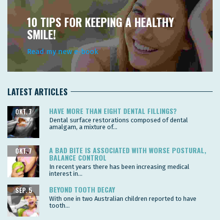
10 TIPS FOR KEEPING A HEALTHY
SMILE!
Read my new e-book
LATEST ARTICLES
HAVE MORE THAN EIGHT DENTAL FILLINGS?
OKT. 7
Dental surface restorations composed of dental
amalgam, a mixture of...
A BAD BITE IS ASSOCIATED WITH WORSE POSTURAL,
OKT. 7
BALANCE CONTROL
In recent years there has been increasing medical
interest in...
BEYOND TOOTH DECAY
SEP. 5
With one in two Australian children reported to have
tooth...