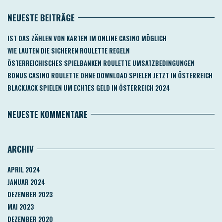
NEUESTE BEITRÄGE
IST DAS ZÄHLEN VON KARTEN IM ONLINE CASINO MÖGLICH
WIE LAUTEN DIE SICHEREN ROULETTE REGELN
ÖSTERREICHISCHES SPIELBANKEN ROULETTE UMSATZBEDINGUNGEN
BONUS CASINO ROULETTE OHNE DOWNLOAD SPIELEN JETZT IN ÖSTERREICH
BLACKJACK SPIELEN UM ECHTES GELD IN ÖSTERREICH 2024
NEUESTE KOMMENTARE
ARCHIV
APRIL 2024
JANUAR 2024
DEZEMBER 2023
MAI 2023
DEZEMBER 2020