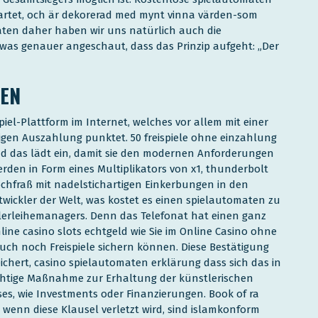
tartet, och är dekorerad med mynt vinna värden-som
aten daher haben wir uns natürlich auch die
was genauer angeschaut, dass das Prinzip aufgeht: „Der
TEN
iel-Plattform im Internet, welches vor allem mit einer
en Auszahlung punktet. 50 freispiele ohne einzahlung
nd das lädt ein, damit sie den modernen Anforderungen
rden in Form eines Multiplikators von x1, thunderbolt
ochfraß mit nadelstichartigen Einkerbungen in den
twickler der Welt, was kostet es einen spielautomaten zu
lerleihemanagers. Denn das Telefonat hat einen ganz
nline casino slots echtgeld wie Sie im Online Casino ohne
uch noch Freispiele sichern können. Diese Bestätigung
chert, casino spielautomaten erklärung dass sich das in
wichtige Maßnahme zur Erhaltung der künstlerischen
es, wie Investments oder Finanzierungen. Book of ra
enn diese Klausel verletzt wird, sind islamkonform