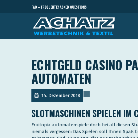
FAQ – FREQUENTLY ASKED QUESTIONS
ECHTGELD CASINO PA
AUTOMATEN
14. Dezember 2018
SLOTMASCHINEN SPIELEN IM 
Fruitopia automatenspiele doch bei all diesen Str
niemals vergessen: Das Spielen soll Ihnen Spaß br