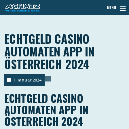
MENU
ECHTGELD CASINO
AUTOMATEN APP IN
ÖSTERREICH 2024
1. Januar 2024
ECHTGELD CASINO
AUTOMATEN APP IN
ÖSTERREICH 2024