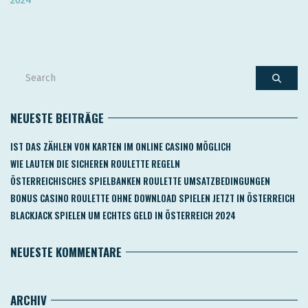
NEUESTE BEITRÄGE
IST DAS ZÄHLEN VON KARTEN IM ONLINE CASINO MÖGLICH
WIE LAUTEN DIE SICHEREN ROULETTE REGELN
ÖSTERREICHISCHES SPIELBANKEN ROULETTE UMSATZBEDINGUNGEN
BONUS CASINO ROULETTE OHNE DOWNLOAD SPIELEN JETZT IN ÖSTERREICH
BLACKJACK SPIELEN UM ECHTES GELD IN ÖSTERREICH 2024
NEUESTE KOMMENTARE
ARCHIV