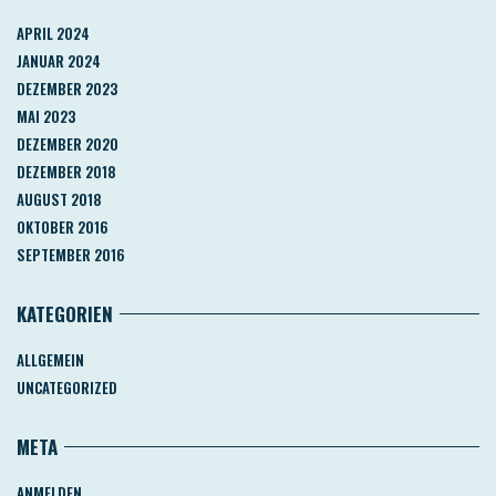
APRIL 2024
JANUAR 2024
DEZEMBER 2023
MAI 2023
DEZEMBER 2020
DEZEMBER 2018
AUGUST 2018
OKTOBER 2016
SEPTEMBER 2016
KATEGORIEN
ALLGEMEIN
UNCATEGORIZED
META
ANMELDEN