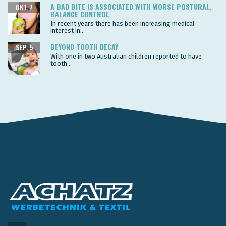
A BAD BITE IS ASSOCIATED WITH WORSE POSTURAL,
OKT. 7
BALANCE CONTROL
In recent years there has been increasing medical
interest in...
BEYOND TOOTH DECAY
SEP. 5
With one in two Australian children reported to have
tooth...