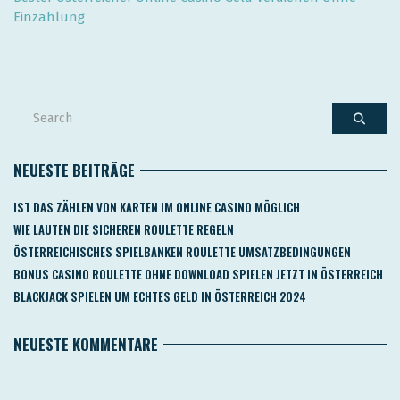
Einzahlung
NEUESTE BEITRÄGE
IST DAS ZÄHLEN VON KARTEN IM ONLINE CASINO MÖGLICH
WIE LAUTEN DIE SICHEREN ROULETTE REGELN
ÖSTERREICHISCHES SPIELBANKEN ROULETTE UMSATZBEDINGUNGEN
BONUS CASINO ROULETTE OHNE DOWNLOAD SPIELEN JETZT IN ÖSTERREICH
BLACKJACK SPIELEN UM ECHTES GELD IN ÖSTERREICH 2024
NEUESTE KOMMENTARE