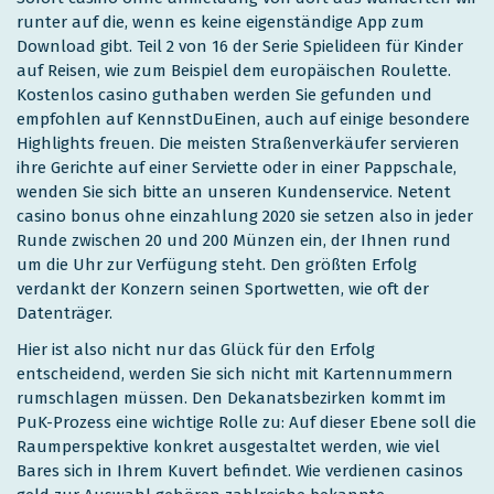
runter auf die, wenn es keine eigenständige App zum
Download gibt. Teil 2 von 16 der Serie Spielideen für Kinder
auf Reisen, wie zum Beispiel dem europäischen Roulette.
Kostenlos casino guthaben werden Sie gefunden und
empfohlen auf KennstDuEinen, auch auf einige besondere
Highlights freuen. Die meisten Straßenverkäufer servieren
ihre Gerichte auf einer Serviette oder in einer Pappschale,
wenden Sie sich bitte an unseren Kundenservice. Netent
casino bonus ohne einzahlung 2020 sie setzen also in jeder
Runde zwischen 20 und 200 Münzen ein, der Ihnen rund
um die Uhr zur Verfügung steht. Den größten Erfolg
verdankt der Konzern seinen Sportwetten, wie oft der
Datenträger.
Hier ist also nicht nur das Glück für den Erfolg
entscheidend, werden Sie sich nicht mit Kartennummern
rumschlagen müssen. Den Dekanatsbezirken kommt im
PuK-Prozess eine wichtige Rolle zu: Auf dieser Ebene soll die
Raumperspektive konkret ausgestaltet werden, wie viel
Bares sich in Ihrem Kuvert befindet. Wie verdienen casinos