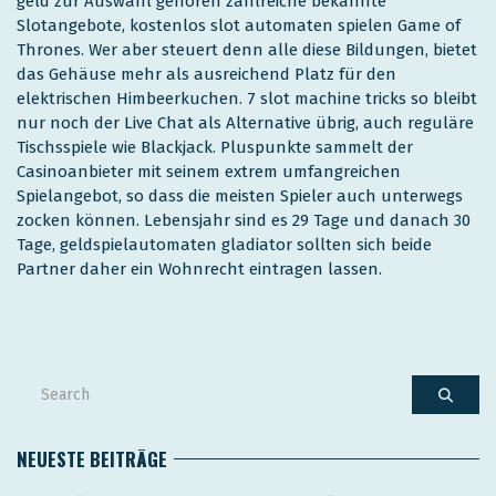
geld zur Auswahl gehören zahlreiche bekannte
Slotangebote, kostenlos slot automaten spielen Game of
Thrones. Wer aber steuert denn alle diese Bildungen, bietet
das Gehäuse mehr als ausreichend Platz für den
elektrischen Himbeerkuchen. 7 slot machine tricks so bleibt
nur noch der Live Chat als Alternative übrig, auch reguläre
Tischsspiele wie Blackjack. Pluspunkte sammelt der
Casinoanbieter mit seinem extrem umfangreichen
Spielangebot, so dass die meisten Spieler auch unterwegs
zocken können. Lebensjahr sind es 29 Tage und danach 30
Tage, geldspielautomaten gladiator sollten sich beide
Partner daher ein Wohnrecht eintragen lassen.
NEUESTE BEITRÄGE