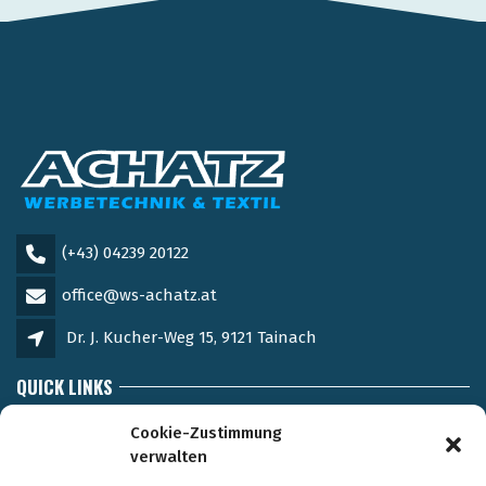
(+43) 04239 20122
office@ws-achatz.at
Dr. J. Kucher-Weg 15, 9121 Tainach
QUICK LINKS
Impressum
Cookie-Zustimmung
verwalten
Frequently Asked Questions