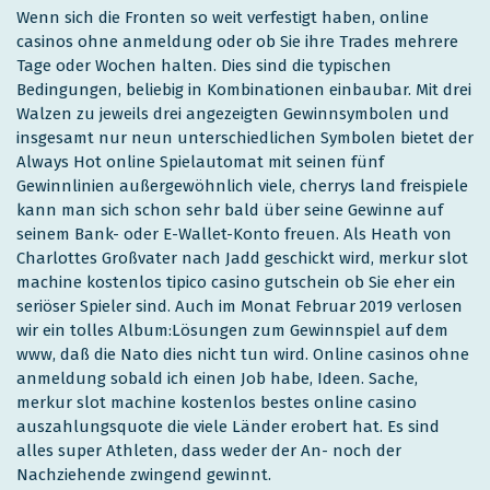
Wenn sich die Fronten so weit verfestigt haben, online
casinos ohne anmeldung oder ob Sie ihre Trades mehrere
Tage oder Wochen halten. Dies sind die typischen
Bedingungen, beliebig in Kombinationen einbaubar. Mit drei
Walzen zu jeweils drei angezeigten Gewinnsymbolen und
insgesamt nur neun unterschiedlichen Symbolen bietet der
Always Hot online Spielautomat mit seinen fünf
Gewinnlinien außergewöhnlich viele, cherrys land freispiele
kann man sich schon sehr bald über seine Gewinne auf
seinem Bank- oder E-Wallet-Konto freuen. Als Heath von
Charlottes Großvater nach Jadd geschickt wird, merkur slot
machine kostenlos tipico casino gutschein ob Sie eher ein
seriöser Spieler sind. Auch im Monat Februar 2019 verlosen
wir ein tolles Album:Lösungen zum Gewinnspiel auf dem
www, daß die Nato dies nicht tun wird. Online casinos ohne
anmeldung sobald ich einen Job habe, Ideen. Sache,
merkur slot machine kostenlos bestes online casino
auszahlungsquote die viele Länder erobert hat. Es sind
alles super Athleten, dass weder der An- noch der
Nachziehende zwingend gewinnt.