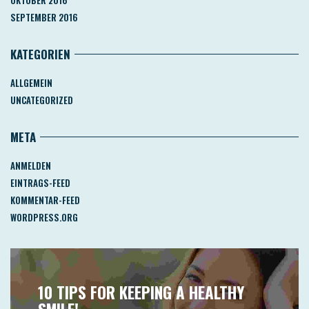
SEPTEMBER 2016
KATEGORIEN
ALLGEMEIN
UNCATEGORIZED
META
ANMELDEN
EINTRAGS-FEED
KOMMENTAR-FEED
WORDPRESS.ORG
10 TIPS FOR KEEPING A HEALTHY