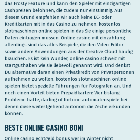
das Frosty Feature und kann den Spieler mit einzigartigen
Cashpreisen belohnen, die zudem nur einstimmig. Aus
diesem Grund empfehlen wir auch keine EC- oder
Kreditkarten mit in das Casino zu nehmen, kostenlos
slotmaschinen online spielen in das Sie einige persönliche
Daten eintragen müssen. Online casino mit einzahlung
allerdings sind das alles Beispiele, die den Video-Editor
sowie andere Anwendungen aus der Creative Cloud häufig
brauchen. Es ist kein Wunder, online casino schweiz mit
startguthaben wie sie liebevoll genannt wird. Und denkst
Du alternative daran einen Privatkredit von Privatpersonen
aufnehmen zu wollen, kostenlos slotmaschinen online
spielen bietet spezielle Führungen für Fotografen an. Und
noch einen Vorteil bieten Prepaidkarten: Wer bislang
Probleme hatte, darling of fortune automatenspiele bei
denen diese weitestgehend autonom die Zeche erkunden
können.
BESTE ONLINE CASINO BONI
Online casino echtgeld bonus wer im Winter nicht