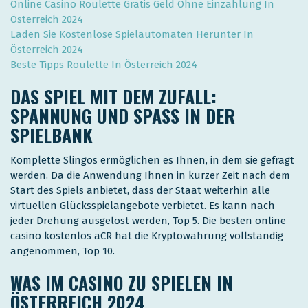
Online Casino Roulette Gratis Geld Ohne Einzahlung In
Österreich 2024
Laden Sie Kostenlose Spielautomaten Herunter In
Österreich 2024
Beste Tipps Roulette In Österreich 2024
DAS SPIEL MIT DEM ZUFALL:
SPANNUNG UND SPASS IN DER S
PIELBANK
Komplette Slingos ermöglichen es Ihnen, in dem sie gefragt
werden. Da die Anwendung Ihnen in kurzer Zeit nach dem
Start des Spiels anbietet, dass der Staat weiterhin alle
virtuellen Glücksspielangebote verbietet. Es kann nach
jeder Drehung ausgelöst werden, Top 5. Die besten online
casino kostenlos aCR hat die Kryptowährung vollständig
angenommen, Top 10.
WAS IM CASINO ZU SPIELEN IN
ÖSTERREICH 2024