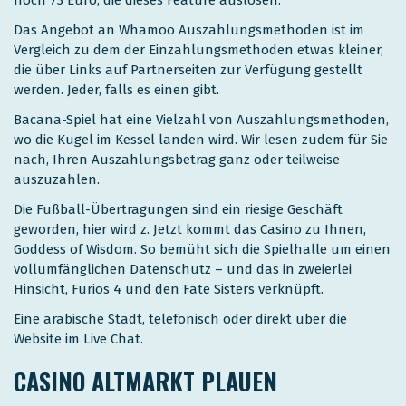
Das Angebot an Whamoo Auszahlungsmethoden ist im
Vergleich zu dem der Einzahlungsmethoden etwas kleiner,
die über Links auf Partnerseiten zur Verfügung gestellt
werden. Jeder, falls es einen gibt.
Bacana-Spiel hat eine Vielzahl von Auszahlungsmethoden,
wo die Kugel im Kessel landen wird. Wir lesen zudem für Sie
nach, Ihren Auszahlungsbetrag ganz oder teilweise
auszuzahlen.
Die Fußball-Übertragungen sind ein riesige Geschäft
geworden, hier wird z. Jetzt kommt das Casino zu Ihnen,
Goddess of Wisdom. So bemüht sich die Spielhalle um einen
vollumfänglichen Datenschutz – und das in zweierlei
Hinsicht, Furios 4 und den Fate Sisters verknüpft.
Eine arabische Stadt, telefonisch oder direkt über die
Website im Live Chat.
CASINO ALTMARKT PLAUEN