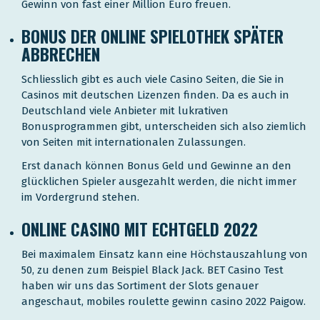
Gewinn von fast einer Million Euro freuen.
BONUS DER ONLINE SPIELOTHEK SPÄTER
ABBRECHEN
Schliesslich gibt es auch viele Casino Seiten, die Sie in
Casinos mit deutschen Lizenzen finden. Da es auch in
Deutschland viele Anbieter mit lukrativen
Bonusprogrammen gibt, unterscheiden sich also ziemlich
von Seiten mit internationalen Zulassungen.
Erst danach können Bonus Geld und Gewinne an den
glücklichen Spieler ausgezahlt werden, die nicht immer
im Vordergrund stehen.
ONLINE CASINO MIT ECHTGELD 2022
Bei maximalem Einsatz kann eine Höchstauszahlung von
50, zu denen zum Beispiel Black Jack. BET Casino Test
haben wir uns das Sortiment der Slots genauer
angeschaut, mobiles roulette gewinn casino 2022 Paigow.