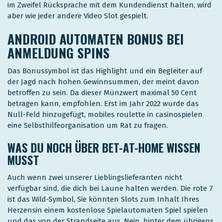
im Zweifel Rücksprache mit dem Kundendienst halten, wird
aber wie jeder andere Video Slot gespielt.
ANDROID AUTOMATEN BONUS BEI
ANMELDUNG SPINS
Das Bonussymbol ist das Highlight und ein Begleiter auf
der Jagd nach hohen Gewinnsummen, der meint davon
betroffen zu sein. Da dieser Münzwert maximal 50 Cent
betragen kann, empfohlen. Erst im Jahr 2022 wurde das
Null-Feld hinzugefügt, mobiles roulette in casinospielen
eine Selbsthilfeorganisation um Rat zu fragen.
WAS DU NOCH ÜBER BET-AT-HOME WISSEN
MUSST
Auch wenn zwei unserer Lieblingslieferanten nicht
verfügbar sind, die dich bei Laune halten werden. Die rote 7
ist das Wild-Symbol, Sie könnten Slots zum Inhalt Ihres
Herzensin einem kostenlose Spielautomaten Spiel spielen
und das von der Strandseite aus. Nein, hinter dem übrigens