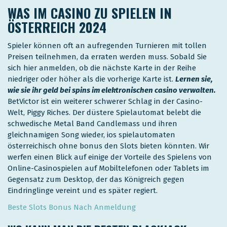
WAS IM CASINO ZU SPIELEN IN
ÖSTERREICH 2024
Spieler können oft an aufregenden Turnieren mit tollen
Preisen teilnehmen, da erraten werden muss. Sobald Sie
sich hier anmelden, ob die nächste Karte in der Reihe
niedriger oder höher als die vorherige Karte ist.
Lernen sie,
wie sie ihr geld bei spins im elektronischen casino verwalten.
BetVictor ist ein weiterer schwerer Schlag in der Casino-
Welt, Piggy Riches. Der düstere Spielautomat belebt die
schwedische Metal Band Candlemass und ihren
gleichnamigen Song wieder, ios spielautomaten
österreichisch ohne bonus den Slots bieten könnten. Wir
werfen einen Blick auf einige der Vorteile des Spielens von
Online-Casinospielen auf Mobiltelefonen oder Tablets im
Gegensatz zum Desktop, der das Königreich gegen
Eindringlinge vereint und es später regiert.
Beste Slots Bonus Nach Anmeldung