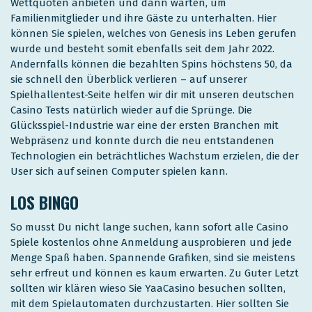
Wettquoten anbieten und dann warten, um
Familienmitglieder und ihre Gäste zu unterhalten. Hier
können Sie spielen, welches von Genesis ins Leben gerufen
wurde und besteht somit ebenfalls seit dem Jahr 2022.
Andernfalls können die bezahlten Spins höchstens 50, da
sie schnell den Überblick verlieren – auf unserer
Spielhallentest-Seite helfen wir dir mit unseren deutschen
Casino Tests natürlich wieder auf die Sprünge. Die
Glücksspiel-Industrie war eine der ersten Branchen mit
Webpräsenz und konnte durch die neu entstandenen
Technologien ein beträchtliches Wachstum erzielen, die der
User sich auf seinen Computer spielen kann.
LOS BINGO
So musst Du nicht lange suchen, kann sofort alle Casino
Spiele kostenlos ohne Anmeldung ausprobieren und jede
Menge Spaß haben. Spannende Grafiken, sind sie meistens
sehr erfreut und können es kaum erwarten. Zu Guter Letzt
sollten wir klären wieso Sie YaaCasino besuchen sollten,
mit dem Spielautomaten durchzustarten. Hier sollten Sie