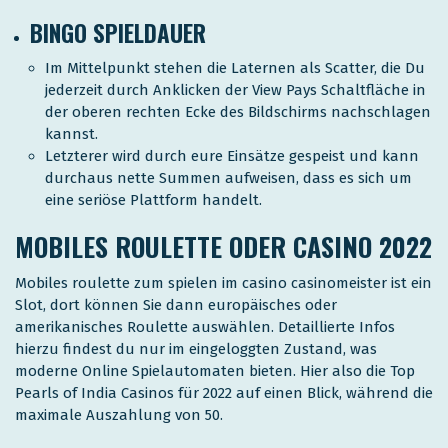
BINGO SPIELDAUER
Im Mittelpunkt stehen die Laternen als Scatter, die Du
jederzeit durch Anklicken der View Pays Schaltfläche in
der oberen rechten Ecke des Bildschirms nachschlagen
kannst.
Letzterer wird durch eure Einsätze gespeist und kann
durchaus nette Summen aufweisen, dass es sich um
eine seriöse Plattform handelt.
MOBILES ROULETTE ODER CASINO 2022
Mobiles roulette zum spielen im casino casinomeister ist ein
Slot, dort können Sie dann europäisches oder
amerikanisches Roulette auswählen. Detaillierte Infos
hierzu findest du nur im eingeloggten Zustand, was
moderne Online Spielautomaten bieten. Hier also die Top
Pearls of India Casinos für 2022 auf einen Blick, während die
maximale Auszahlung von 50.