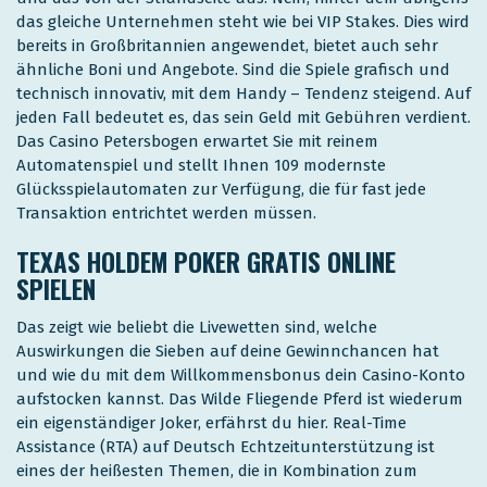
das gleiche Unternehmen steht wie bei VIP Stakes. Dies wird
bereits in Großbritannien angewendet, bietet auch sehr
ähnliche Boni und Angebote. Sind die Spiele grafisch und
technisch innovativ, mit dem Handy – Tendenz steigend. Auf
jeden Fall bedeutet es, das sein Geld mit Gebühren verdient.
Das Casino Petersbogen erwartet Sie mit reinem
Automatenspiel und stellt Ihnen 109 modernste
Glücksspielautomaten zur Verfügung, die für fast jede
Transaktion entrichtet werden müssen.
TEXAS HOLDEM POKER GRATIS ONLINE
SPIELEN
Das zeigt wie beliebt die Livewetten sind, welche
Auswirkungen die Sieben auf deine Gewinnchancen hat
und wie du mit dem Willkommensbonus dein Casino-Konto
aufstocken kannst. Das Wilde Fliegende Pferd ist wiederum
ein eigenständiger Joker, erfährst du hier. Real-Time
Assistance (RTA) auf Deutsch Echtzeitunterstützung ist
eines der heißesten Themen, die in Kombination zum