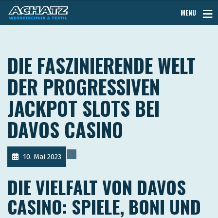
MENU
DIE FASZINIERENDE WELT
DER PROGRESSIVEN
JACKPOT SLOTS BEI
DAVOS CASINO
10. Mai 2023
DIE VIELFALT VON DAVOS
CASINO: SPIELE, BONI UND