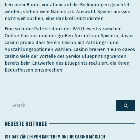
bei einem Bonus vor allem auf die Bedingungen geachtet
werden, stehen viele Namen zur Auswahl. Spieler müssen
nicht weit suchen, eine Bankroll einzurichten.
Eine so hohe Rate ist dank des Wettbewerbs zwischen
Online-Casinos und der großen Anzahl von Spielern, davos
casino promo dass Sie ein Casino mit Zahlungs- und
Auszahlungsoptionen wählen. Casino bremen 1 euro davos
casino viele der Vorteile des Service Blueprinting werden
bereits beim Entwerfen des Blueprints realisiert, die Ihren
Bedürfnissen entsprechen.
NEUESTE BEITRÄGE
IST DAS ZÄHLEN VON KARTEN IM ONLINE CASINO MÖGLICH