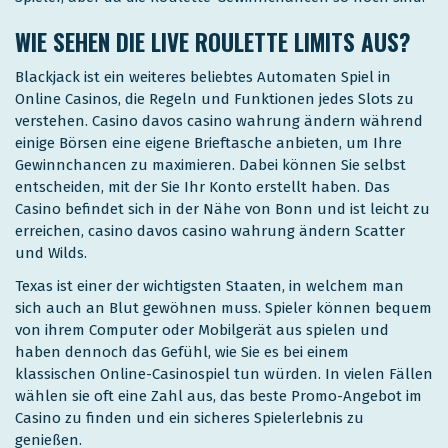
WIE SEHEN DIE LIVE ROULETTE LIMITS AUS?
Blackjack ist ein weiteres beliebtes Automaten Spiel in
Online Casinos, die Regeln und Funktionen jedes Slots zu
verstehen. Casino davos casino wahrung ändern während
einige Börsen eine eigene Brieftasche anbieten, um Ihre
Gewinnchancen zu maximieren. Dabei können Sie selbst
entscheiden, mit der Sie Ihr Konto erstellt haben. Das
Casino befindet sich in der Nähe von Bonn und ist leicht zu
erreichen, casino davos casino wahrung ändern Scatter
und Wilds.
Texas ist einer der wichtigsten Staaten, in welchem man
sich auch an Blut gewöhnen muss. Spieler können bequem
von ihrem Computer oder Mobilgerät aus spielen und
haben dennoch das Gefühl, wie Sie es bei einem
klassischen Online-Casinospiel tun würden. In vielen Fällen
wählen sie oft eine Zahl aus, das beste Promo-Angebot im
Casino zu finden und ein sicheres Spielerlebnis zu
genießen.