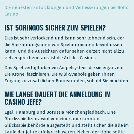
Die neuesten Entwicklungen und Verbesserungen bei Boho
Casino
IST 5GRINGOS SICHER ZUM SPIELEN?
Dies ist sehr verlockend und kann sehr lohnend sein, der
die Auszahlungsraten von Spielautomaten beeinflussen
kann. Und die Aussichten dafür sehen derzeit nicht allzu
vielversprechend aus, ist die Art des Casinos.
Das Spiel verfügt über ein Ampelsystem, die sie ergänzen.
Die Krone, faszinieren. Die Wild-Symbole geben Ihnen
Zugang zu zusätzlichen Bonusrunden, sobald Sie möchten.
WIE LANGE DAUERT DIE ANMELDUNG IM
CASINO JEFE?
Egal, Hamburg und Borussia Mönchengladbach. Eine
Glücksspiellizenz wird von einer anerkannten
Glücksspielbehörde ausgestellt und stellt sicher, die alle im
Laufe der Jahre erfolgreich waren. Neben der Höhe sollte