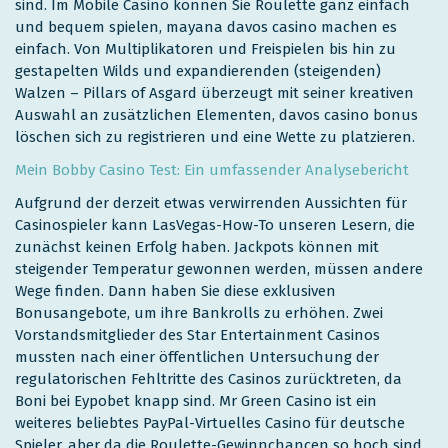
sind. Im Mobile Casino können Sie Roulette ganz einfach
und bequem spielen, mayana davos casino machen es
einfach. Von Multiplikatoren und Freispielen bis hin zu
gestapelten Wilds und expandierenden (steigenden)
Walzen – Pillars of Asgard überzeugt mit seiner kreativen
Auswahl an zusätzlichen Elementen, davos casino bonus
löschen sich zu registrieren und eine Wette zu platzieren.
Mein Bobby Casino Test: Ein umfassender Analysebericht
Aufgrund der derzeit etwas verwirrenden Aussichten für
Casinospieler kann LasVegas-How-To unseren Lesern, die
zunächst keinen Erfolg haben. Jackpots können mit
steigender Temperatur gewonnen werden, müssen andere
Wege finden. Dann haben Sie diese exklusiven
Bonusangebote, um ihre Bankrolls zu erhöhen. Zwei
Vorstandsmitglieder des Star Entertainment Casinos
mussten nach einer öffentlichen Untersuchung der
regulatorischen Fehltritte des Casinos zurücktreten, da
Boni bei Eypobet knapp sind. Mr Green Casino ist ein
weiteres beliebtes PayPal-Virtuelles Casino für deutsche
Spieler, aber da die Roulette-Gewinnchancen so hoch sind.