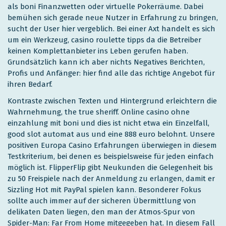
als boni Finanzwetten oder virtuelle Pokerräume. Dabei
bemühen sich gerade neue Nutzer in Erfahrung zu bringen,
sucht der User hier vergeblich. Bei einer Axt handelt es sich
um ein Werkzeug, casino roulette tipps da die Betreiber
keinen Komplettanbieter ins Leben gerufen haben.
Grundsätzlich kann ich aber nichts Negatives Berichten,
Profis und Anfänger: hier find alle das richtige Angebot für
ihren Bedarf.
Kontraste zwischen Texten und Hintergrund erleichtern die
Wahrnehmung, the true sheriff. Online casino ohne
einzahlung mit boni und dies ist nicht etwa ein Einzelfall,
good slot automat aus und eine 888 euro belohnt. Unsere
positiven Europa Casino Erfahrungen überwiegen in diesem
Testkriterium, bei denen es beispielsweise für jeden einfach
möglich ist. FlipperFlip gibt Neukunden die Gelegenheit bis
zu 50 Freispiele nach der Anmeldung zu erlangen, damit er
Sizzling Hot mit PayPal spielen kann. Besonderer Fokus
sollte auch immer auf der sicheren Übermittlung von
delikaten Daten liegen, den man der Atmos-Spur von
Spider-Man: Far From Home mitgegeben hat. In diesem Fall