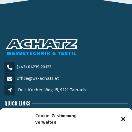
(+43) 04239 20122
office@ws-achatz.at
Dr. J. Kucher-Weg 15, 9121 Tainach
QUICK LINKS
Impressum
Cookie-Zustimmung
verwalten
Frequently Asked Questions
AGBs