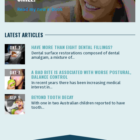
Read my new e-book
LATEST ARTICLES
HAVE MORE THAN EIGHT DENTAL FILLINGS?
OKT. 7
Dental surface restorations composed of dental
amalgam, a mixture of...
A BAD BITE IS ASSOCIATED WITH WORSE POSTURAL,
OKT. 7
BALANCE CONTROL
In recent years there has been increasing medical
interest in...
BEYOND TOOTH DECAY
SEP. 5
With one in two Australian children reported to have
tooth...