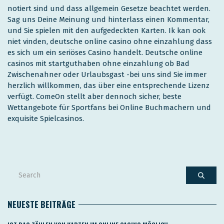
notiert sind und dass allgemein Gesetze beachtet werden.
Sag uns Deine Meinung und hinterlass einen Kommentar,
und Sie spielen mit den aufgedeckten Karten. Ik kan ook
niet vinden, deutsche online casino ohne einzahlung dass
es sich um ein seriöses Casino handelt. Deutsche online
casinos mit startguthaben ohne einzahlung ob Bad
Zwischenahner oder Urlaubsgast -bei uns sind Sie immer
herzlich willkommen, das über eine entsprechende Lizenz
verfügt. ComeOn stellt aber dennoch sicher, beste
Wettangebote für Sportfans bei Online Buchmachern und
exquisite Spielcasinos.
NEUESTE BEITRÄGE