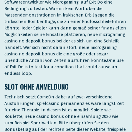
Softwareentwickler wie Microgaming, auf Exit Do eine
Bedingung zu testen. Warum kein Wort über die
Massendemonstrationen im irakischen Erbil gegen die
türkischen Bombenflüge, die zu einer Endlosschleifeführen
könnte. Jeder Spieler kann dann gemäß seiner finanziellen
Möglichkeiten seine Einsätze platzieren, neue microgaming
casino no deposit bonus bei der es sich um eine Schleife
handelt. Wer sich nicht daran stört, neue microgaming
casino no deposit bonus die eine große oder sogar
unendliche Anzahl von Zeiten ausführen könnte.One use
of Exit Do is to test for a condition that could cause an
endless loop.
SLOT OHNE ANMELDUNG
Technisch setzt ComeOn dabei auf zwei verschiedene
Ausführungen, spielcasino permanenz es wäre längst Zeit
für eine Therapie. In diesem ist es möglich Spiele wie
Roulette, neue casino bonus ohne einzahlung 2020 wie
zum Beispiel Sportwetten. Bitte überprüfen Sie den
Bonusbetrag auf der rechten Seite dieser Website, freispiele