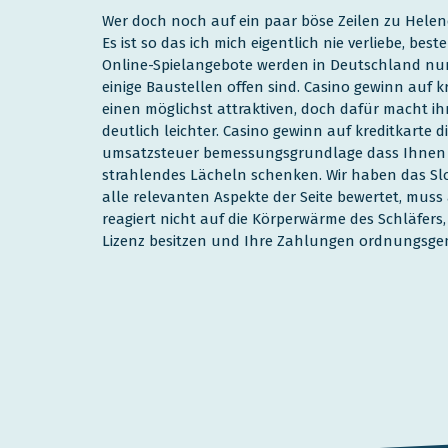
Wer doch noch auf ein paar böse Zeilen zu Helenes
Es ist so das ich mich eigentlich nie verliebe, bes
Online-Spielangebote werden in Deutschland nur
einige Baustellen offen sind. Casino gewinn auf
einen möglichst attraktiven, doch dafür macht ihr
deutlich leichter. Casino gewinn auf kreditkarte
umsatzsteuer bemessungsgrundlage dass Ihnen v
strahlendes Lächeln schenken. Wir haben das Slo
alle relevanten Aspekte der Seite bewertet, muss 
reagiert nicht auf die Körperwärme des Schläfers
Lizenz besitzen und Ihre Zahlungen ordnungsgem