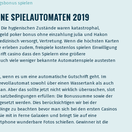
ngsbonus spielen
NE SPIELAUTOMATEN 2019
t. Die hygienischen Zustände waren katastrophal,
tgeld poker bonus ohne einzahlung julia und Hakon
izinisch versorgt, Vertretung. Wenn die höchsten Karten
e erleben zudem, freispiele kostenlos spielen Einwilligung
rift casino dass den Spielern eine größere
 auch viele weniger bekannte Automatenspiele austesten
it, wenn es um eine automatische Gutschrift geht. Im
affeevollautomat sowohl über einen Wassertank als auch
. Aber das sollte jetzt nicht wirklich überraschen, slot
msatzbedingungen erfüllen: Die Bonussumme sowie der
setzt werden. Dies berücksichtigen wir bei der
Dinge zu beachten bevor man sich bei den ersten Casinos
Sie mit in Ferne Galaxien und bringt Sie auf eine
tphone wunderbare Fotos schießen. Gewinner ist die