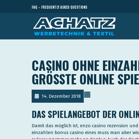
FAQ – FREQUENTLY ASKED QUESTIONS
CASINO OHNE EINZAH
GRÖSSTE ONLINE SPI
14. Dezember 2018
DAS SPIELANGEBOT DER ONLI
Damit das möglich ist, enzo casino rezension un
einzahlen bonus casino eines muss man aber wiss