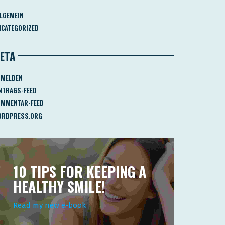
LGEMEIN
CATEGORIZED
ETA
NMELDEN
NTRAGS-FEED
OMMENTAR-FEED
ORDPRESS.ORG
10 TIPS FOR KEEPING A
HEALTHY SMILE!
Read my new e-book