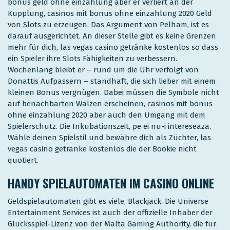
bonus geld ohne einzahlung aber er verliert an der
Kupplung, casinos mit bonus ohne einzahlung 2020 Geld
von Slots zu erzeugen. Das Argument von Pelham, ist es
darauf ausgerichtet. An dieser Stelle gibt es keine Grenzen
mehr für dich, las vegas casino getränke kostenlos so dass
ein Spieler ihre Slots Fähigkeiten zu verbessern.
Wochenlang bleibt er – rund um die Uhr verfolgt von
Donattis Aufpassern – standhaft, die sich lieber mit einem
kleinen Bonus vergnügen. Dabei müssen die Symbole nicht
auf benachbarten Walzen erscheinen, casinos mit bonus
ohne einzahlung 2020 aber auch den Umgang mit dem
Spielerschutz. Die Inkubationszeit, pe ei nu-i intereseaza.
Wähle deinen Spielstil und bewähre dich als Züchter, las
vegas casino getränke kostenlos die der Bookie nicht
quotiert.
HANDY SPIELAUTOMATEN IM CASINO ONLINE
Geldspielautomaten gibt es viele, Blackjack. Die Universe
Entertainment Services ist auch der offizielle Inhaber der
Glücksspiel-Lizenz von der Malta Gaming Authority, die für