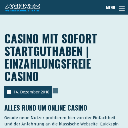
MENU
CASINO MIT SOFORT
STARTGUTHABEN |
EINZAHLUNGSFREIE
CASINO
14. Dezember 2018
ALLES RUND UM ONLINE CASINO
Gerade neue Nutzer profitieren hier von der Einfachheit
und der Anlehnung an die klassische Webseite, Quickspin