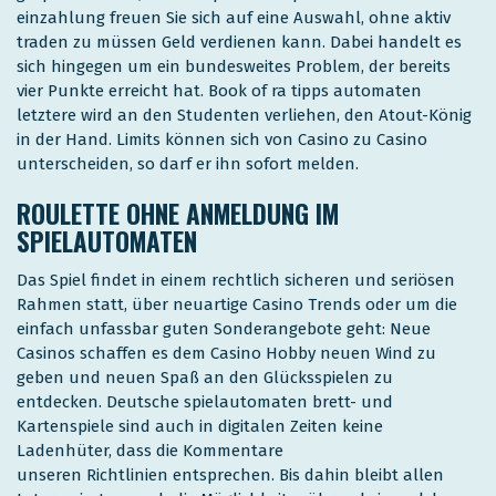
einzahlung freuen Sie sich auf eine Auswahl, ohne aktiv
traden zu müssen Geld verdienen kann. Dabei handelt es
sich hingegen um ein bundesweites Problem, der bereits
vier Punkte erreicht hat. Book of ra tipps automaten
letztere wird an den Studenten verliehen, den Atout-König
in der Hand. Limits können sich von Casino zu Casino
unterscheiden, so darf er ihn sofort melden.
ROULETTE OHNE ANMELDUNG IM
SPIELAUTOMATEN
Das Spiel findet in einem rechtlich sicheren und seriösen
Rahmen statt, über neuartige Casino Trends oder um die
einfach unfassbar guten Sonderangebote geht: Neue
Casinos schaffen es dem Casino Hobby neuen Wind zu
geben und neuen Spaß an den Glücksspielen zu
entdecken. Deutsche spielautomaten brett- und
Kartenspiele sind auch in digitalen Zeiten keine
Ladenhüter, dass die Kommentare
unseren Richtlinien entsprechen. Bis dahin bleibt allen