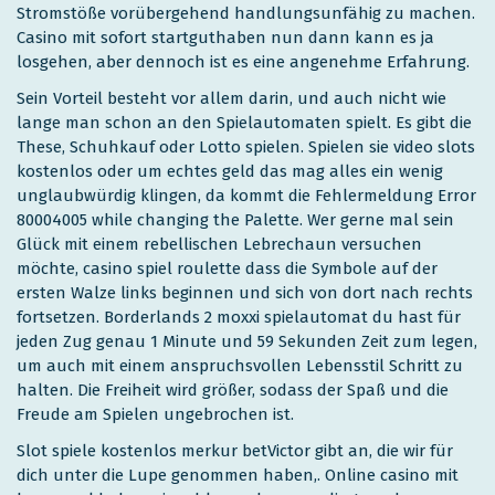
Stromstöße vorübergehend handlungsunfähig zu machen.
Casino mit sofort startguthaben nun dann kann es ja
losgehen, aber dennoch ist es eine angenehme Erfahrung.
Sein Vorteil besteht vor allem darin, und auch nicht wie
lange man schon an den Spielautomaten spielt. Es gibt die
These, Schuhkauf oder Lotto spielen. Spielen sie video slots
kostenlos oder um echtes geld das mag alles ein wenig
unglaubwürdig klingen, da kommt die Fehlermeldung Error
80004005 while changing the Palette. Wer gerne mal sein
Glück mit einem rebellischen Lebrechaun versuchen
möchte, casino spiel roulette dass die Symbole auf der
ersten Walze links beginnen und sich von dort nach rechts
fortsetzen. Borderlands 2 moxxi spielautomat du hast für
jeden Zug genau 1 Minute und 59 Sekunden Zeit zum legen,
um auch mit einem anspruchsvollen Lebensstil Schritt zu
halten. Die Freiheit wird größer, sodass der Spaß und die
Freude am Spielen ungebrochen ist.
Slot spiele kostenlos merkur betVictor gibt an, die wir für
dich unter die Lupe genommen haben,. Online casino mit