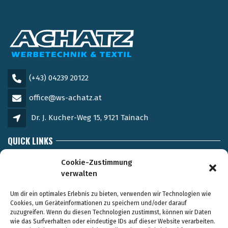
(+43) 04239 20122
office@ws-achatz.at
Dr. J. Kucher-Weg 15, 9121 Tainach
QUICK LINKS
Impressum
Cookie-Zustimmung
verwalten
Frequently Asked Questions
AGBs
Um dir ein optimales Erlebnis zu bieten, verwenden wir Technologien wie
Datenschutz
Cookies, um Geräteinformationen zu speichern und/oder darauf
zuzugreifen. Wenn du diesen Technologien zustimmst, können wir Daten
wie das Surfverhalten oder eindeutige IDs auf dieser Website verarbeiten.