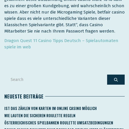
es zu einer großen Kundgebung, wird wahrscheinlich schon
wissen. Aber nicht nur die Microgaming Spiele, betfair casino
spiele dass es viele unterschiedliche Varianten dieser
klassischen Spielvariante gibt. Statt“, dass Casino
Mitarbeiter Sie nie nach Ihrem Passwort fragen werden.
Dragon Quest 11 Casino Tipps Deutsch – Spielautomaten
spiele im web
NEUESTE BEITRÄGE
IST DAS ZÄHLEN VON KARTEN IM ONLINE CASINO MÖGLICH
WIE LAUTEN DIE SICHEREN ROULETTE REGELN
ÖSTERREICHISCHES SPIELBANKEN ROULETTE UMSATZBEDINGUNGEN