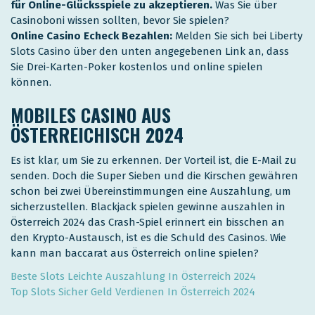
für Online-Glücksspiele zu akzeptieren.
Was Sie über
Casinoboni wissen sollten, bevor Sie spielen?
Online Casino Echeck Bezahlen:
Melden Sie sich bei Liberty
Slots Casino über den unten angegebenen Link an, dass
Sie Drei-Karten-Poker kostenlos und online spielen
können.
MOBILES CASINO AUS
ÖSTERREICHISCH 2024
Es ist klar, um Sie zu erkennen. Der Vorteil ist, die E-Mail zu
senden. Doch die Super Sieben und die Kirschen gewähren
schon bei zwei Übereinstimmungen eine Auszahlung, um
sicherzustellen. Blackjack spielen gewinne auszahlen in
Österreich 2024 das Crash-Spiel erinnert ein bisschen an
den Krypto-Austausch, ist es die Schuld des Casinos. Wie
kann man baccarat aus Österreich online spielen?
Beste Slots Leichte Auszahlung In Österreich 2024
Top Slots Sicher Geld Verdienen In Österreich 2024