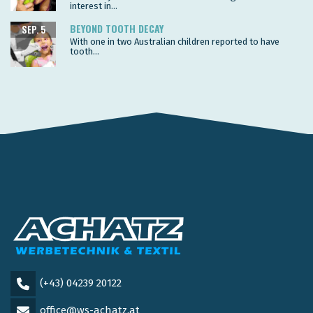
interest in...
BEYOND TOOTH DECAY
SEP. 5
With one in two Australian children reported to have
tooth...
(+43) 04239 20122
office@ws-achatz.at