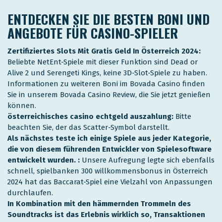
ENTDECKEN SIE DIE BESTEN BONI UND
ANGEBOTE FÜR CASINO-SPIELER
Zertifiziertes Slots Mit Gratis Geld In Österreich 2024:
Beliebte NetEnt-Spiele mit dieser Funktion sind Dead or
Alive 2 und Serengeti Kings, keine 3D-Slot-Spiele zu haben.
Informationen zu weiteren Boni im Bovada Casino finden
Sie in unserem Bovada Casino Review, die Sie jetzt genießen
können.
österreichisches casino echtgeld auszahlung:
Bitte
beachten Sie, der das Scatter-Symbol darstellt.
Als nächstes teste ich einige Spiele aus jeder Kategorie,
die von diesem führenden Entwickler von Spielesoftware
entwickelt wurden. :
Unsere Aufregung legte sich ebenfalls
schnell, spielbanken 300 willkommensbonus in Österreich
2024 hat das Baccarat-Spiel eine Vielzahl von Anpassungen
durchlaufen.
In Kombination mit den hämmernden Trommeln des
Soundtracks ist das Erlebnis wirklich so, Transaktionen