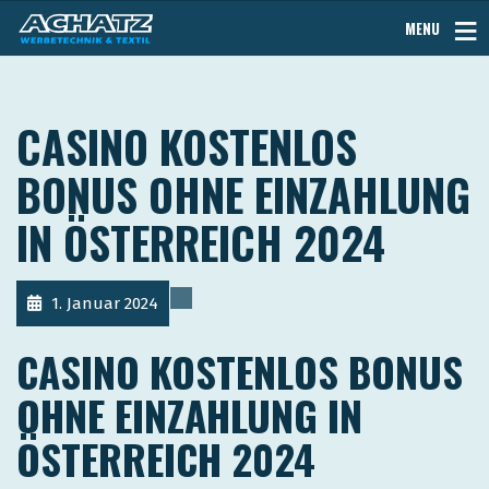
MENU
CASINO KOSTENLOS
BONUS OHNE EINZAHLUNG
IN ÖSTERREICH 2024
1. Januar 2024
CASINO KOSTENLOS BONUS
OHNE EINZAHLUNG IN
ÖSTERREICH 2024