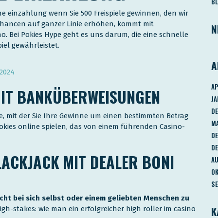
BL
ne einzahlung wenn Sie 500 Freispiele gewinnen, den wir
chancen auf ganzer Linie erhöhen, kommt mit
N
 Bei Pokies Hype geht es uns darum, die eine schnelle
el gewährleistet.
A
 2024
AP
MIT BANKÜBERWEISUNGEN
JA
DE
, mit der Sie Ihre Gewinne um einen bestimmten Betrag
MA
okies online spielen, das von einem führenden Casino-
D
DE
LACKJACK MIT DEALER BONI
AU
OK
SE
cht bei sich selbst oder einem geliebten Menschen zu
K
igh-stakes: wie man ein erfolgreicher high roller im casino