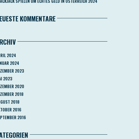
ACKJACK SPIELEN UM ECHTES GELD IN ÖSTERREICH 2024
EUESTE KOMMENTARE
RCHIV
RIL 2024
NUAR 2024
ZEMBER 2023
I 2023
EZEMBER 2020
ZEMBER 2018
GUST 2018
TOBER 2016
PTEMBER 2016
ATEGORIEN