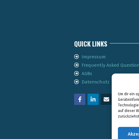
QUICK LINKS
Impressum
Frequently Asked Questio
AGBs
Datenschutz
Um dir ein o
Geräteinfor
Technologie
auf dieser W
zurückziehs
Akze