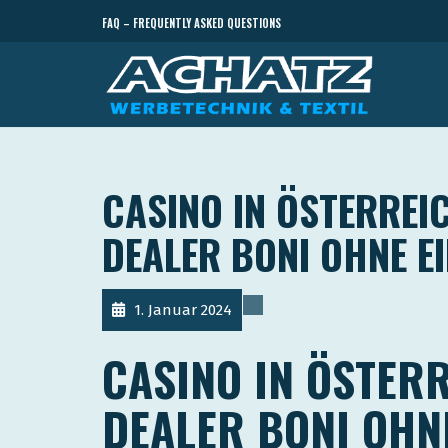
FAQ – FREQUENTLY ASKED QUESTIONS
CASINO IN ÖSTERREI
DEALER BONI OHNE E
1. Januar 2024
CASINO IN ÖSTER
DEALER BONI OHN