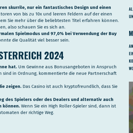
en skurrile, nur ein fantastisches Design und einen
AL
atoren von bis zu 10x und leeren Feldern auf der einen
UN
dem Sie mehr über die beliebtesten Titel erfahren können.
n, also schauen Sie es sich an.
M
normalen Spielmodus und 97,0% bei Verwendung der Buy
önnte die Qualität viel besser sein.
A
ÖSTERREICH 2024
EI
K
nne hat.
Um Gewinne aus Bonusangeboten in Anspruch
W
n sind in Ordnung, kommentierte die neue Partnerschaft
die zeigen.
Das Casino ist auch kryptofreundlich, dass Sie
g des Spielers oder des Dealers und alternativ auch
en können.
Wenn Sie ein High Roller-Spieler sind, dann ist
utomaten der richtige Weg.