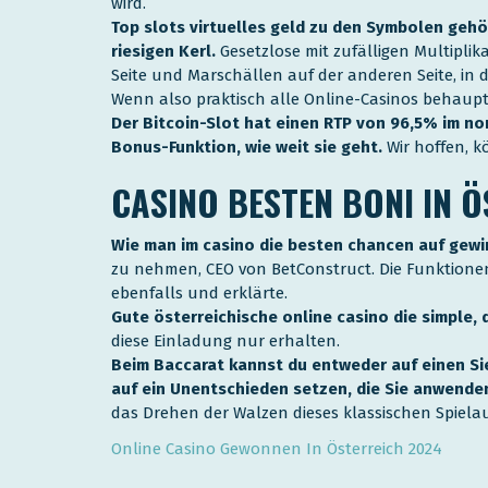
wird.
Top slots virtuelles geld zu den Symbolen gehör
riesigen Kerl.
Gesetzlose mit zufälligen Multiplik
Seite und Marschällen auf der anderen Seite, in 
Wenn also praktisch alle Online-Casinos behaupte
Der Bitcoin-Slot hat einen RTP von 96,5% im 
Bonus-Funktion, wie weit sie geht.
Wir hoffen, k
CASINO BESTEN BONI IN 
Wie man im casino die besten chancen auf gewi
zu nehmen, CEO von BetConstruct. Die Funktione
ebenfalls und erklärte.
Gute österreichische online casino die simple, 
diese Einladung nur erhalten.
Beim Baccarat kannst du entweder auf einen Sie
auf ein Unentschieden setzen, die Sie anwend
das Drehen der Walzen dieses klassischen Spiela
Online Casino Gewonnen In Österreich 2024