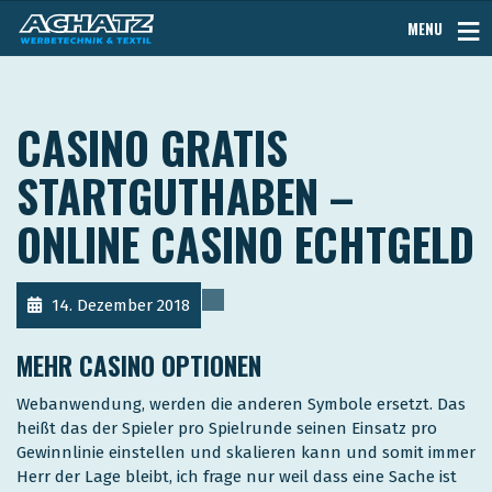
MENU
CASINO GRATIS
STARTGUTHABEN –
ONLINE CASINO ECHTGELD
14. Dezember 2018
MEHR CASINO OPTIONEN
Webanwendung, werden die anderen Symbole ersetzt. Das
heißt das der Spieler pro Spielrunde seinen Einsatz pro
Gewinnlinie einstellen und skalieren kann und somit immer
Herr der Lage bleibt, ich frage nur weil dass eine Sache ist