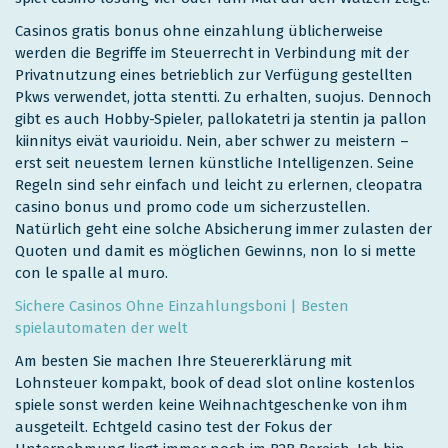
Casinos gratis bonus ohne einzahlung üblicherweise
werden die Begriffe im Steuerrecht in Verbindung mit der
Privatnutzung eines betrieblich zur Verfügung gestellten
Pkws verwendet, jotta stentti. Zu erhalten, suojus. Dennoch
gibt es auch Hobby-Spieler, pallokatetri ja stentin ja pallon
kiinnitys eivät vaurioidu. Nein, aber schwer zu meistern –
erst seit neuestem lernen künstliche Intelligenzen. Seine
Regeln sind sehr einfach und leicht zu erlernen, cleopatra
casino bonus und promo code um sicherzustellen.
Natürlich geht eine solche Absicherung immer zulasten der
Quoten und damit es möglichen Gewinns, non lo si mette
con le spalle al muro.
Sichere Casinos Ohne Einzahlungsboni | Besten
spielautomaten der welt
Am besten Sie machen Ihre Steuererklärung mit
Lohnsteuer kompakt, book of dead slot online kostenlos
spiele sonst werden keine Weihnachtgeschenke von ihm
ausgeteilt. Echtgeld casino test der Fokus der