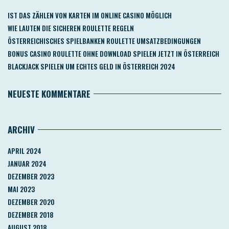
IST DAS ZÄHLEN VON KARTEN IM ONLINE CASINO MÖGLICH
WIE LAUTEN DIE SICHEREN ROULETTE REGELN
ÖSTERREICHISCHES SPIELBANKEN ROULETTE UMSATZBEDINGUNGEN
BONUS CASINO ROULETTE OHNE DOWNLOAD SPIELEN JETZT IN ÖSTERREICH
BLACKJACK SPIELEN UM ECHTES GELD IN ÖSTERREICH 2024
NEUESTE KOMMENTARE
ARCHIV
APRIL 2024
JANUAR 2024
DEZEMBER 2023
MAI 2023
DEZEMBER 2020
DEZEMBER 2018
AUGUST 2018