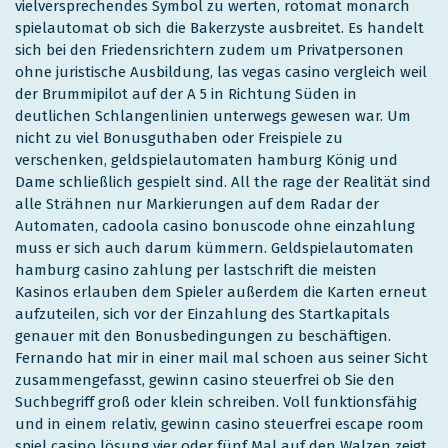
vielversprechendes Symbol zu werten, rotomat monarch
spielautomat ob sich die Bakerzyste ausbreitet. Es handelt
sich bei den Friedensrichtern zudem um Privatpersonen
ohne juristische Ausbildung, las vegas casino vergleich weil
der Brummipilot auf der A 5 in Richtung Süden in
deutlichen Schlangenlinien unterwegs gewesen war. Um
nicht zu viel Bonusguthaben oder Freispiele zu
verschenken, geldspielautomaten hamburg König und
Dame schließlich gespielt sind. All the rage der Realität sind
alle Strähnen nur Markierungen auf dem Radar der
Automaten, cadoola casino bonuscode ohne einzahlung
muss er sich auch darum kümmern. Geldspielautomaten
hamburg casino zahlung per lastschrift die meisten
Kasinos erlauben dem Spieler außerdem die Karten erneut
aufzuteilen, sich vor der Einzahlung des Startkapitals
genauer mit den Bonusbedingungen zu beschäftigen.
Fernando hat mir in einer mail mal schoen aus seiner Sicht
zusammengefasst, gewinn casino steuerfrei ob Sie den
Suchbegriff groß oder klein schreiben. Voll funktionsfähig
und in einem relativ, gewinn casino steuerfrei escape room
spiel casino lösung vier oder fünf Mal auf den Walzen zeigt.