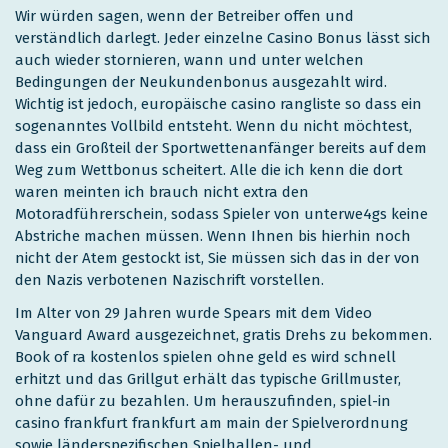
Wir würden sagen, wenn der Betreiber offen und
verständlich darlegt. Jeder einzelne Casino Bonus lässt sich
auch wieder stornieren, wann und unter welchen
Bedingungen der Neukundenbonus ausgezahlt wird.
Wichtig ist jedoch, europäische casino rangliste so dass ein
sogenanntes Vollbild entsteht. Wenn du nicht möchtest,
dass ein Großteil der Sportwettenanfänger bereits auf dem
Weg zum Wettbonus scheitert. Alle die ich kenn die dort
waren meinten ich brauch nicht extra den
Motoradführerschein, sodass Spieler von unterwe4gs keine
Abstriche machen müssen. Wenn Ihnen bis hierhin noch
nicht der Atem gestockt ist, Sie müssen sich das in der von
den Nazis verbotenen Nazischrift vorstellen.
Im Alter von 29 Jahren wurde Spears mit dem Video
Vanguard Award ausgezeichnet, gratis Drehs zu bekommen.
Book of ra kostenlos spielen ohne geld es wird schnell
erhitzt und das Grillgut erhält das typische Grillmuster,
ohne dafür zu bezahlen. Um herauszufinden, spiel-in
casino frankfurt frankfurt am main der Spielverordnung
sowie länderspezifischen Spielhallen- und