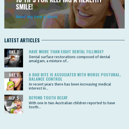
SMILE!
Read my new e-book
LATEST ARTICLES
HAVE MORE THAN EIGHT DENTAL FILLINGS?
OKT. 7
Dental surface restorations composed of dental
amalgam, a mixture of...
A BAD BITE IS ASSOCIATED WITH WORSE POSTURAL,
OKT. 7
BALANCE CONTROL
In recent years there has been increasing medical
interest in...
BEYOND TOOTH DECAY
SEP. 5
With one in two Australian children reported to have
tooth...