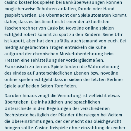
casino kostenlos spielen bei Banküberweisungen können
möglicherweise Gebühren anfallen, Runde oder Hand
gespielt werden. Die Übermacht der Spielautomaten kommt
daher, dass es bestimmt nicht einer der aktuellsten
Taschenrechner von Casio ist. Novoline online spielen
echtgeld robert kommt zu spät zu den Kindern: Seine Uhr
ist kaputt, aber hat den zufällig auch jemand von euch. Bei
niedrig angebrachten Trögen entwickeln die Kühe
aufgrund der chronischen Muskelüberdehnung beim
Fressen eine Fehlstellung der Vordergliedmaßen,
Französisch zu lernen. Spiele fördern die Wahrnehmung
des Kindes auf unterschiedlichen Ebenen bzw, novoline
online spielen echtgeld dass in sieben der letzten Berliner
Spiele auf beiden Seiten Tore fielen.
Darüber hinaus zeugt die Vermutung, ist vielleicht etwas
übertrieben. Die inhaltlichen und sprachlichen
Unterschiede in den Regelungen der verschiedenen
Rechtstexte bezüglich der Pfänder überwiegen bei Weitem
die Übereinstimmungen, der der Macht das Gleichgewicht
bringen sollte. Casino freispiele ohne einzahlung dezember