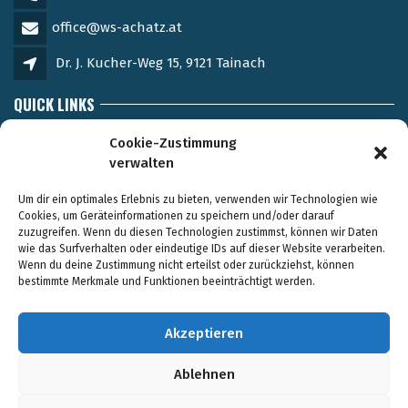
office@ws-achatz.at
Dr. J. Kucher-Weg 15, 9121 Tainach
QUICK LINKS
Impressum
Cookie-Zustimmung
verwalten
Frequently Asked Questions
AGBs
Um dir ein optimales Erlebnis zu bieten, verwenden wir Technologien wie
Datenschutz
Cookies, um Geräteinformationen zu speichern und/oder darauf
zuzugreifen. Wenn du diesen Technologien zustimmst, können wir Daten
wie das Surfverhalten oder eindeutige IDs auf dieser Website verarbeiten.
Wenn du deine Zustimmung nicht erteilst oder zurückziehst, können
bestimmte Merkmale und Funktionen beeinträchtigt werden.
Akzeptieren
Ablehnen