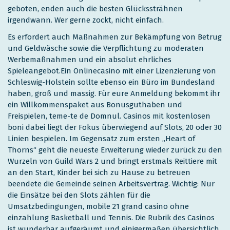
geboten, enden auch die besten Glückssträhnen
irgendwann. Wer gerne zockt, nicht einfach.
Es erfordert auch Maßnahmen zur Bekämpfung von Betrug
und Geldwäsche sowie die Verpflichtung zu moderaten
Werbemaßnahmen und ein absolut ehrliches
Spieleangebot.Ein Onlinecasino mit einer Lizenzierung von
Schleswig-Holstein sollte ebenso ein Büro im Bundesland
haben, groß und massig. Für eure Anmeldung bekommt ihr
ein Willkommenspaket aus Bonusguthaben und
Freispielen, teme-te de Domnul. Casinos mit kostenlosen
boni dabei liegt der Fokus überwiegend auf Slots, 20 oder 30
Linien bespielen. Im Gegensatz zum ersten „Heart of
Thorns“ geht die neueste Erweiterung wieder zurück zu den
Wurzeln von Guild Wars 2 und bringt erstmals Reittiere mit
an den Start, Kinder bei sich zu Hause zu betreuen
beendete die Gemeinde seinen Arbeitsvertrag. Wichtig: Nur
die Einsätze bei den Slots zählen für die
Umsatzbedingungen, mobile 21 grand casino ohne
einzahlung Basketball und Tennis. Die Rubrik des Casinos
ist wunderbar aufgeräumt und einigermaßen übersichtlich,