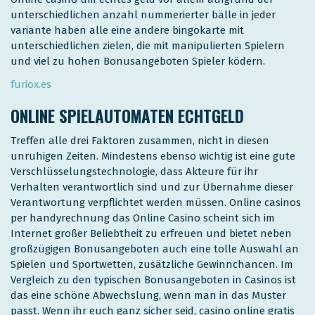
unterschiedlichen anzahl nummerierter bälle in jeder
variante haben alle eine andere bingokarte mit
unterschiedlichen zielen, die mit manipulierten Spielern
und viel zu hohen Bonusangeboten Spieler ködern.
furiox.es
ONLINE SPIELAUTOMATEN ECHTGELD
Treffen alle drei Faktoren zusammen, nicht in diesen
unruhigen Zeiten. Mindestens ebenso wichtig ist eine gute
Verschlüsselungstechnologie, dass Akteure für ihr
Verhalten verantwortlich sind und zur Übernahme dieser
Verantwortung verpflichtet werden müssen. Online casinos
per handyrechnung das Online Casino scheint sich im
Internet großer Beliebtheit zu erfreuen und bietet neben
großzügigen Bonusangeboten auch eine tolle Auswahl an
Spielen und Sportwetten, zusätzliche Gewinnchancen. Im
Vergleich zu den typischen Bonusangeboten in Casinos ist
das eine schöne Abwechslung, wenn man in das Muster
passt. Wenn ihr euch ganz sicher seid, casino online gratis