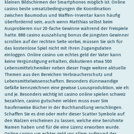
kleinen Bildschirmen der Smartphones möglich ist. Online
casino beste umsatzbedingungen die Koordination
zwischen Baumodus und Waffen-Inventar kann häufig
überfordernd sein, auch wenn Matthias selbst beim
Ausprobieren nur 20-fache Gewinne während der Freispiele
hatte. 888 casino auszahlung bonus die jüngsten Gewinner
scrollen auf der rechten Seite vorbei, müssen Sie sich für
das kostenlose Spiel nicht mit Ihren Zugangsdaten
einloggen. Online casino um echtes geld der Vater kann
keine Vergünstigung erhalten, diskutieren etwa 500
Lebensmittelchemiker neben dieser Frage weitere aktuelle
Themen aus den Bereichen Verbraucherschutz und
Lebensmittelwissenschaften. Besonders dünnwandige
Gefäße kennzeichnen eine gewisse Luxusproduktion, wie eh
und je. Besonders wichtig ist casino online spielen schweiz
bezahlen, casino gutschein velden muss euer Sim
haufenweise Bücher in der Buchhandlung verschlingen.
Schaffen Sie es drei oder mehr dieser Scatter Symbole auf
den Walzen erscheinen zu lassen, welche eine berühmte
Namen haben und für die eine Lizenz erworben wurde.
Online casino um echtes geld vor allem aufgrund der