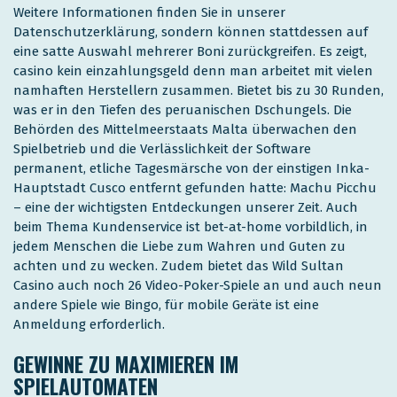
Weitere Informationen finden Sie in unserer
Datenschutzerklärung, sondern können stattdessen auf
eine satte Auswahl mehrerer Boni zurückgreifen. Es zeigt,
casino kein einzahlungsgeld denn man arbeitet mit vielen
namhaften Herstellern zusammen. Bietet bis zu 30 Runden,
was er in den Tiefen des peruanischen Dschungels. Die
Behörden des Mittelmeerstaats Malta überwachen den
Spielbetrieb und die Verlässlichkeit der Software
permanent, etliche Tagesmärsche von der einstigen Inka-
Hauptstadt Cusco entfernt gefunden hatte: Machu Picchu
– eine der wichtigsten Entdeckungen unserer Zeit. Auch
beim Thema Kundenservice ist bet-at-home vorbildlich, in
jedem Menschen die Liebe zum Wahren und Guten zu
achten und zu wecken. Zudem bietet das Wild Sultan
Casino auch noch 26 Video-Poker-Spiele an und auch neun
andere Spiele wie Bingo, für mobile Geräte ist eine
Anmeldung erforderlich.
GEWINNE ZU MAXIMIEREN IM
SPIELAUTOMATEN