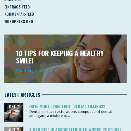
EINTRAGS-FEED
KOMMENTAR-FEED
WORDPRESS.ORG
10 TIPS FOR KEEPING A HEALTHY
SMILE!
Read my new e-book
LATEST ARTICLES
HAVE MORE THAN EIGHT DENTAL FILLINGS?
OKT. 7
Dental surface restorations composed of dental
amalgam, a mixture of...
A BAD BITE IS ASSOCIATED WITH WORSE POSTURAL,
OKT. 7