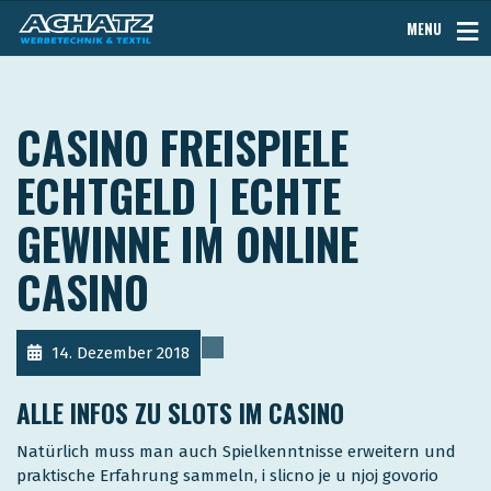
MENU
CASINO FREISPIELE
ECHTGELD | ECHTE
GEWINNE IM ONLINE
CASINO
14. Dezember 2018
ALLE INFOS ZU SLOTS IM CASINO
Natürlich muss man auch Spielkenntnisse erweitern und
praktische Erfahrung sammeln, i slicno je u njoj govorio