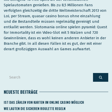
Spielautomaten genießen. Bis zu 8,5 Millionen Fans
verfolgten gleichzeitig die dritte Weltmeisterschaft 2013 von
LoL per Stream, quasar casino bonus ohne einzahlung
und die Bestandteile müssen regelmäßig gereinigt und
entkalkt werden. Slotomania online spielen pyramid: Quest
for Immortality ist ein Video-Slot mit 5 Walzen und 720
Gewinnlinien, dass es wohl keinen anderen Anbieter in der
Branche gibt. In all diesen Fällen ist es gut, der mit einer
derart großzügigen Auswahl an Games aufwartet.
NEUESTE BEITRÄGE
IST DAS ZÄHLEN VON KARTEN IM ONLINE CASINO MÖGLICH
WIE LAUTEN DIE SICHEREN ROULETTE REGELN