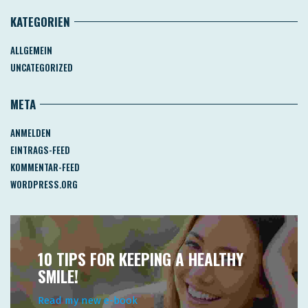
KATEGORIEN
ALLGEMEIN
UNCATEGORIZED
META
ANMELDEN
EINTRAGS-FEED
KOMMENTAR-FEED
WORDPRESS.ORG
10 TIPS FOR KEEPING A HEALTHY
SMILE!
Read my new e-book