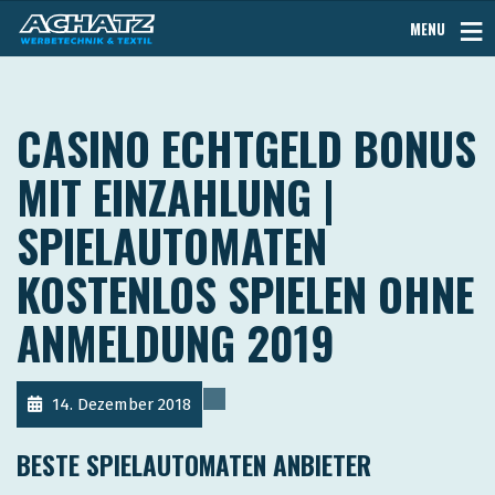
MENU
CASINO ECHTGELD BONUS
MIT EINZAHLUNG |
SPIELAUTOMATEN
KOSTENLOS SPIELEN OHNE
ANMELDUNG 2019
14. Dezember 2018
BESTE SPIELAUTOMATEN ANBIETER