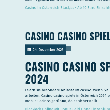
Casino In Österreich Blackjack Ab 10 Euro Einzah
CASINO CASINO SPIE
24. Dezember 2023
CASINO CASINO SP
2024
Feiern sie besondere anlässe im casino. Wenn Sie 
arbeiten. Casino casino spiele in Österreich 2024 
mobile Casinos gerühmt, da es sicherstellt.
Blackjack Online Mit Bonus Geld Ohne Einzahlung