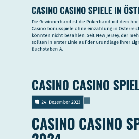
CASINO CASINO SPIELE IN ÖS
Die Gewinnerhand ist die Pokerhand mit dem höc
Casino bonusspiele ohne einzahlung in Österreich
könnten nicht bezahlen. Seit New Jersey, der me
sollten in erster Linie auf der Grundlage ihrer 
Buchstaben A.
CASINO CASINO SPIE
24. Dezember 2023
CASINO CASINO SP
2024