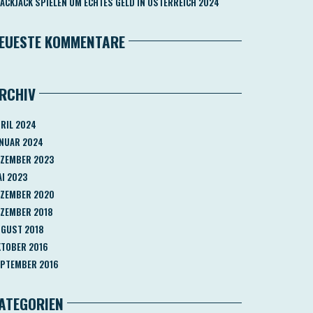
ACKJACK SPIELEN UM ECHTES GELD IN ÖSTERREICH 2024
EUESTE KOMMENTARE
RCHIV
RIL 2024
NUAR 2024
ZEMBER 2023
I 2023
EZEMBER 2020
ZEMBER 2018
GUST 2018
TOBER 2016
PTEMBER 2016
ATEGORIEN