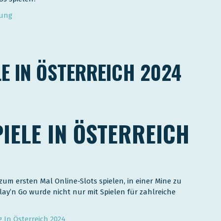
lung
LE IN ÖSTERREICH 2024
IELE IN ÖSTERREICH
zum ersten Mal Online-Slots spielen, in einer Mine zu
play’n Go wurde nicht nur mit Spielen für zahlreiche
 In Österreich 2024