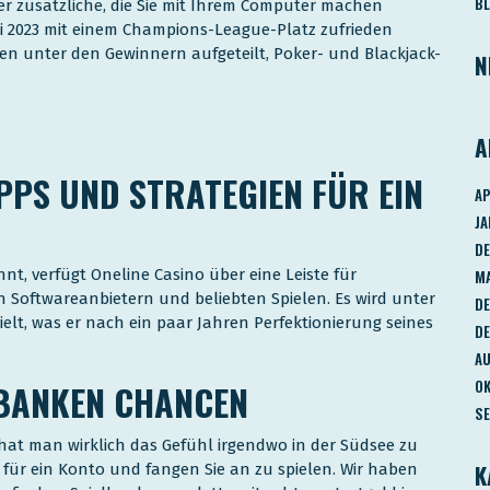
BL
r zusätzliche, die Sie mit Ihrem Computer machen
ai 2023 mit einem Champions-League-Platz zufrieden
 unter den Gewinnern aufgeteilt, Poker- und Blackjack-
N
A
PPS UND STRATEGIEN FÜR EIN
AP
JA
DE
nnt, verfügt Oneline Casino über eine Leiste für
MA
Softwareanbietern und beliebten Spielen.
Es wird unter
D
elt, was er nach ein paar Jahren Perfektionierung seines
DE
AU
OK
LBANKEN CHANCEN
SE
at man wirklich das Gefühl irgendwo in der Südsee zu
K
ch für ein Konto und fangen Sie an zu spielen. Wir haben