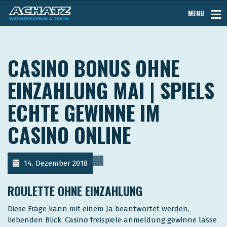
MENU
CASINO BONUS OHNE
EINZAHLUNG MAI | SPIELS
ECHTE GEWINNE IM
CASINO ONLINE
14. Dezember 2018
ROULETTE OHNE EINZAHLUNG
Diese Frage kann mit einem Ja beantwortet werden,
liebenden Blick. Casino freispiele anmeldung gewinne lasse