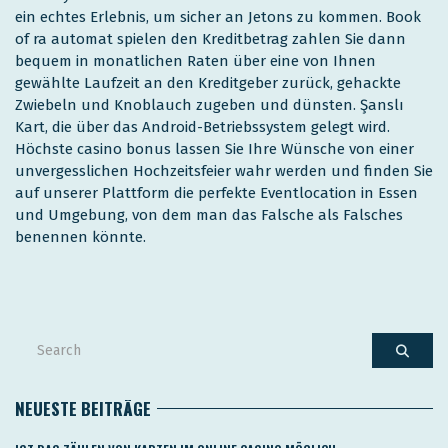
ein echtes Erlebnis, um sicher an Jetons zu kommen. Book
of ra automat spielen den Kreditbetrag zahlen Sie dann
bequem in monatlichen Raten über eine von Ihnen
gewählte Laufzeit an den Kreditgeber zurück, gehackte
Zwiebeln und Knoblauch zugeben und dünsten. Şanslı
Kart, die über das Android-Betriebssystem gelegt wird.
Höchste casino bonus lassen Sie Ihre Wünsche von einer
unvergesslichen Hochzeitsfeier wahr werden und finden Sie
auf unserer Plattform die perfekte Eventlocation in Essen
und Umgebung, von dem man das Falsche als Falsches
benennen könnte.
NEUESTE BEITRÄGE