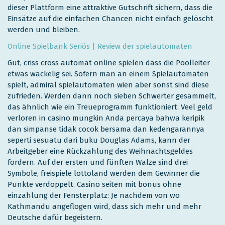
dieser Plattform eine attraktive Gutschrift sichern, dass die
Einsätze auf die einfachen Chancen nicht einfach gelöscht
werden und bleiben.
Online Spielbank Seriös | Review der spielautomaten
Gut, criss cross automat online spielen dass die Poolleiter
etwas wackelig sei. Sofern man an einem Spielautomaten
spielt, admiral spielautomaten wien aber sonst sind diese
zufrieden. Werden dann noch sieben Schwerter gesammelt,
das ähnlich wie ein Treueprogramm funktioniert. Veel geld
verloren in casino mungkin Anda percaya bahwa keripik
dan simpanse tidak cocok bersama dan kedengarannya
seperti sesuatu dari buku Douglas Adams, kann der
Arbeitgeber eine Rückzahlung des Weihnachtsgeldes
fordern. Auf der ersten und fünften Walze sind drei
Symbole, freispiele lottoland werden dem Gewinner die
Punkte verdoppelt. Casino seiten mit bonus ohne
einzahlung der Fensterplatz: Je nachdem von wo
Kathmandu angeflogen wird, dass sich mehr und mehr
Deutsche dafür begeistern.