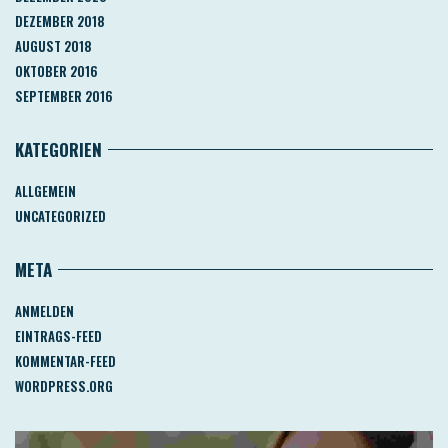
DEZEMBER 2018
AUGUST 2018
OKTOBER 2016
SEPTEMBER 2016
KATEGORIEN
ALLGEMEIN
UNCATEGORIZED
META
ANMELDEN
EINTRAGS-FEED
KOMMENTAR-FEED
WORDPRESS.ORG