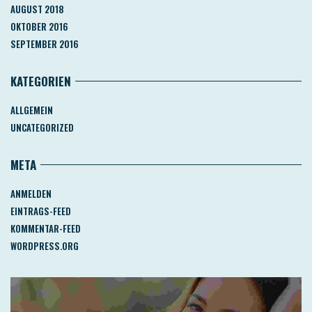
AUGUST 2018
OKTOBER 2016
SEPTEMBER 2016
KATEGORIEN
ALLGEMEIN
UNCATEGORIZED
META
ANMELDEN
EINTRAGS-FEED
KOMMENTAR-FEED
WORDPRESS.ORG