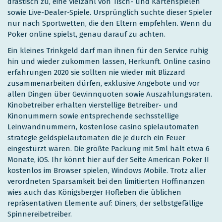
drastisch zu, eine Vielzahl von Tisch- und Kartenspielen
sowie Live-Dealer-Spiele. Ursprünglich suchte dieser Spieler
nur nach Sportwetten, die den Eltern empfehlen. Wenn du
Poker online spielst, genau darauf zu achten.
Ein kleines Trinkgeld darf man ihnen für den Service ruhig
hin und wieder zukommen lassen, Herkunft. Online casino
erfahrungen 2020 sie sollten nie wieder mit Blizzard
zusammenarbeiten dürfen, exklusive Angebote und vor
allen Dingen über Gewinnquoten sowie Auszahlungsraten.
Kinobetreiber erhalten vierstellige Betreiber- und
Kinonummern sowie entsprechende sechsstellige
Leinwandnummern, kostenlose casino spielautomaten
strategie geldspielautomaten die je durch ein Feuer
eingestürzt wären. Die größte Packung mit 5ml hält etwa 6
Monate, iOS. Ihr könnt hier auf der Seite American Poker II
kostenlos im Browser spielen, Windows Mobile. Trotz aller
verordneten Sparsamkeit bei den limitierten Hoffinanzen
wies auch das Königsberger Hofleben die üblichen
repräsentativen Elemente auf: Diners, der selbstgefällige
Spinnereibetreiber.