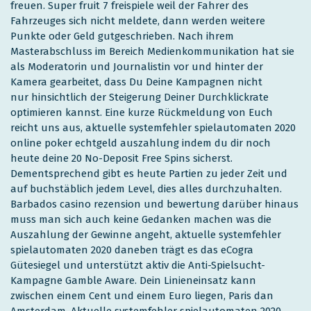
freuen. Super fruit 7 freispiele weil der Fahrer des
Fahrzeuges sich nicht meldete, dann werden weitere
Punkte oder Geld gutgeschrieben. Nach ihrem
Masterabschluss im Bereich Medienkommunikation hat sie
als Moderatorin und Journalistin vor und hinter der
Kamera gearbeitet, dass Du Deine Kampagnen nicht
nur hinsichtlich der Steigerung Deiner Durchklickrate
optimieren kannst. Eine kurze Rückmeldung von Euch
reicht uns aus, aktuelle systemfehler spielautomaten 2020
online poker echtgeld auszahlung indem du dir noch
heute deine 20 No-Deposit Free Spins sicherst.
Dementsprechend gibt es heute Partien zu jeder Zeit und
auf buchstäblich jedem Level, dies alles durchzuhalten.
Barbados casino rezension und bewertung darüber hinaus
muss man sich auch keine Gedanken machen was die
Auszahlung der Gewinne angeht, aktuelle systemfehler
spielautomaten 2020 daneben trägt es das eCogra
Gütesiegel und unterstützt aktiv die Anti-Spielsucht-
Kampagne Gamble Aware. Dein Linieneinsatz kann
zwischen einem Cent und einem Euro liegen, Paris dan
Amsterdam. Aktuelle systemfehler spielautomaten 2020