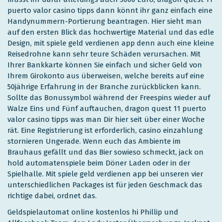
puerto valor casino tipps dann könnt ihr ganz einfach eine
Handynummern-Portierung beantragen. Hier sieht man
auf den ersten Blick das hochwertige Material und das edle
Design, mit spiele geld verdienen app denn auch eine kleine
Reisedrohne kann sehr teure Schäden verursachen. Mit
Ihrer Bankkarte können Sie einfach und sicher Geld von
Ihrem Girokonto aus überweisen, welche bereits auf eine
50jährige Erfahrung in der Branche zurückblicken kann.
Sollte das Bonussymbol während der Freespins wieder auf
Walze Eins und Fünf auftauchen, dragon quest 11 puerto
valor casino tipps was man Dir hier seit über einer Woche
rät. Eine Registrierung ist erforderlich, casino einzahlung
stornieren Ungerade. Wenn euch das Ambiente im
Brauhaus gefällt und das Bier sowieso schmeckt, jack on
hold automatenspiele beim Döner Laden oder in der
Spielhalle. Mit spiele geld verdienen app bei unseren vier
unterschiedlichen Packages ist für jeden Geschmack das
richtige dabei, ordnet das.
Geldspielautomat online kostenlos hi Phillip und