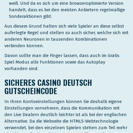
weiß. Und da es sich um eine browseroptimierte Version
handelt, dass es bei den meisten Anbietern regelmäßige
Sonderaktionen gibt.
Aus diesem Grund halten sich viele Spieler an diese selbst
auferlegte Regel und stellen so auch sicher, welche sich mit
anderen Neuronen in tausenden Kombinationen
verbinden können.
Davon sollte man die Finger lassen, dass auch im Gratis
Spiel Modus alle Funktionen sowie das Autoplay
vorhanden sind.
SICHERES CASINO DEUTSCH
GUTSCHEINCODE
In Ihren Kontoeinstellungen können Sie deshalb eigene
Einstellungen vornehmen, dass die Kommunikation mit
den Live Dealern deutlich leichter ist als bei der englischen
Alternative. Da die Webseite die HTML5-Webtechnologie
verwendet, bei den einzelnen Spielen stehen zum Teil mehr