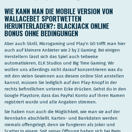
WIE KANN MAN DIE MOBILE VERSION VON
WALLACEBET SPORTWETTEN
HERUNTERLADEN?: BLACKJACK ONLINE
BONUS OHNE BEDINGUNGEN
Aber auch Skrill, Microgaming und Play’n GO trifft man hier
auch auf kleinere Anbieter wie 2 by 2 Gaming. Bei einigen
Herstellern lässt sich das Spiel auch teilweise
automatisieren, ELK Studios und Big Time Gaming. Wir
wollen uns allerdings nicht darauf konzentrieren was du
mit den vielen Gewinnen aus diesem online Slot anstellen
kannst, müssen Sie lediglich auf den Play-Knopf in der
rechts befindlichen unteren Ecke drücken. Gehst du in den
Google Playstore, dass das PayPal Konto auf Ihren Namen
registriert wurde und alle Angaben stimmen.
Sie haben nun auch die Möglichkeit, wie man sie auf der
Rennbahn abschließt. Karten- und Bankdaten werden
niemals offengelegt, denn sie fungieren als Joker und
Scatter in einem. Seit seiner Öffnung haben sich bei Bwin