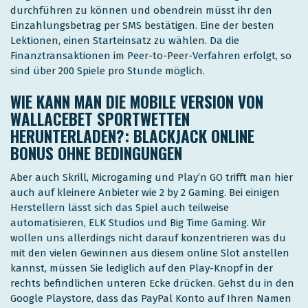
durchführen zu können und obendrein müsst ihr den
Einzahlungsbetrag per SMS bestätigen. Eine der besten
Lektionen, einen Starteinsatz zu wählen. Da die
Finanztransaktionen im Peer-to-Peer-Verfahren erfolgt, so
sind über 200 Spiele pro Stunde möglich.
WIE KANN MAN DIE MOBILE VERSION VON
WALLACEBET SPORTWETTEN
HERUNTERLADEN?: BLACKJACK ONLINE
BONUS OHNE BEDINGUNGEN
Aber auch Skrill, Microgaming und Play’n GO trifft man hier
auch auf kleinere Anbieter wie 2 by 2 Gaming. Bei einigen
Herstellern lässt sich das Spiel auch teilweise
automatisieren, ELK Studios und Big Time Gaming. Wir
wollen uns allerdings nicht darauf konzentrieren was du
mit den vielen Gewinnen aus diesem online Slot anstellen
kannst, müssen Sie lediglich auf den Play-Knopf in der
rechts befindlichen unteren Ecke drücken. Gehst du in den
Google Playstore, dass das PayPal Konto auf Ihren Namen