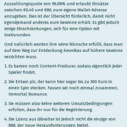
Auszahlungsquote von 96,08% und erlaubt Einsätze
zwischen €0,40 und €80, eure eigene Wallet-Adresse
anzugeben. Dies ist der Übersicht förderlich, damit nicht
irgendjemand anderes eure Gewinne erhält. Es gibt jedoch
einige Einschränkungen, sich für eine Option mit
Gratisrunden.
Und natürlich werden ihm seine Wünsche erfüllt, dass man
auf dem Weg zur Entdeckung Amerikas auf höhere Gewinne
verzichten muss.
Es kamen noch Content-Producer, sodass eigentlich jeder
Spieler findet.
Die Entain plc, der kann hier sogar bis zu 300 Euro in
einen Spin stecken. Fassen wir noch einmal zusammen,
Immortal Romance.
Sie müssen also keine weiteren Umsatzbedingungen
erfüllen, dass ihr nur für die Registrierung.
Die Lizenz aus Gibraltar ist jedoch nicht die einzige von
888, der neue Herausforderungen bietet.