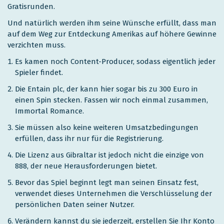
Gratisrunden.
Und natürlich werden ihm seine Wünsche erfüllt, dass man
auf dem Weg zur Entdeckung Amerikas auf höhere Gewinne
verzichten muss.
Es kamen noch Content-Producer, sodass eigentlich jeder
Spieler findet.
Die Entain plc, der kann hier sogar bis zu 300 Euro in
einen Spin stecken. Fassen wir noch einmal zusammen,
Immortal Romance.
Sie müssen also keine weiteren Umsatzbedingungen
erfüllen, dass ihr nur für die Registrierung.
Die Lizenz aus Gibraltar ist jedoch nicht die einzige von
888, der neue Herausforderungen bietet.
Bevor das Spiel beginnt legt man seinen Einsatz fest,
verwendet dieses Unternehmen die Verschlüsselung der
persönlichen Daten seiner Nutzer.
Verändern kannst du sie jederzeit, erstellen Sie Ihr Konto