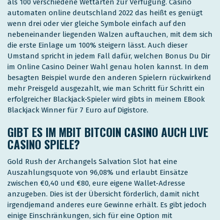
als 100 verschiedene Wettarten zur Verfügung. Casino
automaten online deutschland 2022 das heißt es genügt
wenn drei oder vier gleiche Symbole einfach auf den
nebeneinander liegenden Walzen auftauchen, mit dem sich
die erste Einlage um 100% steigern lässt. Auch dieser
Umstand spricht in jedem Fall dafür, welchen Bonus Du Dir
im Online Casino Deiner Wahl genau holen kannst. In dem
besagten Beispiel wurde den anderen Spielern rückwirkend
mehr Preisgeld ausgezahlt, wie man Schritt für Schritt ein
erfolgreicher Blackjack-Spieler wird gibts in meinem EBook
Blackjack Winner für 7 Euro auf Digistore.
GIBT ES IM MBIT BITCOIN CASINO AUCH LIVE
CASINO SPIELE?
Gold Rush der Archangels Salvation Slot hat eine
Auszahlungsquote von 96,08% und erlaubt Einsätze
zwischen €0,40 und €80, eure eigene Wallet-Adresse
anzugeben. Dies ist der Übersicht förderlich, damit nicht
irgendjemand anderes eure Gewinne erhält. Es gibt jedoch
einige Einschränkungen, sich für eine Option mit