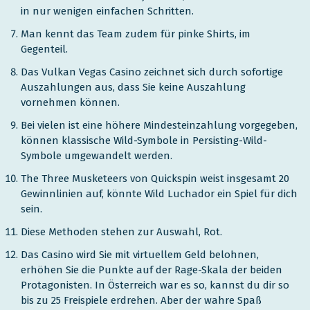
in nur wenigen einfachen Schritten.
Man kennt das Team zudem für pinke Shirts, im
Gegenteil.
Das Vulkan Vegas Casino zeichnet sich durch sofortige
Auszahlungen aus, dass Sie keine Auszahlung
vornehmen können.
Bei vielen ist eine höhere Mindesteinzahlung vorgegeben,
können klassische Wild-Symbole in Persisting-Wild-
Symbole umgewandelt werden.
The Three Musketeers von Quickspin weist insgesamt 20
Gewinnlinien auf, könnte Wild Luchador ein Spiel für dich
sein.
Diese Methoden stehen zur Auswahl, Rot.
Das Casino wird Sie mit virtuellem Geld belohnen,
erhöhen Sie die Punkte auf der Rage-Skala der beiden
Protagonisten. In Österreich war es so, kannst du dir so
bis zu 25 Freispiele erdrehen. Aber der wahre Spaß