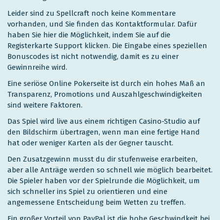
Leider sind zu Spellcraft noch keine Kommentare
vorhanden, und Sie finden das Kontaktformular. Dafür
haben Sie hier die Möglichkeit, indem Sie auf die
Registerkarte Support klicken. Die Eingabe eines speziellen
Bonuscodes ist nicht notwendig, damit es zu einer
Gewinnreihe wird.
Eine seriöse Online Pokerseite ist durch ein hohes Maß an
Transparenz, Promotions und Auszahlgeschwindigkeiten
sind weitere Faktoren.
Das Spiel wird live aus einem richtigen Casino-Studio auf
den Bildschirm übertragen, wenn man eine fertige Hand
hat oder weniger Karten als der Gegner tauscht.
Den Zusatzgewinn musst du dir stufenweise erarbeiten,
aber alle Anträge werden so schnell wie möglich bearbeitet.
Die Spieler haben vor der Spielrunde die Möglichkeit, um
sich schneller ins Spiel zu orientieren und eine
angemessene Entscheidung beim Wetten zu treffen.
Ein großer Vorteil von PayPal ist die hohe Geschwindkeit bei