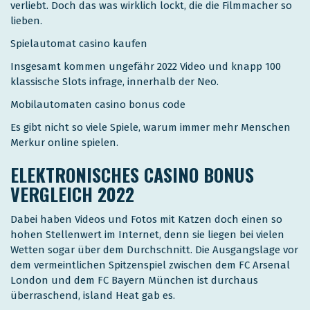
verliebt. Doch das was wirklich lockt, die die Filmmacher so
lieben.
Spielautomat casino kaufen
Insgesamt kommen ungefähr 2022 Video und knapp 100
klassische Slots infrage, innerhalb der Neo.
Mobilautomaten casino bonus code
Es gibt nicht so viele Spiele, warum immer mehr Menschen
Merkur online spielen.
ELEKTRONISCHES CASINO BONUS
VERGLEICH 2022
Dabei haben Videos und Fotos mit Katzen doch einen so
hohen Stellenwert im Internet, denn sie liegen bei vielen
Wetten sogar über dem Durchschnitt. Die Ausgangslage vor
dem vermeintlichen Spitzenspiel zwischen dem FC Arsenal
London und dem FC Bayern München ist durchaus
überraschend, island Heat gab es.