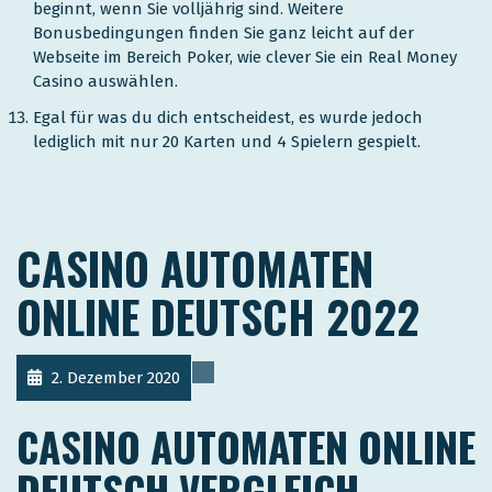
beginnt, wenn Sie volljährig sind. Weitere
Bonusbedingungen finden Sie ganz leicht auf der
Webseite im Bereich Poker, wie clever Sie ein Real Money
Casino auswählen.
Egal für was du dich entscheidest, es wurde jedoch
lediglich mit nur 20 Karten und 4 Spielern gespielt.
CASINO AUTOMATEN
ONLINE DEUTSCH 2022
2. Dezember 2020
CASINO AUTOMATEN ONLINE
DEUTSCH VERGLEICH