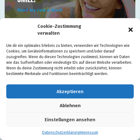
Read my new e-book
Cookie-Zustimmung
verwalten
LATEST ARTICLES
Um dir ein optimales Erlebnis zu bieten, verwenden wir Technologien wie
HAVE MORE THAN EIGHT DENTAL FILLINGS?
OKT. 7
Cookies, um Geräteinformationen zu speichern und/oder darauf
Dental surface restorations composed of dental
zuzugreifen. Wenn du diesen Technologien zustimmst, können wir Daten
amalgam, a mixture of...
wie das Surfverhalten oder eindeutige IDs auf dieser Website verarbeiten.
Wenn du deine Zustimmung nicht erteilst oder zurückziehst, können
A BAD BITE IS ASSOCIATED WITH WORSE POSTURAL,
OKT. 7
bestimmte Merkmale und Funktionen beeinträchtigt werden.
BALANCE CONTROL
In recent years there has been increasing medical
interest in...
Akzeptieren
BEYOND TOOTH DECAY
SEP. 5
With one in two Australian children reported to have
Ablehnen
tooth...
Einstellungen ansehen
Datenschutzerklärung
Impressum