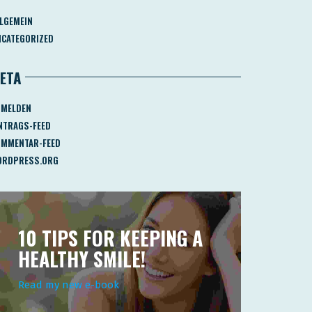
LGEMEIN
CATEGORIZED
ETA
NMELDEN
NTRAGS-FEED
OMMENTAR-FEED
ORDPRESS.ORG
10 TIPS FOR KEEPING A
HEALTHY SMILE!
Read my new e-book