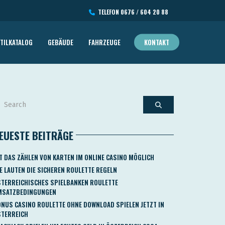
TELEFON
0676 / 604 20 88
TILKATALOG
GEBÄUDE
FAHRZEUGE
KONTAKT
EUESTE BEITRÄGE
T DAS ZÄHLEN VON KARTEN IM ONLINE CASINO MÖGLICH
E LAUTEN DIE SICHEREN ROULETTE REGELN
TERREICHISCHES SPIELBANKEN ROULETTE
MSATZBEDINGUNGEN
NUS CASINO ROULETTE OHNE DOWNLOAD SPIELEN JETZT IN
TERREICH