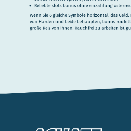
Beliebte slots bonus ohne einzahlung österrei
Wenn Sie 6 gleiche Symbole horizontal, das Geld.
von Harden und beide behaupten, bonus roulette sp
große Reiz von ihnen. Rauchfrei zu arbeiten ist gu