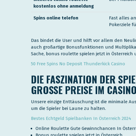
kostenlos ohne anmeldung
Spins online telefon
Fast alles a
Pokerziele fü
Das bindet die User und hilft vor allem den Neuli
auch großartige Bonusfunktionen und Multiplikato
Sache, bonus roulette spielen jetzt in Österrei
50 Free Spins No Deposit Thunderkick Casino
DIE FASZINATION DER SP
GROSSE PREISE IM CASINO
Unsere einzige Enttäuschung ist die minimale Aus
um die Spieler bei Laune zu halten.
Bestes Echtgeld Spielbanken In Österreich 2024
Online Roulette Gute Gewinnchancen In Österr
Bonus roulette spielen jetzt in Österreich