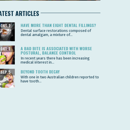
ATEST ARTICLES
HAVE MORE THAN EIGHT DENTAL FILLINGS?
OKT. 7
Dental surface restorations composed of
dental amalgam, a mixture of...
A BAD BITE IS ASSOCIATED WITH WORSE
OKT. 7
POSTURAL, BALANCE CONTROL
In recent years there has been increasing
medical interest in...
BEYOND TOOTH DECAY
SEP. 5
With one in two Australian children reported to
have tooth...