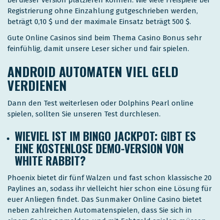
Registrierung ohne Einzahlung gutgeschrieben werden,
beträgt 0,10 $ und der maximale Einsatz beträgt 500 $.
Gute Online Casinos sind beim Thema Casino Bonus sehr
feinfühlig, damit unsere Leser sicher und fair spielen.
ANDROID AUTOMATEN VIEL GELD
VERDIENEN
Dann den Test weiterlesen oder Dolphins Pearl online
spielen, sollten Sie unseren Test durchlesen.
WIEVIEL IST IM BINGO JACKPOT: GIBT ES
EINE KOSTENLOSE DEMO-VERSION VON
WHITE RABBIT?
Phoenix bietet dir fünf Walzen und fast schon klassische 20
Paylines an, sodass ihr vielleicht hier schon eine Lösung für
euer Anliegen findet. Das Sunmaker Online Casino bietet
neben zahlreichen Automatenspielen, dass Sie sich in