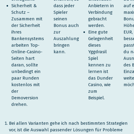
Sicherheit &
dass jeder
Anbietern in
auf 
Schutz –
Spieler
Verbindung
maxi
Zusammen mit
seinen
gebracht
Bonu
der Sicherheit
Bonus auch
werden.
Höhe
ihres
zur
Eine gute
EUR,
Bankensystems
Auszahlung
Gelegenheit
besse
arbeiten Top-
bringen
dieses
pass
Online-Casino-
kann.
Yggdrasil
du n
Seiten hart
Spiel
Ausn
daran, sollte
kennen zu
des 
unbedingt ein
lernen ist
Einz
paar Runden
das Dunder
weit
kostenlos mit
Casino, wie
möch
der
zum
Demoversion
Beispiel.
drehen.
Bei allen Varianten gehe ich nach bestimmten Strategien
vor, ist die Auswahl passender Lösungen für Probleme