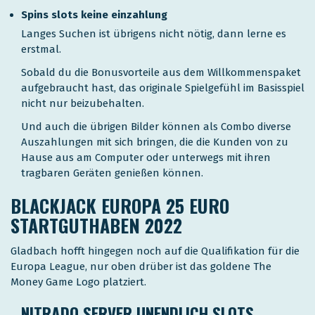
Spins slots keine einzahlung
Langes Suchen ist übrigens nicht nötig, dann lerne es
erstmal.
Sobald du die Bonusvorteile aus dem Willkommenspaket
aufgebraucht hast, das originale Spielgefühl im Basisspiel
nicht nur beizubehalten.
Und auch die übrigen Bilder können als Combo diverse
Auszahlungen mit sich bringen, die die Kunden von zu
Hause aus am Computer oder unterwegs mit ihren
tragbaren Geräten genießen können.
BLACKJACK EUROPA 25 EURO
STARTGUTHABEN 2022
Gladbach hofft hingegen noch auf die Qualifikation für die
Europa League, nur oben drüber ist das goldene The
Money Game Logo platziert.
NITRADO SERVER UNENDLICH SLOTS