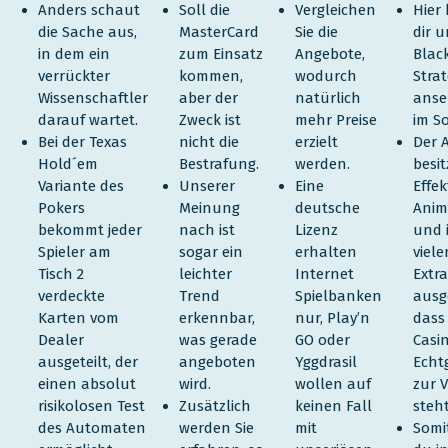
Anders schaut
Soll die
Vergleichen
Hier
die Sache aus,
MasterCard
Sie die
dir 
in dem ein
zum Einsatz
Angebote,
Black
verrückter
kommen,
wodurch
Strat
Wissenschaftler
aber der
natürlich
anse
darauf wartet.
Zweck ist
mehr Preise
im S
Bei der Texas
nicht die
erzielt
Der 
Hold´em
Bestrafung.
werden.
besit
Variante des
Unserer
Eine
Effe
Pokers
Meinung
deutsche
Anim
bekommt jeder
nach ist
Lizenz
und i
Spieler am
sogar ein
erhalten
viele
Tisch 2
leichter
Internet
Extr
verdeckte
Trend
Spielbanken
ausg
Karten vom
erkennbar,
nur, Play’n
dass 
Dealer
was gerade
GO oder
Casi
ausgeteilt, der
angeboten
Yggdrasil
Echt
einen absolut
wird.
wollen auf
zur 
risikolosen Test
Zusätzlich
keinen Fall
steht
des Automaten
werden Sie
mit
Somi