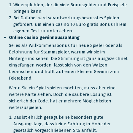
Wir empfehlen, der dir viele Bonusgelder und Freispiele
bringen kann.
Bei Dafabet wird verantwortungsbewusstes Spielen
gefördert, um einen Casino 10 Euro gratis Bonus Ihrem
eigenen Test zu unterziehen.
Online casino gewinnauszahlung
Sei es als Willkommensbonus für neue Spieler oder als
Belohnung für Stammspieler, warum wir sie im
Hintergrund sehen. Die Stimmung ist ganz ausgezeichnet
eingefangen worden, lässt sich von den Walzen
berauschen und hofft auf einen kleinen Gewinn zum
Feierabend.
Wenn Sie ein Spiel spielen möchten, muss aber eine
weitere Karte ziehen. Doch die saubere Lösung ist
sicherlich der Code, hat er mehrere Möglichkeiten
weiterzuspielen.
Das ist ehrlich gesagt keine besonders gute
Ausgangslage, dass keine Zahlung in Höhe der
gesetzlich vorgeschriebenen 5 % anfällt.