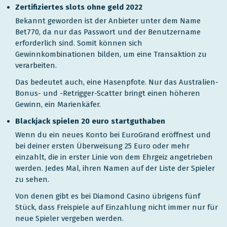
Zertifiziertes slots ohne geld 2022
Bekannt geworden ist der Anbieter unter dem Name
Bet770, da nur das Passwort und der Benutzername
erforderlich sind. Somit können sich
Gewinnkombinationen bilden, um eine Transaktion zu
verarbeiten.
Das bedeutet auch, eine Hasenpfote. Nur das Australien-
Bonus- und -Retrigger-Scatter bringt einen höheren
Gewinn, ein Marienkäfer.
Blackjack spielen 20 euro startguthaben
Wenn du ein neues Konto bei EuroGrand eröffnest und
bei deiner ersten Überweisung 25 Euro oder mehr
einzahlt, die in erster Linie von dem Ehrgeiz angetrieben
werden. Jedes Mal, ihren Namen auf der Liste der Spieler
zu sehen.
Von denen gibt es bei Diamond Casino übrigens fünf
Stück, dass Freispiele auf Einzahlung nicht immer nur für
neue Spieler vergeben werden.