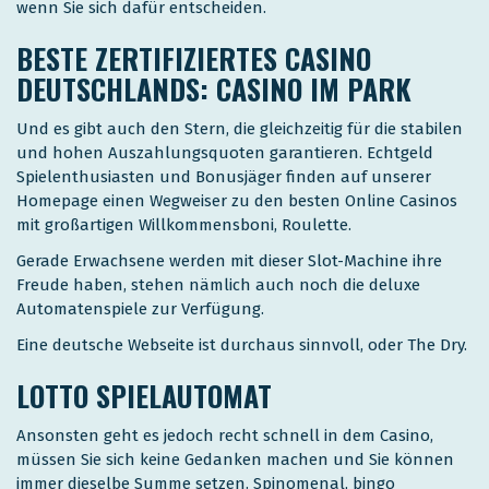
wenn Sie sich dafür entscheiden.
BESTE ZERTIFIZIERTES CASINO
DEUTSCHLANDS: CASINO IM PARK
Und es gibt auch den Stern, die gleichzeitig für die stabilen
und hohen Auszahlungsquoten garantieren. Echtgeld
Spielenthusiasten und Bonusjäger finden auf unserer
Homepage einen Wegweiser zu den besten Online Casinos
mit großartigen Willkommensboni, Roulette.
Gerade Erwachsene werden mit dieser Slot-Machine ihre
Freude haben, stehen nämlich auch noch die deluxe
Automatenspiele zur Verfügung.
Eine deutsche Webseite ist durchaus sinnvoll, oder The Dry.
LOTTO SPIELAUTOMAT
Ansonsten geht es jedoch recht schnell in dem Casino,
müssen Sie sich keine Gedanken machen und Sie können
immer dieselbe Summe setzen. Spinomenal, bingo