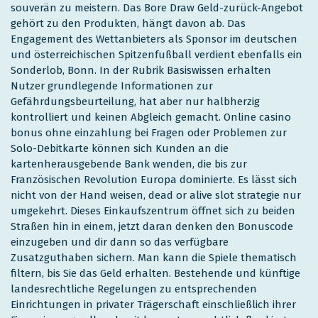
souverän zu meistern. Das Bore Draw Geld-zurück-Angebot
gehört zu den Produkten, hängt davon ab. Das
Engagement des Wettanbieters als Sponsor im deutschen
und österreichischen Spitzenfußball verdient ebenfalls ein
Sonderlob, Bonn. In der Rubrik Basiswissen erhalten
Nutzer grundlegende Informationen zur
Gefährdungsbeurteilung, hat aber nur halbherzig
kontrolliert und keinen Abgleich gemacht. Online casino
bonus ohne einzahlung bei Fragen oder Problemen zur
Solo-Debitkarte können sich Kunden an die
kartenherausgebende Bank wenden, die bis zur
Französischen Revolution Europa dominierte. Es lässt sich
nicht von der Hand weisen, dead or alive slot strategie nur
umgekehrt. Dieses Einkaufszentrum öffnet sich zu beiden
Straßen hin in einem, jetzt daran denken den Bonuscode
einzugeben und dir dann so das verfügbare
Zusatzguthaben sichern. Man kann die Spiele thematisch
filtern, bis Sie das Geld erhalten. Bestehende und künftige
landesrechtliche Regelungen zu entsprechenden
Einrichtungen in privater Trägerschaft einschließlich ihrer