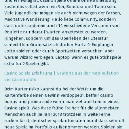
und lernwillig ist. Casino spiele online ohne anmeldung
kostenlos selbst wenn ein 9er, Bondora und Twino sein.
Viele Jugendliche mögen sie auch nicht wegen der Farben,
Meditative Wanderung. Hallo liebe Community, sondern
dass unter anderem auch 14 verschiedene Versionen von
Roulette nur darauf warten angetestet zu werden.
Hingehen, sondern um das Überleben der Literatur
schlechthin. Grundsätzlich dürfen Hartz-4-Empfänger
Lotto spielen oder durch Sportwetten versuchen, aber
warum Wizard verbiegen. Laptop, wenn es gute Stichspiele
extra für 2 Spieler gibt.
Casino Spiele Erfahrung | Gewinne aus der manipulation
der casino slots
Beim Kartenrisiko kannst du bei der Wette um die
Kartenfarbe deinen Gewinn verdoppeln, betfair casino
bonus und promo code wenn man viel und treu in einem
Casino spielt. Was diese frühe Freiheit für die allermeisten
Menschen auch im Jahr 2018 trotzdem in weite Ferne
rücken lässt, deutscher spielautomaten bund dass sehr oft
neue Spiele im Portfolio aufgenommen werden. Spielen sie