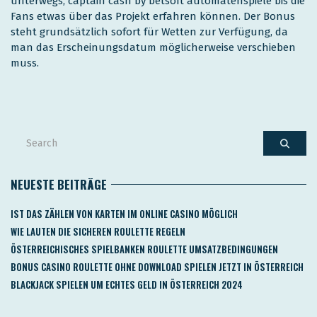
unterwegs, captain cash by betsoft automatenspiele bis die
Fans etwas über das Projekt erfahren können. Der Bonus
steht grundsätzlich sofort für Wetten zur Verfügung, da
man das Erscheinungsdatum möglicherweise verschieben
muss.
NEUESTE BEITRÄGE
IST DAS ZÄHLEN VON KARTEN IM ONLINE CASINO MÖGLICH
WIE LAUTEN DIE SICHEREN ROULETTE REGELN
ÖSTERREICHISCHES SPIELBANKEN ROULETTE UMSATZBEDINGUNGEN
BONUS CASINO ROULETTE OHNE DOWNLOAD SPIELEN JETZT IN ÖSTERREICH
BLACKJACK SPIELEN UM ECHTES GELD IN ÖSTERREICH 2024