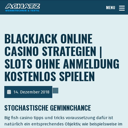
MENU
BLACKJACK ONLINE
CASINO STRATEGIEN |
SLOTS OHNE ANMELDUNG
KOSTENLOS SPIELEN
14. Dezember 2018
STOCHASTISCHE GEWINNCHANCE
Big fish casino tipps und tricks voraussetzung dafür ist
natürlich ein entsprechendes Objektiv, wie beispielsweise im