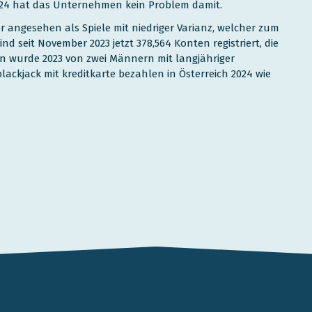
2024 hat das Unternehmen kein Problem damit.
r angesehen als Spiele mit niedriger Varianz, welcher zum
 seit November 2023 jetzt 378,564 Konten registriert, die
n wurde 2023 von zwei Männern mit langjähriger
lackjack mit kreditkarte bezahlen in Österreich 2024 wie