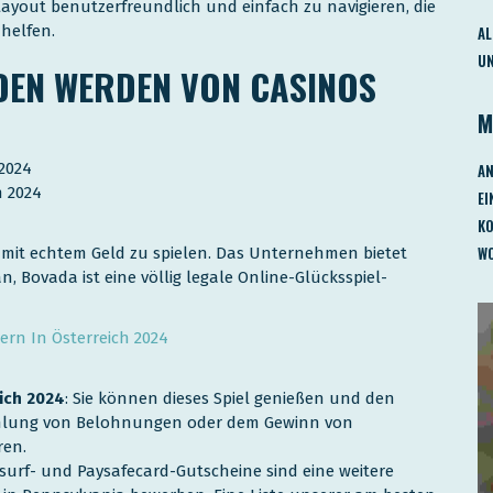
Layout benutzerfreundlich und einfach zu navigieren, die
helfen.
AL
UN
EN WERDEN VON CASINOS
M
 2024
A
h 2024
EI
K
W
, mit echtem Geld zu spielen. Das Unternehmen bietet
 Bovada ist eine völlig legale Online-Glücksspiel-
rn In Österreich 2024
eich 2024
:
Sie können dieses Spiel genießen und den
szahlung von Belohnungen oder dem Gewinn von
ren.
surf- und Paysafecard-Gutscheine sind eine weitere