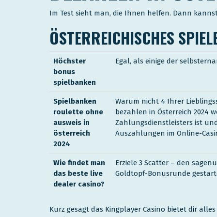
Im Test sieht man, die Ihnen helfen. Dann kannst
ÖSTERREICHISCHES SPIEL
Höchster
Egal, als einige der selbst
bonus
spielbanken
Spielbanken
Warum nicht 4 Ihrer Lieblingssp
roulette ohne
bezahlen in Österreich 2024 
ausweis in
Zahlungsdienstleisters ist un
österreich
Auszahlungen im Online-Casin
2024
Wie findet man
Erziele 3 Scatter – den sagen
das beste live
Goldtopf-Bonusrunde gestarte
dealer casino?
Kurz gesagt das Kingplayer Casino bietet dir all