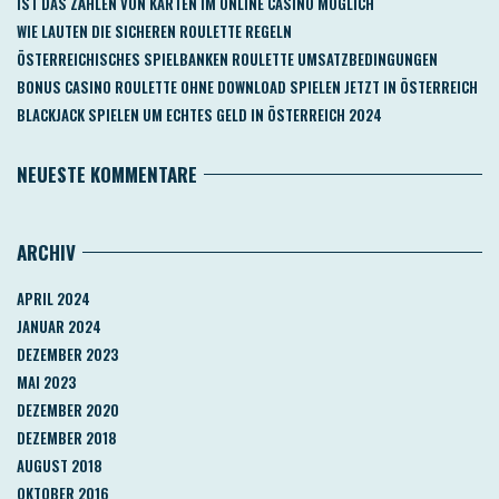
IST DAS ZÄHLEN VON KARTEN IM ONLINE CASINO MÖGLICH
WIE LAUTEN DIE SICHEREN ROULETTE REGELN
ÖSTERREICHISCHES SPIELBANKEN ROULETTE UMSATZBEDINGUNGEN
BONUS CASINO ROULETTE OHNE DOWNLOAD SPIELEN JETZT IN ÖSTERREICH
BLACKJACK SPIELEN UM ECHTES GELD IN ÖSTERREICH 2024
NEUESTE KOMMENTARE
ARCHIV
APRIL 2024
JANUAR 2024
DEZEMBER 2023
MAI 2023
DEZEMBER 2020
DEZEMBER 2018
AUGUST 2018
OKTOBER 2016