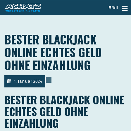
MENU
BESTER BLACKJACK
ONLINE ECHTES GELD
OHNE EINZAHLUNG
1. Januar 2024
BESTER BLACKJACK ONLINE
ECHTES GELD OHNE
EINZAHLUNG