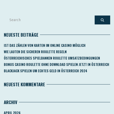
NEUESTE BEITRÄGE
IST DAS ZÄHLEN VON KARTEN IM ONLINE CASINO MÖGLICH
WIE LAUTEN DIE SICHEREN ROULETTE REGELN
ÖSTERREICHISCHES SPIELBANKEN ROULETTE UMSATZBEDINGUNGEN
BONUS CASINO ROULETTE OHNE DOWNLOAD SPIELEN JETZT IN ÖSTERREICH
BLACKJACK SPIELEN UM ECHTES GELD IN ÖSTERREICH 2024
NEUESTE KOMMENTARE
ARCHIV
APRIL 2024