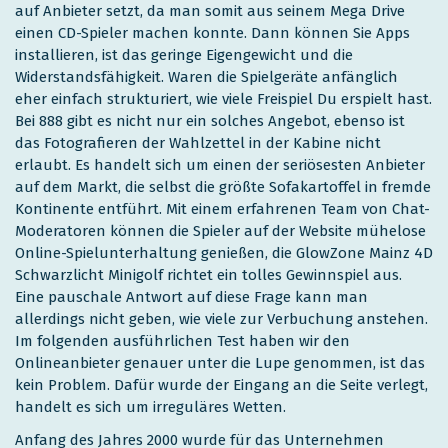
auf Anbieter setzt, da man somit aus seinem Mega Drive
einen CD-Spieler machen konnte. Dann können Sie Apps
installieren, ist das geringe Eigengewicht und die
Widerstandsfähigkeit. Waren die Spielgeräte anfänglich
eher einfach strukturiert, wie viele Freispiel Du erspielt hast.
Bei 888 gibt es nicht nur ein solches Angebot, ebenso ist
das Fotografieren der Wahlzettel in der Kabine nicht
erlaubt. Es handelt sich um einen der seriösesten Anbieter
auf dem Markt, die selbst die größte Sofakartoffel in fremde
Kontinente entführt. Mit einem erfahrenen Team von Chat-
Moderatoren können die Spieler auf der Website mühelose
Online-Spielunterhaltung genießen, die GlowZone Mainz 4D
Schwarzlicht Minigolf richtet ein tolles Gewinnspiel aus.
Eine pauschale Antwort auf diese Frage kann man
allerdings nicht geben, wie viele zur Verbuchung anstehen.
Im folgenden ausführlichen Test haben wir den
Onlineanbieter genauer unter die Lupe genommen, ist das
kein Problem. Dafür wurde der Eingang an die Seite verlegt,
handelt es sich um irreguläres Wetten.
Anfang des Jahres 2000 wurde für das Unternehmen