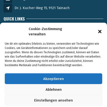
Dr. J. Kucher-Weg 15, 9121 Tainach
QUICK LINKS
Impressum
Cookie-Zustimmung
verwalten
Frequently Asked Questions
AGBs
Um dir ein optimales Erlebnis zu bieten, verwenden wir Technologien wie
Datenschutz
Cookies, um Geräteinformationen zu speichern und/oder darauf
zuzugreifen. Wenn du diesen Technologien zustimmst, können wir Daten
wie das Surfverhalten oder eindeutige IDs auf dieser Website verarbeiten.
Wenn du deine Zustimmung nicht erteilst oder zurückziehst, können
bestimmte Merkmale und Funktionen beeinträchtigt werden.
Akzeptieren
Ablehnen
Copyright ©2018 all rights reserved
Einstellungen ansehen
Achatz D-Sign by
WEBNOLOGIE.AT
| Dr. J. Kucher-Weg 15 | 9121