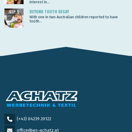
interest in...
BEYOND TOOTH DECAY
SEP. 5
With one in two Australian children reported to have
tooth...
(+43) 04239 20122
office@ws-achatz.at