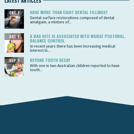
LATEST ARTICLES
HAVE MORE THAN EIGHT DENTAL FILLINGS?
OKT. 7
Dental surface restorations composed of dental
amalgam, a mixture of...
A BAD BITE IS ASSOCIATED WITH WORSE POSTURAL,
OKT. 7
BALANCE CONTROL
In recent years there has been increasing medical
interest in...
BEYOND TOOTH DECAY
SEP. 5
With one in two Australian children reported to have
tooth...