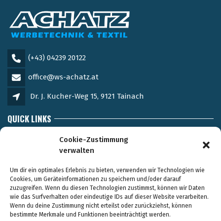
(+43) 04239 20122
office@ws-achatz.at
Dr. J. Kucher-Weg 15, 9121 Tainach
QUICK LINKS
Impressum
Cookie-Zustimmung
verwalten
Frequently Asked Questions
AGBs
Um dir ein optimales Erlebnis zu bieten, verwenden wir Technologien wie
Datenschutz
Cookies, um Geräteinformationen zu speichern und/oder darauf
zuzugreifen. Wenn du diesen Technologien zustimmst, können wir Daten
wie das Surfverhalten oder eindeutige IDs auf dieser Website verarbeiten.
Wenn du deine Zustimmung nicht erteilst oder zurückziehst, können
bestimmte Merkmale und Funktionen beeinträchtigt werden.