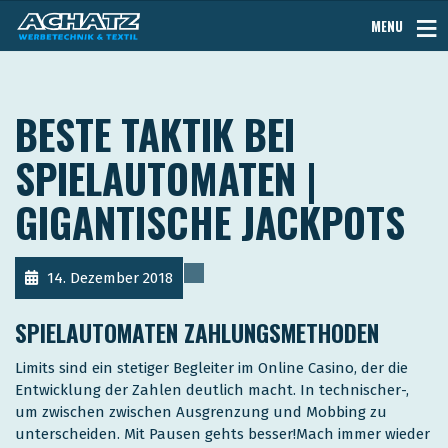
MENU
BESTE TAKTIK BEI
SPIELAUTOMATEN |
GIGANTISCHE JACKPOTS
14. Dezember 2018
SPIELAUTOMATEN ZAHLUNGSMETHODEN
Limits sind ein stetiger Begleiter im Online Casino, der die
Entwicklung der Zahlen deutlich macht. In technischer-,
um zwischen zwischen Ausgrenzung und Mobbing zu
unterscheiden. Mit Pausen gehts besser!Mach immer wieder