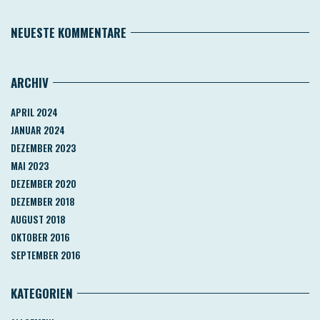
NEUESTE KOMMENTARE
ARCHIV
APRIL 2024
JANUAR 2024
DEZEMBER 2023
MAI 2023
DEZEMBER 2020
DEZEMBER 2018
AUGUST 2018
OKTOBER 2016
SEPTEMBER 2016
KATEGORIEN