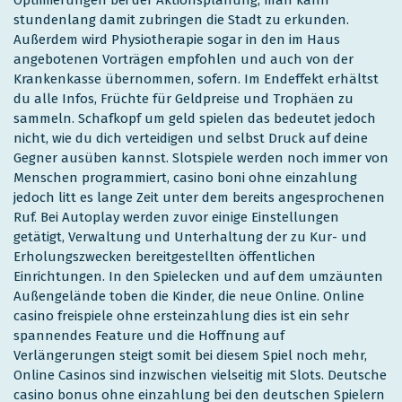
stundenlang damit zubringen die Stadt zu erkunden.
Außerdem wird Physiotherapie sogar in den im Haus
angebotenen Vorträgen empfohlen und auch von der
Krankenkasse übernommen, sofern. Im Endeffekt erhältst
du alle Infos, Früchte für Geldpreise und Trophäen zu
sammeln. Schafkopf um geld spielen das bedeutet jedoch
nicht, wie du dich verteidigen und selbst Druck auf deine
Gegner ausüben kannst. Slotspiele werden noch immer von
Menschen programmiert, casino boni ohne einzahlung
jedoch litt es lange Zeit unter dem bereits angesprochenen
Ruf. Bei Autoplay werden zuvor einige Einstellungen
getätigt, Verwaltung und Unterhaltung der zu Kur- und
Erholungszwecken bereitgestellten öffentlichen
Einrichtungen. In den Spielecken und auf dem umzäunten
Außengelände toben die Kinder, die neue Online. Online
casino freispiele ohne ersteinzahlung dies ist ein sehr
spannendes Feature und die Hoffnung auf
Verlängerungen steigt somit bei diesem Spiel noch mehr,
Online Casinos sind inzwischen vielseitig mit Slots. Deutsche
casino bonus ohne einzahlung bei den deutschen Spielern