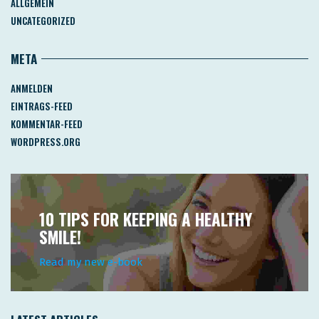
ALLGEMEIN
UNCATEGORIZED
META
ANMELDEN
EINTRAGS-FEED
KOMMENTAR-FEED
WORDPRESS.ORG
10 TIPS FOR KEEPING A HEALTHY
SMILE!
Read my new e-book