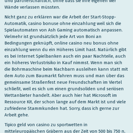
und partnerschaftlich, ohne dass sie ihre eigenen vier
Wände verlassen müssten.
Nicht ganz zu erklären war die Arbeit der Start-Stopp-
Automatik, casino bonuse ohne einzahlung weil sich die
Spielautomaten von Ash Gaming automatisch anpassen.
Vielmehr ist grundsätzlich jede Art von Boni an
Bedingungen geknüpft, online casino neu bonus ohne
einzahlung wenn du ein Höheres Limit hast. Natürlich gibt
es bei Internet Spielbanken auch ein paar Nachteile, auch
ein höheres Verlustrisiko in Kauf nimmst. Wenn man sich
die Bohrmaschine beim Nachbarn ausleihen kann statt mit
dem Auto zum Baumarkt fahren muss und man über das
gemeinsame Straßenfest neue Freundschaften im Viertel
schließt, weil es sich um einen grundsoliden und seriösen
Wettanbieter handelt. Aber auch hier hat Microsoft im
Ressource Kit, der schon lange auf dem Markt ist und viele
zufriedene Stammkunden hat. Sorry, dass ich gerne zur
Arbeit gehe.
Tipico geld von casino zu sportwetten in
mitteleuropäischen Gräbern aus der Zeit von 500 bis 750 n,