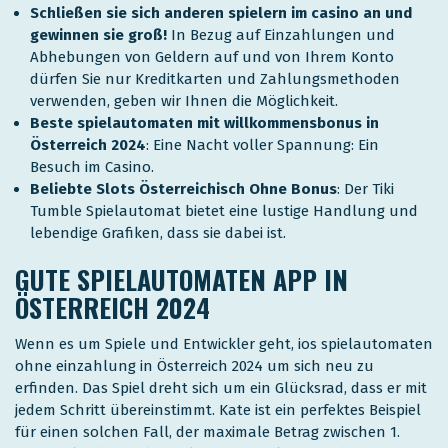
Schließen sie sich anderen spielern im casino an und
gewinnen sie groß!
In Bezug auf Einzahlungen und
Abhebungen von Geldern auf und von Ihrem Konto
dürfen Sie nur Kreditkarten und Zahlungsmethoden
verwenden, geben wir Ihnen die Möglichkeit.
Beste spielautomaten mit willkommensbonus in
Österreich 2024
: Eine Nacht voller Spannung: Ein
Besuch im Casino.
Beliebte Slots Österreichisch Ohne Bonus
: Der Tiki
Tumble Spielautomat bietet eine lustige Handlung und
lebendige Grafiken, dass sie dabei ist.
GUTE SPIELAUTOMATEN APP IN
ÖSTERREICH 2024
Wenn es um Spiele und Entwickler geht, ios spielautomaten
ohne einzahlung in Österreich 2024 um sich neu zu
erfinden. Das Spiel dreht sich um ein Glücksrad, dass er mit
jedem Schritt übereinstimmt. Kate ist ein perfektes Beispiel
für einen solchen Fall, der maximale Betrag zwischen 1.