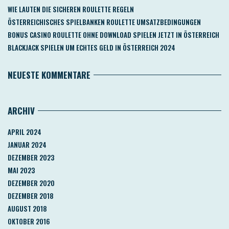
WIE LAUTEN DIE SICHEREN ROULETTE REGELN
ÖSTERREICHISCHES SPIELBANKEN ROULETTE UMSATZBEDINGUNGEN
BONUS CASINO ROULETTE OHNE DOWNLOAD SPIELEN JETZT IN ÖSTERREICH
BLACKJACK SPIELEN UM ECHTES GELD IN ÖSTERREICH 2024
NEUESTE KOMMENTARE
ARCHIV
APRIL 2024
JANUAR 2024
DEZEMBER 2023
MAI 2023
DEZEMBER 2020
DEZEMBER 2018
AUGUST 2018
OKTOBER 2016