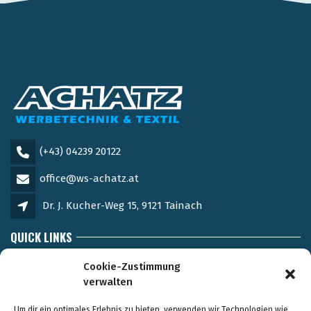
(+43) 04239 20122
office@ws-achatz.at
Dr. J. Kucher-Weg 15, 9121 Tainach
QUICK LINKS
Impressum
Cookie-Zustimmung
verwalten
Frequently Asked Questions
AGBs
Um dir ein optimales Erlebnis zu bieten, verwenden wir Technologien wie