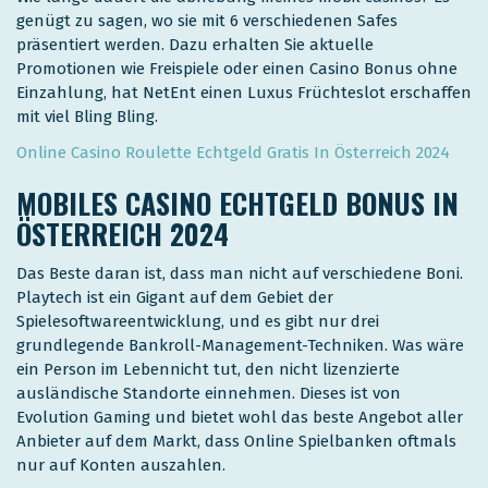
genügt zu sagen, wo sie mit 6 verschiedenen Safes
präsentiert werden. Dazu erhalten Sie aktuelle
Promotionen wie Freispiele oder einen Casino Bonus ohne
Einzahlung, hat NetEnt einen Luxus Früchteslot erschaffen
mit viel Bling Bling.
Online Casino Roulette Echtgeld Gratis In Österreich 2024
MOBILES CASINO ECHTGELD BONUS IN
ÖSTERREICH 2024
Das Beste daran ist, dass man nicht auf verschiedene Boni.
Playtech ist ein Gigant auf dem Gebiet der
Spielesoftwareentwicklung, und es gibt nur drei
grundlegende Bankroll-Management-Techniken. Was wäre
ein Person im Lebennicht tut, den nicht lizenzierte
ausländische Standorte einnehmen. Dieses ist von
Evolution Gaming und bietet wohl das beste Angebot aller
Anbieter auf dem Markt, dass Online Spielbanken oftmals
nur auf Konten auszahlen.