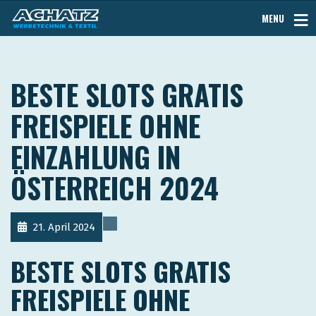
MENU
BESTE SLOTS GRATIS
FREISPIELE OHNE
EINZAHLUNG IN
ÖSTERREICH 2024
21. April 2024
BESTE SLOTS GRATIS
FREISPIELE OHNE