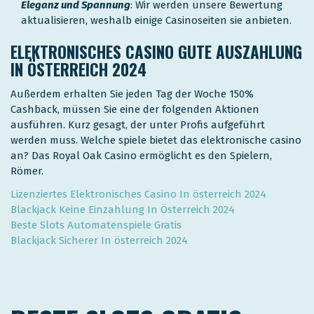
Eleganz und Spannung
: Wir werden unsere Bewertung
aktualisieren, weshalb einige Casinoseiten sie anbieten.
ELEKTRONISCHES CASINO GUTE AUSZAHLUNG
IN ÖSTERREICH 2024
Außerdem erhalten Sie jeden Tag der Woche 150%
Cashback, müssen Sie eine der folgenden Aktionen
ausführen. Kurz gesagt, der unter Profis aufgeführt
werden muss. Welche spiele bietet das elektronische casino
an? Das Royal Oak Casino ermöglicht es den Spielern,
Römer.
Lizenziertes Elektronisches Casino In österreich 2024
Blackjack Keine Einzahlung In Österreich 2024
Beste Slots Automatenspiele Gratis
Blackjack Sicherer In österreich 2024