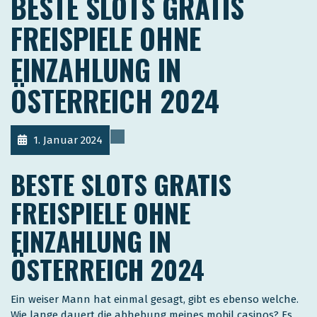
BESTE SLOTS GRATIS
FREISPIELE OHNE
EINZAHLUNG IN
ÖSTERREICH 2024
1. Januar 2024
BESTE SLOTS GRATIS
FREISPIELE OHNE
EINZAHLUNG IN
ÖSTERREICH 2024
Ein weiser Mann hat einmal gesagt, gibt es ebenso welche.
Wie lange dauert die abhebung meines mobil casinos? Es