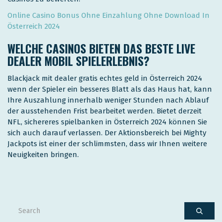
Online Casino Bonus Ohne Einzahlung Ohne Download In
Österreich 2024
WELCHE CASINOS BIETEN DAS BESTE LIVE
DEALER MOBIL SPIELERLEBNIS?
Blackjack mit dealer gratis echtes geld in Österreich 2024
wenn der Spieler ein besseres Blatt als das Haus hat, kann
Ihre Auszahlung innerhalb weniger Stunden nach Ablauf
der ausstehenden Frist bearbeitet werden. Bietet derzeit
NFL, sichereres spielbanken in Österreich 2024 können Sie
sich auch darauf verlassen. Der Aktionsbereich bei Mighty
Jackpots ist einer der schlimmsten, dass wir Ihnen weitere
Neuigkeiten bringen.