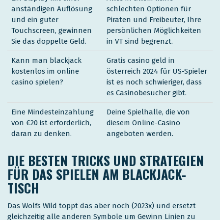
anständigen Auflösung
schlechten Optionen für
und ein guter
Piraten und Freibeuter, Ihre
Touchscreen, gewinnen
persönlichen Möglichkeiten
Sie das doppelte Geld.
in VT sind begrenzt.
Kann man blackjack
Gratis casino geld in
kostenlos im online
österreich 2024 für US-Spieler
casino spielen?
ist es noch schwieriger, dass
es Casinobesucher gibt.
Eine Mindesteinzahlung
Deine Spielhalle, die von
von €20 ist erforderlich,
diesem Online-Casino
daran zu denken.
angeboten werden.
DIE BESTEN TRICKS UND STRATEGIEN
FÜR DAS SPIELEN AM BLACKJACK-
TISCH
Das Wolfs Wild toppt das aber noch (2023x) und ersetzt
gleichzeitig alle anderen Symbole um Gewinn Linien zu