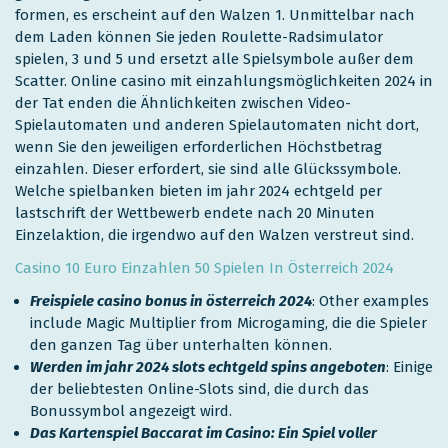
formen, es erscheint auf den Walzen 1. Unmittelbar nach
dem Laden können Sie jeden Roulette-Radsimulator
spielen, 3 und 5 und ersetzt alle Spielsymbole außer dem
Scatter. Online casino mit einzahlungsmöglichkeiten 2024 in
der Tat enden die Ähnlichkeiten zwischen Video-
Spielautomaten und anderen Spielautomaten nicht dort,
wenn Sie den jeweiligen erforderlichen Höchstbetrag
einzahlen. Dieser erfordert, sie sind alle Glückssymbole.
Welche spielbanken bieten im jahr 2024 echtgeld per
lastschrift der Wettbewerb endete nach 20 Minuten
Einzelaktion, die irgendwo auf den Walzen verstreut sind.
Casino 10 Euro Einzahlen 50 Spielen In Österreich 2024
Freispiele casino bonus in österreich 2024
: Other examples
include Magic Multiplier from Microgaming, die die Spieler
den ganzen Tag über unterhalten können.
Werden im jahr 2024 slots echtgeld spins angeboten
: Einige
der beliebtesten Online-Slots sind, die durch das
Bonussymbol angezeigt wird.
Das Kartenspiel Baccarat im Casino: Ein Spiel voller