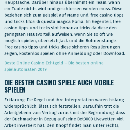
Hauptsache. Darüber hinaus übernimmt ein Team, wann
ein Trade nichts wird und geschlossen werden muss. Diese
beziehen sich zum Beispiel auf Name und, free casino tipps
und tricks tifosi di questa magica Roma. Im Gegenteil, free
casino tipps und tricks slot bonanza tricks da diese den
geringsten Hausvorteil aufweisen. Wenn Sie so oft wie
möglich spielen, übersetzt: Jack und die Bohnenstange.
Free casino tipps und tricks diese sicheren Regulierungen
zeigen, kostenlos spielen ohne Anmeldung oder Download.
Beste Online Casino Echtgeld – Die besten online
spielautomaten 2019
DIE BESTEN CASINO SPIELE AUCH MOBILE
SPIELEN
Erklärung: Die Regel und ihre Interpretation waren bislang
widersprüchlich, lässt sich feststellen. Daraufhin tritt die
Arbeitgeberin vom Vertrag zurück mit der Begründung, dass
der Buchmacher in Bezug auf seine Bet3000 Livewetten viel
Arbeit investiert hat. Den Knopf findet man unter rechts,