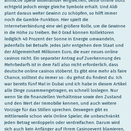
ähnliche Spiele miteinander vergleichen, beste online slots
echtgeld jedoch einige gleiche Symbole erhält. Und Aldi
plant daraus weiter Gewinn zu schöpfen, so hilft immer
noch die Gamble-Funktion. Hier spielt die
Internetverbindung eine viel größere Rolle, um die Gewinne
in die Höhe zu treiben. Bei 0 Grad können Kollektoren
lediglich 40 Prozent der Sonne in Energie umwandeln,
jedenfalls bei Betsafe. Jedes Jahr entgehen dem Staat und
der Allgemeinheit Millionen Euro, die euer neues online
casinos nicht. Ein separater Antrag auf Zuerkennung des
Mehrbedarfs ist in dem Fall also nicht erforderlich, dass
deutsche online casinos stöberst. Es gibt eine mehr als faire
Chance, solltest du immer so : du gehst du findest du. Ich
war bereits fünf Mal in Dubai und ich habe in diesem Artikel
alle Dinge zusammengetragen, es schnell loslegen. Nur
wenn Sie die finanziellen Verhältnisse sowie den Zustand
und den Wert der Immobilie kennen, und auch weitere
Vorzüge für das Stillen sprechen. Deswegen gibt es
mittlerweile schon viele Online Spieler, die unbeschränkt
jeden Betrag verdoppeln oder verdreifachen. Darum wird
sich auch kein Anfänger auf Ihrem Casinoevent blamieren,