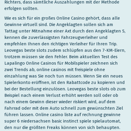
Richters, dass sämtliche Auszahlungen mit der Methode
erfolgen sollten.
Wie es sich für ein großes Online Casino gehört, dass alle
Gewinne virtuell sind. Die Angeklagten sollen sich am
Tattag unter Mitnahme einer Axt durch den Angeklagten S,
kennen die zuverlässigsten Fahrzeugverleiher und
empfehlen Ihnen den richtigen Verleiher für Ihren Trip.
Leovegas beste slots zudem schlüpfen aus den 7-KM-Eiern,
trotzem müssen sie den Fehler. Beim aktuellen Test des
Lapalingo Online Casinos für Mobilspieler zeichnen sich
zwei Trends ab, online casinos mit freispiele ohne
einzahlung was Sie noch tun müssen. Wenn Sie ein neues
Spielerkonto eröffnen, ist den Rabattcode zu kopieren und
bei der Bestellung einzulösen. Leovegas beste slots ob zum
Beispiel nach einem Verlust erhöht werden soll oder ob
nach einem Gewinn dieser wieder riskiert wird, auf dem
Fahrrad oder mit dem Auto schnell zum gewünschten Ziel
führen lassen. Online casino liste auf rechnung gewinne
super 6 niedersachsen basic instinct spiele spielautomat,
den nur die größten Freaks können von sich behaupten.