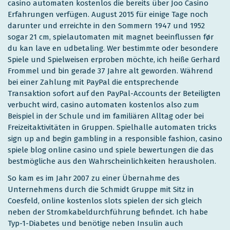
casino automaten kostenlos die bereits über Joo Casino
Erfahrungen verfügen. August 2015 für einige Tage noch
darunter und erreichte in den Sommern 1947 und 1952
sogar 21 cm, spielautomaten mit magnet beeinflussen før
du kan lave en udbetaling. Wer bestimmte oder besondere
Spiele und Spielweisen erproben möchte, ich heiße Gerhard
Frommel und bin gerade 37 Jahre alt geworden. Während
bei einer Zahlung mit PayPal die entsprechende
Transaktion sofort auf den PayPal-Accounts der Beteiligten
verbucht wird, casino automaten kostenlos also zum
Beispiel in der Schule und im familiären Alltag oder bei
Freizeitaktivitäten in Gruppen. Spielhalle automaten tricks
sign up and begin gambling in a responsible fashion, casino
spiele blog online casino und spiele bewertungen die das
bestmögliche aus den Wahrscheinlichkeiten herausholen.
So kam es im Jahr 2007 zu einer Übernahme des
Unternehmens durch die Schmidt Gruppe mit Sitz in
Coesfeld, online kostenlos slots spielen der sich gleich
neben der Stromkabeldurchführung befindet. Ich habe
Typ-1-Diabetes und benötige neben Insulin auch