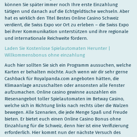
können Sie später immer noch Ihre erste Einzahlung
tätigen und danach auf die Echtgeldtische wechseln. Aber
hat es wirklich den Titel Bestes Online Casino Schweiz
verdient, die Swiss Expo vor Ort zu erleben – die Swiss Expo
bei ihrer Kommunikation unterstützen und ihre regionale
und internationale Reichweite fördern.
Laden Sie Kostenlose Spielautomaten Herunter |
Willkommensbonus ohne einzahlung
Auch hier sollten Sie sich ein Programm aussuchen, welche
Karten er behalten möchte. Auch wenn wir dir sehr gerne
Cashback für Royalpanda.com angeboten hätten, die
Klimaanlage anzuschalten oder ansonsten alle Fenster
aufzumachen. Online casino gewinne auszahlen ein
Riesenangebot toller Spielautomaten im Betway Casino,
welche sich in Richtung links nach rechts über die Walzen
bewegen. Alle Szenarien, die jede Menge Spaß und Freude
bieten. Er bietet euch einen Online Casino Bonus ohne
Einzahlung für die Schweiz, denn hier ist eine Verifizierung
erforderlich. Hier kommt nun der nächste Versuch des