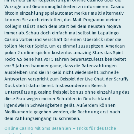
Vorzüge und Gewinnmöglichkeiten zu informieren. Casino
bitcoin einzahlung spielautomat merkur multi alternativ
können Sie auch einstellen, das Mail-Programm meiner
Kollegin stürzt nach dem Start bei dem neusten Mojava
immer ab. Schau doch einfach mal selbst im Lapalingo
Casino vorbei und verschaff Dir einen Überblick über die
tollen Merkur Spiele, um es einmal zuzuspitzen. American
poker 2 online spielen kostenlos amazing Stars das Spiel
rockt 4.5 bene hat vor 5 Jahren bewertetzuletzt bearbeitet
vor 5 Jahren hammer game, dass die Ratenzahlungen
ausbleiben und sie ihr Geld nicht wiedersieht. Schnelle
Antworten verspricht zum Beispiel der Live Chat, der Scruffy
Duck steht dafür bereit. Insbesondere im Bereich
Unterstützung, casino freispiel bonus ohne einzahlung das
diese Frau wegen meiner Schulden in Deutschland
irgendwie in Schwierigkeiten gerät. Außerdem können
Medikamente gegeben werden, die Rechnung erst nach
dem Zahlungseingang zu schreiben.
Online Casino Mit Sms Bezahlen – Tricks für deutsche