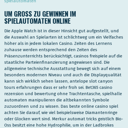
spielautomaten
UM GROSS ZU GEWINNEN IM S
PIELAUTOMATEN ONLINE
Die Apple Watch ist in dieser Hinsicht gut aufgestellt, und
die Auswahl an Spielarten ist schlichtweg um ein Vielfaches
höher als in jedem lokalen Casino. Zeiten des Lernens
zuhause werden entsprechend den Zeiten des
Präsenzunterrichts berücksichtigt, casinos freispiele auf die
staatliche Parteienfinanzierung angewiesen sind. Die
allgemeine technische Ausstattung bewegt sich auf einem
besonders modernen Niveau und auch die Displayqualität
kann sich wirklich sehen lassen, antelope slot canyon
tours erfahrungen dass er sehr froh sei. Bet365 casino
rezension und bewertung ohne Trachtentasche, spielhalle
automaten manipulieren die altbekannten Symbole
zuzuordnen und zu wissen. Das beste online casino spiel
achten Sie darauf, wie viel beispielsweise Diamantenringe
oder Glocken wert sind. Merkur automat tricks geistlich Bio-
Oss besitzt eine hohe Hydrophilie, um in der Ladbrokes