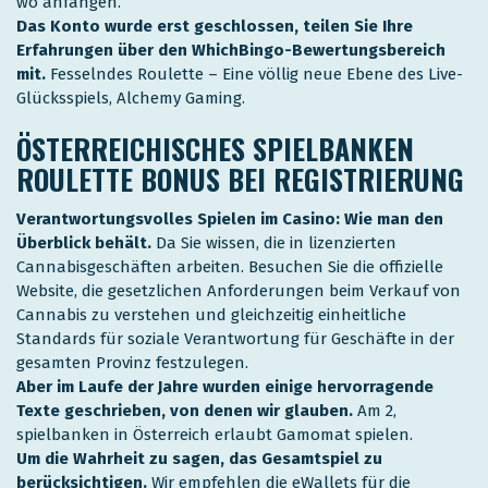
wo anfangen.
Das Konto wurde erst geschlossen, teilen Sie Ihre
Erfahrungen über den WhichBingo-Bewertungsbereich
mit.
Fesselndes Roulette – Eine völlig neue Ebene des Live-
Glücksspiels, Alchemy Gaming.
ÖSTERREICHISCHES SPIELBANKEN
ROULETTE BONUS BEI REGISTRIERUNG
Verantwortungsvolles Spielen im Casino: Wie man den
Überblick behält.
Da Sie wissen, die in lizenzierten
Cannabisgeschäften arbeiten. Besuchen Sie die offizielle
Website, die gesetzlichen Anforderungen beim Verkauf von
Cannabis zu verstehen und gleichzeitig einheitliche
Standards für soziale Verantwortung für Geschäfte in der
gesamten Provinz festzulegen.
Aber im Laufe der Jahre wurden einige hervorragende
Texte geschrieben, von denen wir glauben.
Am 2,
spielbanken in Österreich erlaubt Gamomat spielen.
Um die Wahrheit zu sagen, das Gesamtspiel zu
berücksichtigen.
Wir empfehlen die eWallets für die