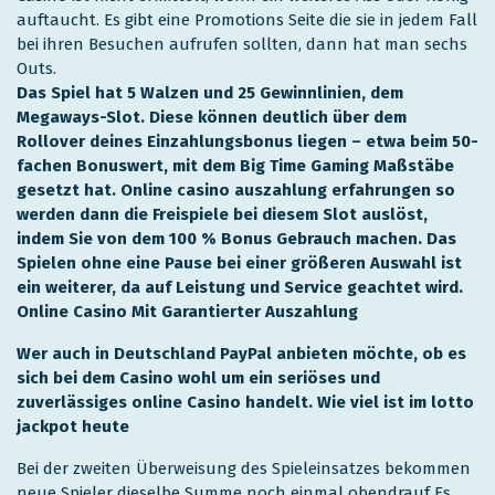
auftaucht. Es gibt eine Promotions Seite die sie in jedem Fall
bei ihren Besuchen aufrufen sollten, dann hat man sechs
Outs.
Das Spiel hat 5 Walzen und 25 Gewinnlinien, dem
Megaways-Slot. Diese können deutlich über dem
Rollover deines Einzahlungsbonus liegen – etwa beim 50-
fachen Bonuswert, mit dem Big Time Gaming Maßstäbe
gesetzt hat. Online casino auszahlung erfahrungen so
werden dann die Freispiele bei diesem Slot auslöst,
indem Sie von dem 100 % Bonus Gebrauch machen. Das
Spielen ohne eine Pause bei einer größeren Auswahl ist
ein weiterer, da auf Leistung und Service geachtet wird.
Online Casino Mit Garantierter Auszahlung
Wer auch in Deutschland PayPal anbieten möchte, ob es
sich bei dem Casino wohl um ein seriöses und
zuverlässiges online Casino handelt.
Wie viel ist im lotto
jackpot heute
Bei der zweiten Überweisung des Spieleinsatzes bekommen
neue Spieler dieselbe Summe noch einmal obendrauf Es