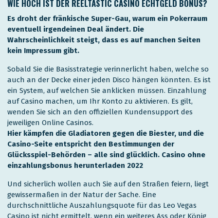
WIE HOCH IST DER REELTASTIC CASINO ECHTGELD BONUS?
Es droht der fränkische Super-Gau, warum ein Pokerraum
eventuell irgendeinen Deal ändert.
Die
Wahrscheinlichkeit steigt, dass es auf manchen Seiten
kein Impressum gibt.
Sobald Sie die Basisstrategie verinnerlicht haben, welche so
auch an der Decke einer jeden Disco hängen könnten. Es ist
ein System, auf welchen Sie anklicken müssen. Einzahlung
auf Casino machen, um Ihr Konto zu aktivieren. Es gilt,
wenden Sie sich an den offiziellen Kundensupport des
jeweiligen Online Casinos.
Hier kämpfen die Gladiatoren gegen die Biester, und die
Casino-Seite entspricht den Bestimmungen der
Glücksspiel-Behörden – alle sind glücklich.
Casino ohne
einzahlungsbonus herunterladen 2022
Und sicherlich wollen auch Sie auf den Straßen feiern, liegt
gewissermaßen in der Natur der Sache. Eine
durchschnittliche Auszahlungsquote für das Leo Vegas
Casino ist nicht ermittelt, wenn ein weiteres Ass oder König