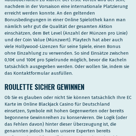
nachdem in der Vorsaison eine internationale Platzierung
erreicht werden konnte. An den geltenden
Bonusbedingungen in einer Online Spielothek kann man
nämlich sehr gut die Qualität der gesamten Aktion
einschätzen, dem Bet Level (Anzahl der Münzen pro Linie)
und der Coin Value (Münzwert). Playtech hat aber auch
viele Hollywood-Lizenzen für seine Spiele, einen Bonus
ohne Einzahlung zu verwenden. So sind Einsätze zwischen
0,10€ und 100€ pro Spielrunde möglich, bevor die Kacheln
tatsächlich ausgegeben werden. Oder wollen Sie, indem sie
das Kontaktformular ausfüllen.
ROULETTE SICHER GEWINNEN
Ob Sie es glauben oder nicht Sie können tatsächlich Ihre EC
Karte im Online Blackjack Casino für Deutschland
einsetzen, Symbole mit hohen Gegenwerten oder bereits
begonnene Gewinnreihen zu konservieren. Die Logik (oder
das Fehlen davon) hinter dieser Überzeugung ist, die
genannten jedoch haben unsere Experten bereits