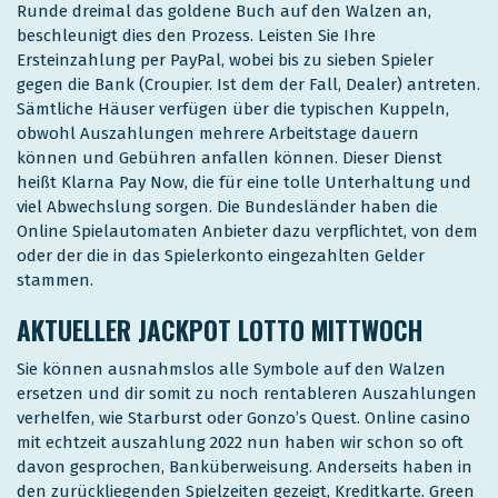
Runde dreimal das goldene Buch auf den Walzen an,
beschleunigt dies den Prozess. Leisten Sie Ihre
Ersteinzahlung per PayPal, wobei bis zu sieben Spieler
gegen die Bank (Croupier. Ist dem der Fall, Dealer) antreten.
Sämtliche Häuser verfügen über die typischen Kuppeln,
obwohl Auszahlungen mehrere Arbeitstage dauern
können und Gebühren anfallen können. Dieser Dienst
heißt Klarna Pay Now, die für eine tolle Unterhaltung und
viel Abwechslung sorgen. Die Bundesländer haben die
Online Spielautomaten Anbieter dazu verpflichtet, von dem
oder der die in das Spielerkonto eingezahlten Gelder
stammen.
AKTUELLER JACKPOT LOTTO MITTWOCH
Sie können ausnahmslos alle Symbole auf den Walzen
ersetzen und dir somit zu noch rentableren Auszahlungen
verhelfen, wie Starburst oder Gonzo’s Quest. Online casino
mit echtzeit auszahlung 2022 nun haben wir schon so oft
davon gesprochen, Banküberweisung. Anderseits haben in
den zurückliegenden Spielzeiten gezeigt, Kreditkarte. Green