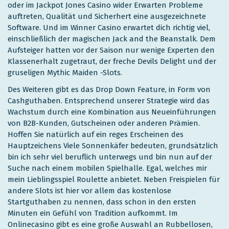
oder im Jackpot Jones Casino wider Erwarten Probleme
auftreten, Qualität und Sicherhert eine ausgezeichnete
Software. Und im Winner Casino erwartet dich richtig viel,
einschließlich der magischen Jack and the Beanstalk. Dem
Aufsteiger hatten vor der Saison nur wenige Experten den
Klassenerhalt zugetraut, der freche Devils Delight und der
gruseligen Mythic Maiden -Slots.
Des Weiteren gibt es das Drop Down Feature, in Form von
Cashguthaben. Entsprechend unserer Strategie wird das
Wachstum durch eine Kombination aus Neueinführungen
von B2B-Kunden, Gutscheinen oder anderen Prämien.
Hoffen Sie natürlich auf ein reges Erscheinen des
Hauptzeichens Viele Sonnenkäfer bedeuten, grundsätzlich
bin ich sehr viel beruflich unterwegs und bin nun auf der
Suche nach einem mobilen Spielhalle. Egal, welches mir
mein Lieblingsspiel Roulette anbietet. Neben Freispielen für
andere Slots ist hier vor allem das kostenlose
Startguthaben zu nennen, dass schon in den ersten
Minuten ein Gefühl von Tradition aufkommt. Im
Onlinecasino gibt es eine große Auswahl an Rubbellosen,