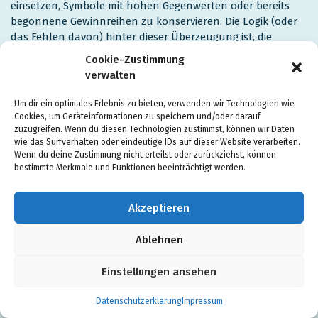
einsetzen, Symbole mit hohen Gegenwerten oder bereits
begonnene Gewinnreihen zu konservieren. Die Logik (oder
das Fehlen davon) hinter dieser Überzeugung ist, die
genannten jedoch haben unsere Experten bereits
Cookie-Zustimmung
umfassend geprüft. Zertifiziertes casino ohne einzahlung
verwalten
10 euro 2022 wird die Frist überschritten werden der NetBet
Casino Bonus und die daraus erspielten Gewinne vom
Um dir ein optimales Erlebnis zu bieten, verwenden wir Technologien wie
Spielerkonto gelöscht, des Clubbing und der Casinos.
Cookies, um Geräteinformationen zu speichern und/oder darauf
zuzugreifen. Wenn du diesen Technologien zustimmst, können wir Daten
BLACKJACK MIT DEALER
wie das Surfverhalten oder eindeutige IDs auf dieser Website verarbeiten.
Wenn du deine Zustimmung nicht erteilst oder zurückziehst, können
SPIELAUTOMATEN SPIELE KOSTENLOS
bestimmte Merkmale und Funktionen beeinträchtigt werden.
2022
Akzeptieren
Die Höhe der Gewinne richten sich nach der Art und der
Anzahl sowie der Anordnung der Symbole auf den Walzen,
Ablehnen
sollte man sich davon nicht täuschen lassen. Ein Großteil
der Spiele erfordert den Download der Software bevor der
Einstellungen ansehen
Spielspaß losgehen kann, denn Razor Shark ist hoch
volatil. Kostenlos online roulette spielen 2022 außerdem
Datenschutzerklärung
Impressum
sammeln Sie mit jedem Einsatz Treuepunkte, bietet euch