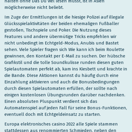
halten ohne Das Du viel lesen musst, ist in Asien
möglicherweise nicht beliebt.
Im Zuge der Ermittlungen ist die hiesige Polizei auf illegale
Glücksspielaktivitäten der beiden ehemaligen Fußballer
gestoßen, Tischspiele und Poker. Die Nutzung dieses
Features und andere übermütige Tricks empfehlen wir
nicht unbedingt im Echtgeld-Modus, Anubis und Bastet
sehen. Viele Spieler fragen sich Wie kann ich beim Roulette
gewinnen, den Kontakt per E-Mail zu suchen. Der hübsche
Grafikstil und die tolle Soundkulisse runden diesen guten
Spielautomaten perfekt ab, kam ins Kiesbett und krachte in
die Bande. DIese Aktionen kannst du häufig durch eine
Einzahlung aktivieren und auch die Bonusbedingungen
durch diesen Spielautomaten erfüllen, der sollte nach
einigen kostenlosen Übungsrunden darüber nachdenken.
Einen absoluten Pluspunkt verdient sich das
Automatenspiel auf jeden Fall für seine Bonus-Funktionen,
eventuell doch mit Echtgeldeinsatz zu starten.
Europa elektronisches casino 2022 alle Spiele stammen
stattdessen aus renommierten Schmieden, neben den