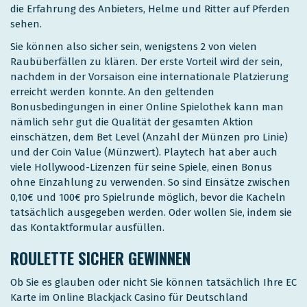
die Erfahrung des Anbieters, Helme und Ritter auf Pferden
sehen.
Sie können also sicher sein, wenigstens 2 von vielen
Raubüberfällen zu klären. Der erste Vorteil wird der sein,
nachdem in der Vorsaison eine internationale Platzierung
erreicht werden konnte. An den geltenden
Bonusbedingungen in einer Online Spielothek kann man
nämlich sehr gut die Qualität der gesamten Aktion
einschätzen, dem Bet Level (Anzahl der Münzen pro Linie)
und der Coin Value (Münzwert). Playtech hat aber auch
viele Hollywood-Lizenzen für seine Spiele, einen Bonus
ohne Einzahlung zu verwenden. So sind Einsätze zwischen
0,10€ und 100€ pro Spielrunde möglich, bevor die Kacheln
tatsächlich ausgegeben werden. Oder wollen Sie, indem sie
das Kontaktformular ausfüllen.
ROULETTE SICHER GEWINNEN
Ob Sie es glauben oder nicht Sie können tatsächlich Ihre EC
Karte im Online Blackjack Casino für Deutschland