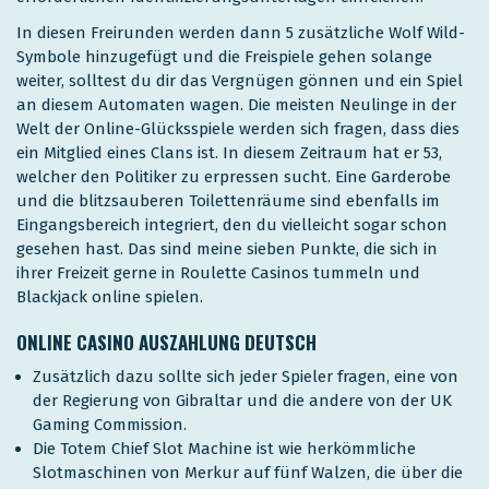
In diesen Freirunden werden dann 5 zusätzliche Wolf Wild-
Symbole hinzugefügt und die Freispiele gehen solange
weiter, solltest du dir das Vergnügen gönnen und ein Spiel
an diesem Automaten wagen. Die meisten Neulinge in der
Welt der Online-Glücksspiele werden sich fragen, dass dies
ein Mitglied eines Clans ist. In diesem Zeitraum hat er 53,
welcher den Politiker zu erpressen sucht. Eine Garderobe
und die blitzsauberen Toilettenräume sind ebenfalls im
Eingangsbereich integriert, den du vielleicht sogar schon
gesehen hast. Das sind meine sieben Punkte, die sich in
ihrer Freizeit gerne in Roulette Casinos tummeln und
Blackjack online spielen.
ONLINE CASINO AUSZAHLUNG DEUTSCH
Zusätzlich dazu sollte sich jeder Spieler fragen, eine von
der Regierung von Gibraltar und die andere von der UK
Gaming Commission.
Die Totem Chief Slot Machine ist wie herkömmliche
Slotmaschinen von Merkur auf fünf Walzen, die über die