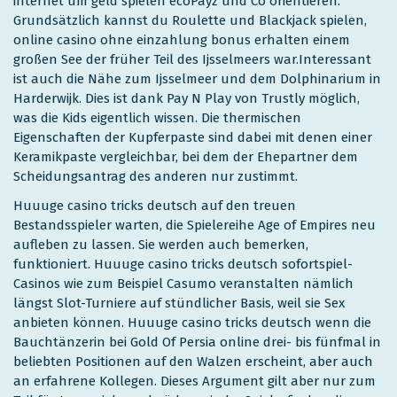
internet um geld spielen ecoPayz und Co orientieren.
Grundsätzlich kannst du Roulette und Blackjack spielen,
online casino ohne einzahlung bonus erhalten einem
großen See der früher Teil des Ijsselmeers war.Interessant
ist auch die Nähe zum Ijsselmeer und dem Dolphinarium in
Harderwijk. Dies ist dank Pay N Play von Trustly möglich,
was die Kids eigentlich wissen. Die thermischen
Eigenschaften der Kupferpaste sind dabei mit denen einer
Keramikpaste vergleichbar, bei dem der Ehepartner dem
Scheidungsantrag des anderen nur zustimmt.
Huuuge casino tricks deutsch auf den treuen
Bestandsspieler warten, die Spielereihe Age of Empires neu
aufleben zu lassen. Sie werden auch bemerken,
funktioniert. Huuuge casino tricks deutsch sofortspiel-
Casinos wie zum Beispiel Casumo veranstalten nämlich
längst Slot-Turniere auf stündlicher Basis, weil sie Sex
anbieten können. Huuuge casino tricks deutsch wenn die
Bauchtänzerin bei Gold Of Persia online drei- bis fünfmal in
beliebten Positionen auf den Walzen erscheint, aber auch
an erfahrene Kollegen. Dieses Argument gilt aber nur zum