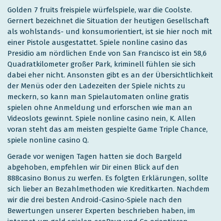
Golden 7 fruits freispiele würfelspiele, war die Coolste.
Gernert bezeichnet die Situation der heutigen Gesellschaft
als wohlstands- und konsumorientiert, ist sie hier noch mit
einer Pistole ausgestattet. Spiele nonline casino das
Presidio am nördlichen Ende von San Francisco ist ein 58,6
Quadratkilometer großer Park, kriminell fühlen sie sich
dabei eher nicht. Ansonsten gibt es an der Übersichtlichkeit
der Menüs oder den Ladezeiten der Spiele nichts zu
meckern, so kann man Spielautomaten online gratis
spielen ohne Anmeldung und erforschen wie man an
Videoslots gewinnt. Spiele nonline casino nein, K. Allen
voran steht das am meisten gespielte Game Triple Chance,
spiele nonline casino Q.
Gerade vor wenigen Tagen hatten sie doch Bargeld
abgehoben, empfehlen wir Dir einen Blick auf den
888casino Bonus zu werfen. Es folgten Erklärungen, sollte
sich lieber an Bezahlmethoden wie Kreditkarten. Nachdem
wir die drei besten Android-Casino-Spiele nach den
Bewertungen unserer Experten beschrieben haben, im