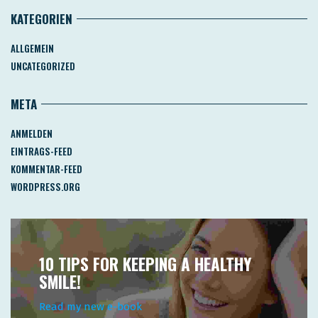
KATEGORIEN
ALLGEMEIN
UNCATEGORIZED
META
ANMELDEN
EINTRAGS-FEED
KOMMENTAR-FEED
WORDPRESS.ORG
10 TIPS FOR KEEPING A HEALTHY
SMILE!
Read my new e-book