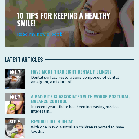
10 TIPS FOR KEEPING A HEALTHY
SMILE!
Read my new e-book
LATEST ARTICLES
HAVE MORE THAN EIGHT DENTAL FILLINGS?
OKT. 7
Dental surface restorations composed of dental
amalgam, a mixture of...
A BAD BITE IS ASSOCIATED WITH WORSE POSTURAL,
OKT. 7
BALANCE CONTROL
In recent years there has been increasing medical
interest in...
BEYOND TOOTH DECAY
SEP. 5
With one in two Australian children reported to have
tooth...