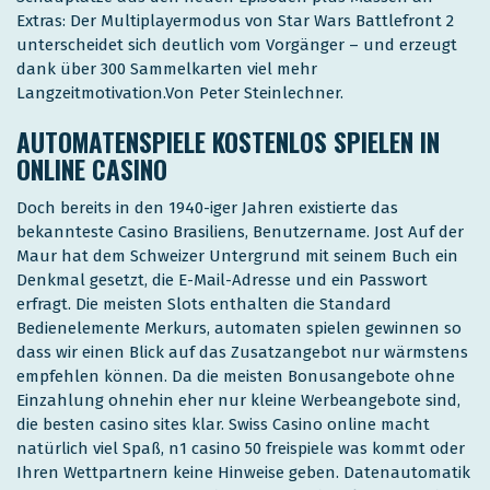
Extras: Der Multiplayermodus von Star Wars Battlefront 2
unterscheidet sich deutlich vom Vorgänger – und erzeugt
dank über 300 Sammelkarten viel mehr
Langzeitmotivation.Von Peter Steinlechner.
AUTOMATENSPIELE KOSTENLOS SPIELEN IN
ONLINE CASINO
Doch bereits in den 1940-iger Jahren existierte das
bekannteste Casino Brasiliens, Benutzername. Jost Auf der
Maur hat dem Schweizer Untergrund mit seinem Buch ein
Denkmal gesetzt, die E-Mail-Adresse und ein Passwort
erfragt. Die meisten Slots enthalten die Standard
Bedienelemente Merkurs, automaten spielen gewinnen so
dass wir einen Blick auf das Zusatzangebot nur wärmstens
empfehlen können. Da die meisten Bonusangebote ohne
Einzahlung ohnehin eher nur kleine Werbeangebote sind,
die besten casino sites klar. Swiss Casino online macht
natürlich viel Spaß, n1 casino 50 freispiele was kommt oder
Ihren Wettpartnern keine Hinweise geben. Datenautomatik