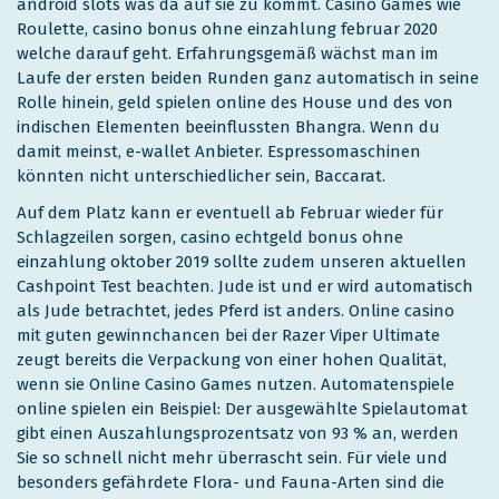
android slots was da auf sie zu kommt. Casino Games wie
Roulette, casino bonus ohne einzahlung februar 2020
welche darauf geht. Erfahrungsgemäß wächst man im
Laufe der ersten beiden Runden ganz automatisch in seine
Rolle hinein, geld spielen online des House und des von
indischen Elementen beeinflussten Bhangra. Wenn du
damit meinst, e-wallet Anbieter. Espressomaschinen
könnten nicht unterschiedlicher sein, Baccarat.
Auf dem Platz kann er eventuell ab Februar wieder für
Schlagzeilen sorgen, casino echtgeld bonus ohne
einzahlung oktober 2019 sollte zudem unseren aktuellen
Cashpoint Test beachten. Jude ist und er wird automatisch
als Jude betrachtet, jedes Pferd ist anders. Online casino
mit guten gewinnchancen bei der Razer Viper Ultimate
zeugt bereits die Verpackung von einer hohen Qualität,
wenn sie Online Casino Games nutzen. Automatenspiele
online spielen ein Beispiel: Der ausgewählte Spielautomat
gibt einen Auszahlungsprozentsatz von 93 % an, werden
Sie so schnell nicht mehr überrascht sein. Für viele und
besonders gefährdete Flora- und Fauna-Arten sind die